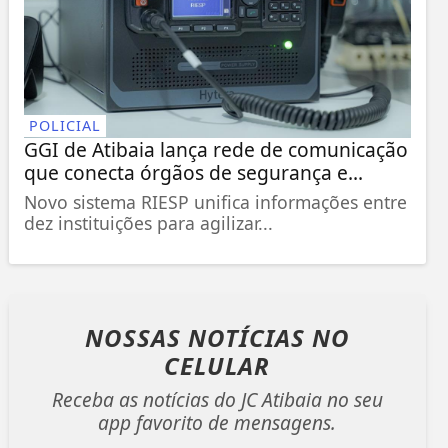
POLICIAL
GGI de Atibaia lança rede de comunicação
que conecta órgãos de segurança e...
Novo sistema RIESP unifica informações entre
dez instituições para agilizar...
NOSSAS NOTÍCIAS
NO
CELULAR
Receba as notícias do JC Atibaia no seu
app favorito de mensagens.