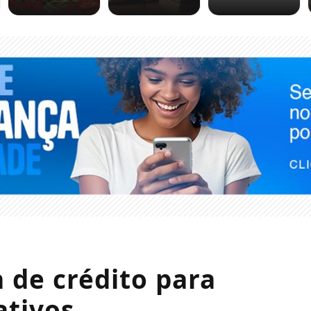
 de crédito para
ativos