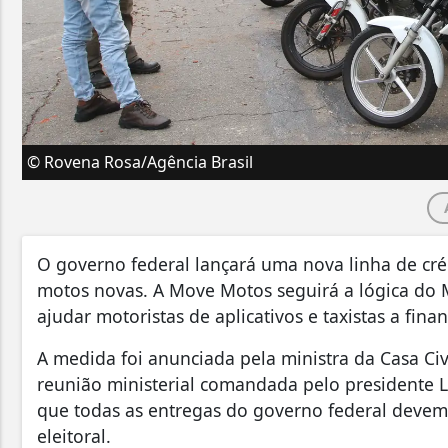
© Rovena Rosa/Agência Brasil
O governo federal lançará uma nova linha de crédi
motos novas. A Move Motos seguirá a lógica do 
ajudar motoristas de aplicativos e taxistas a fina
A medida foi anunciada pela ministra da Casa Civ
reunião ministerial comandada pelo presidente Lu
que todas as entregas do governo federal devem 
eleitoral.