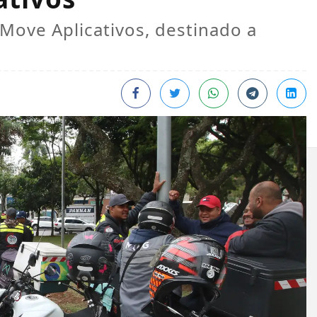
Move Aplicativos, destinado a