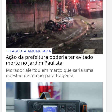
TRAGÉDIA ANUNCIADA
Ação da prefeitura poderia ter evitado
morte no Jardim Paulista
Morador alertou em março que seria uma
questão de tempo para tragédia