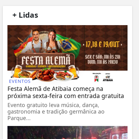
/
+ Lidas
/
EVENTOS
Festa Alemã de Atibaia começa na
próxima sexta-feira com entrada gratuita
Evento gratuito leva música, dança,
gastronomia e tradição germânica ao
Parque...