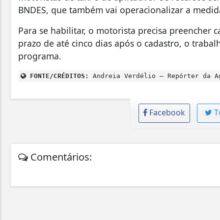
BNDES, que também vai operacionalizar a medid
Para se habilitar, o motorista precisa preencher
prazo de até cinco dias após o cadastro, o traba
programa.
FONTE/CRÉDITOS:
Andreia Verdélio – Repórter da A
Facebook
T
Comentários: