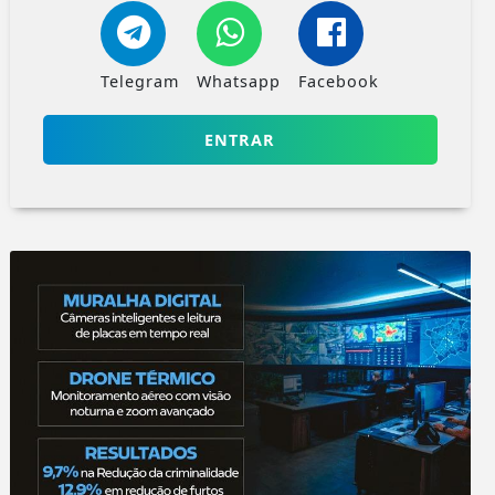
Telegram
Whatsapp
Facebook
ENTRAR