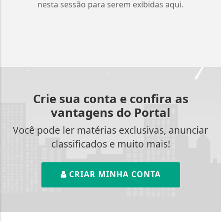
nesta sessão para serem exibidas aqui.
Crie sua conta e confira as
vantagens do Portal
Você pode ler matérias exclusivas, anunciar
classificados e muito mais!
CRIAR MINHA CONTA