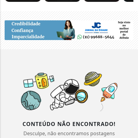
CONTEÚDO NÃO ENCONTRADO!
Desculpe, não encontramos postagens