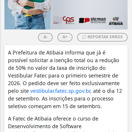
A-
A+
REPORTAR ERROS
A Prefeitura de Atibaia informa que já é
possível solicitar a isenção total ou a redução
de 50% no valor da taxa de inscrição do
Vestibular Fatec para o primeiro semestre de
2026. O pedido deve ser feito exclusivamente
pelo site
vestibular.fatec.sp.gov.br
, até o dia 12
de setembro. As inscrições para o processo
seletivo começam em 15 de setembro.
A Fatec de Atibaia oferece o curso de
Desenvolvimento de Software