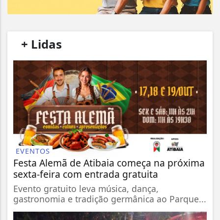
/
+ Lidas
/
EVENTOS
Festa Alemã de Atibaia começa na próxima
sexta-feira com entrada gratuita
Evento gratuito leva música, dança,
gastronomia e tradição germânica ao Parque...