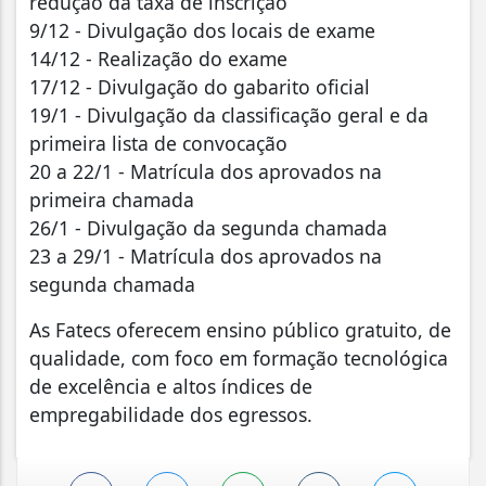
redução da taxa de inscrição
9/12 - Divulgação dos locais de exame
14/12 - Realização do exame
17/12 - Divulgação do gabarito oficial
19/1 - Divulgação da classificação geral e da
primeira lista de convocação
20 a 22/1 - Matrícula dos aprovados na
primeira chamada
26/1 - Divulgação da segunda chamada
23 a 29/1 - Matrícula dos aprovados na
segunda chamada
As Fatecs oferecem ensino público gratuito, de
qualidade, com foco em formação tecnológica
de excelência e altos índices de
empregabilidade dos egressos.