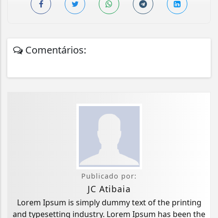
Comentários:
Publicado por:
JC Atibaia
Lorem Ipsum is simply dummy text of the printing
and typesetting industry. Lorem Ipsum has been the