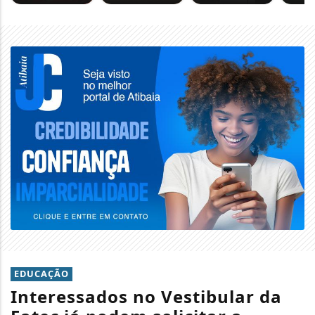
EDUCAÇÃO
Interessados no Vestibular da