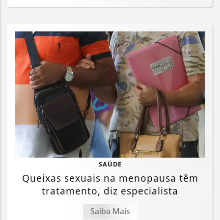
SAÚDE
Queixas sexuais na menopausa têm
tratamento, diz especialista
Saiba Mais