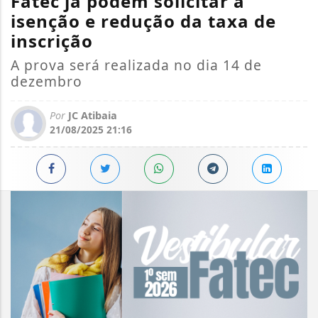
Fatec já podem solicitar a
isenção e redução da taxa de
inscrição
A prova será realizada no dia 14 de
dezembro
Por
JC Atibaia
21/08/2025 21:16