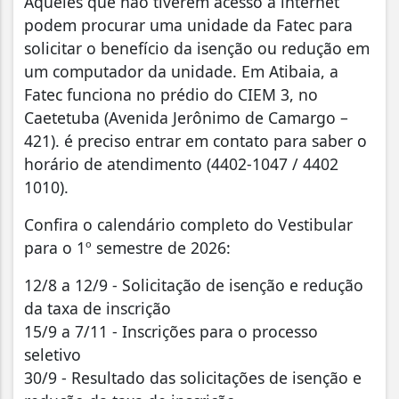
Aqueles que não tiverem acesso à internet
podem procurar uma unidade da Fatec para
solicitar o benefício da isenção ou redução em
um computador da unidade. Em Atibaia, a
Fatec funciona no prédio do CIEM 3, no
Caetetuba (Avenida Jerônimo de Camargo –
421). é preciso entrar em contato para saber o
horário de atendimento (4402-1047 / 4402
1010).
Confira o calendário completo do Vestibular
para o 1º semestre de 2026:
12/8 a 12/9 - Solicitação de isenção e redução
da taxa de inscrição
15/9 a 7/11 - Inscrições para o processo
seletivo
30/9 - Resultado das solicitações de isenção e