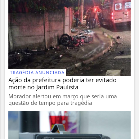
TRAGÉDIA ANUNCIADA
Ação da prefeitura poderia ter evitado
morte no Jardim Paulista
Morador alertou em março que seria uma
questão de tempo para tragédia