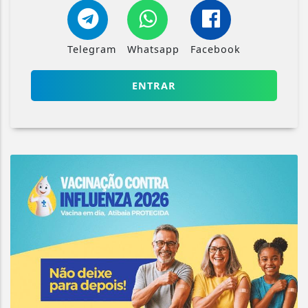
Telegram
Whatsapp
Facebook
ENTRAR