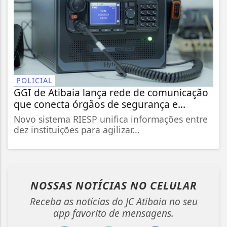
POLICIAL
GGI de Atibaia lança rede de comunicação
que conecta órgãos de segurança e...
Novo sistema RIESP unifica informações entre
dez instituições para agilizar...
NOSSAS NOTÍCIAS
NO CELULAR
Receba as notícias do JC Atibaia no seu
app favorito de mensagens.