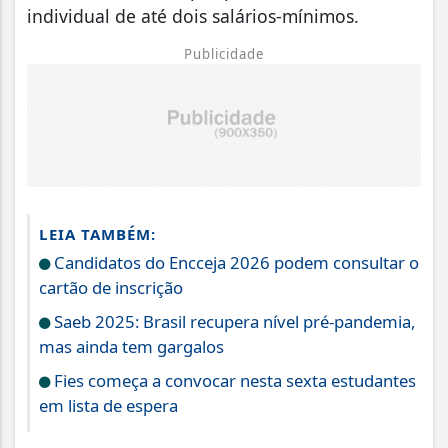
individual de até dois salários-mínimos.
Publicidade
LEIA TAMBÉM:
Candidatos do Encceja 2026 podem consultar o
cartão de inscrição
Saeb 2025: Brasil recupera nível pré-pandemia,
mas ainda tem gargalos
Fies começa a convocar nesta sexta estudantes
em lista de espera