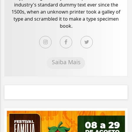
industry's standard dummy text ever since the
1500s, when an unknown printer took a galley of
type and scrambled it to make a type specimen
book.
Saiba Mais