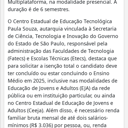
Multiplataforma, na modalidade presencial. A
duração é de 6 semestres.
O Centro Estadual de Educação Tecnológica
Paula Souza, autarquia vinculada à Secretaria
de Ciência, Tecnologia e Inovação do Governo
do Estado de São Paulo, responsável pela
administração das Faculdades de Tecnologia
(Fatecs) e Escolas Técnicas (Etecs), destaca que
para solicitar a isenção total o candidato deve
ter concluído ou estar concluindo o Ensino
Médio em 2025, inclusive nas modalidades de
Educação de Jovens e Adultos (EJA) da rede
pública ou em instituição particular, ou ainda
no Centro Estadual de Educação de Jovens e
Adultos (Ceeja). Além disso, é necessário renda
familiar bruta mensal de até dois salários-
mínimos (R$ 3.036) por pessoa, ou, renda