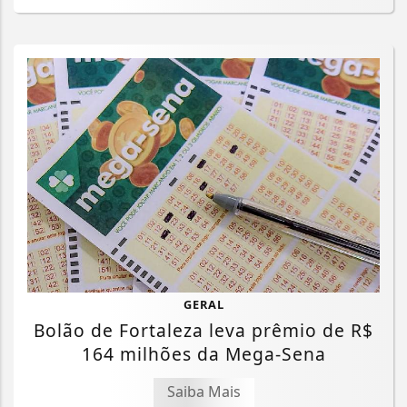
GERAL
Bolão de Fortaleza leva prêmio de R$
164 milhões da Mega-Sena
Saiba Mais