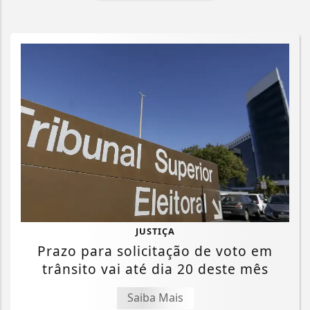
JUSTIÇA
Prazo para solicitação de voto em
trânsito vai até dia 20 deste mês
Saiba Mais