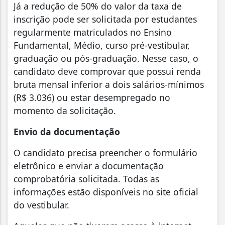
Já a redução de 50% do valor da taxa de
inscrição pode ser solicitada por estudantes
regularmente matriculados no Ensino
Fundamental, Médio, curso pré-vestibular,
graduação ou pós-graduação. Nesse caso, o
candidato deve comprovar que possui renda
bruta mensal inferior a dois salários-mínimos
(R$ 3.036) ou estar desempregado no
momento da solicitação.
Envio da documentação
O candidato precisa preencher o formulário
eletrônico e enviar a documentação
comprobatória solicitada. Todas as
informações estão disponíveis no site oficial
do vestibular.