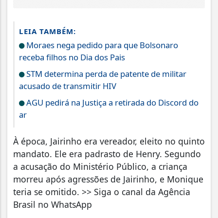
LEIA TAMBÉM:
Moraes nega pedido para que Bolsonaro
receba filhos no Dia dos Pais
STM determina perda de patente de militar
acusado de transmitir HIV
AGU pedirá na Justiça a retirada do Discord do
ar
À época, Jairinho era vereador, eleito no quinto
mandato. Ele era padrasto de Henry. Segundo
a acusação do Ministério Público, a criança
morreu após agressões de Jairinho, e Monique
teria se omitido. >> Siga o canal da Agência
Brasil no WhatsApp