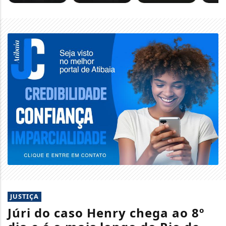
JUSTIÇA
Júri do caso Henry chega ao 8º