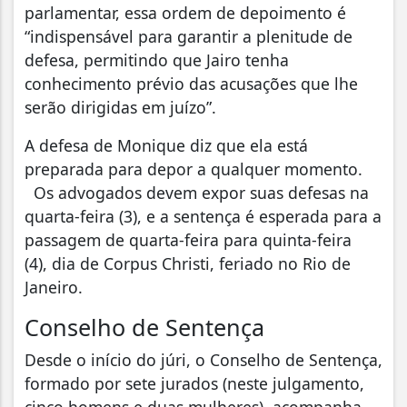
parlamentar, essa ordem de depoimento é
“indispensável para garantir a plenitude de
defesa, permitindo que Jairo tenha
conhecimento prévio das acusações que lhe
serão dirigidas em juízo”.
A defesa de Monique diz que ela está
preparada para depor a qualquer momento.
Os advogados devem expor suas defesas na
quarta-feira (3), e a sentença é esperada para a
passagem de quarta-feira para quinta-feira
(4), dia de Corpus Christi, feriado no Rio de
Janeiro.
Conselho de Sentença
Desde o início do júri, o Conselho de Sentença,
formado por sete jurados (neste julgamento,
cinco homens e duas mulheres), acompanha