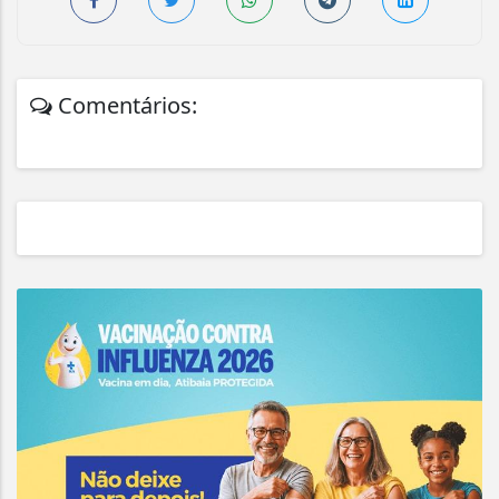
Comentários: