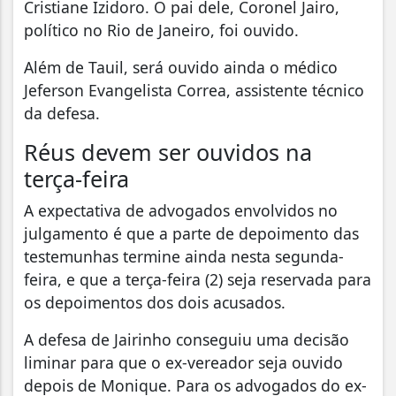
Cristiane Izidoro. O pai dele, Coronel Jairo,
político no Rio de Janeiro, foi ouvido.
Além de Tauil, será ouvido ainda o médico
Jeferson Evangelista Correa, assistente técnico
da defesa.
Réus devem ser ouvidos na
terça-feira
A expectativa de advogados envolvidos no
julgamento é que a parte de depoimento das
testemunhas termine ainda nesta segunda-
feira, e que a terça-feira (2) seja reservada para
os depoimentos dos dois acusados.
A defesa de Jairinho conseguiu uma decisão
liminar para que o ex-vereador seja ouvido
depois de Monique. Para os advogados do ex-