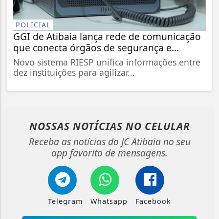
POLICIAL
GGI de Atibaia lança rede de comunicação
que conecta órgãos de segurança e...
Novo sistema RIESP unifica informações entre
dez instituições para agilizar...
NOSSAS NOTÍCIAS
NO CELULAR
Receba as notícias do JC Atibaia no seu
app favorito de mensagens.
Telegram
Whatsapp
Facebook