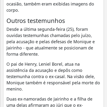
ocasião, também eram exibidas imagens do
corpo.
Outros testemunhos
Desde a última segunda-feira (25), foram
ouvidas testemunhas chamadas pelo juízo,
pela acusação e pelas defesas de Monique e
Jairinho - que atualmente se posicionam de
forma diferente.
O pai de Henry, Leniel Borel, atua na
assistência da acusação e depôs como
testemunha contra o ex-casal. Na visão dele,
Monique também é responsável pela morte do
menino.
Duas ex-namoradas de Jairinho e a filha de
uma delas afirmaram ao júri que o ex-