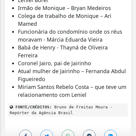
Irmão de Monique – Bryan Medeiros
Colega de trabalho de Monique – Ari
Mamed
Funcionária do condomínio onde os réus
moravam - Márcia Eduarda Vieira
Babá de Henry - Thayná de Oliveira
Ferreira
Coronel Jairo, pai de Jairinho
Atual mulher de Jairinho – Fernanda Abdul
Figueiredo
Miriam Santos Rebelo Costa – que teve um
relacionamento com Leniel
FONTE/CRÉDITOS:
Bruno de Freitas Moura -
Repórter da Agência Brasil