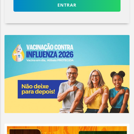
ENTRAR