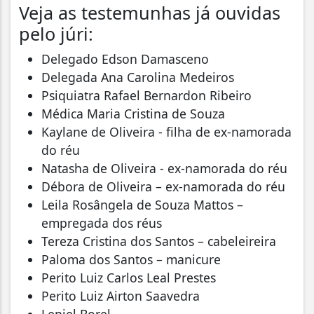
Veja as testemunhas já ouvidas
pelo júri:
Delegado Edson Damasceno
Delegada Ana Carolina Medeiros
Psiquiatra Rafael Bernardon Ribeiro
Médica Maria Cristina de Souza
Kaylane de Oliveira - filha de ex-namorada
do réu
Natasha de Oliveira - ex-namorada do réu
Débora de Oliveira – ex-namorada do réu
Leila Rosângela de Souza Mattos –
empregada dos réus
Tereza Cristina dos Santos – cabeleireira
Paloma dos Santos – manicure
Perito Luiz Carlos Leal Prestes
Perito Luiz Airton Saavedra
Leniel Borel