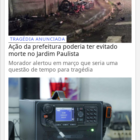
TRAGÉDIA ANUNCIADA
Ação da prefeitura poderia ter evitado
morte no Jardim Paulista
Morador alertou em março que seria uma
questão de tempo para tragédia