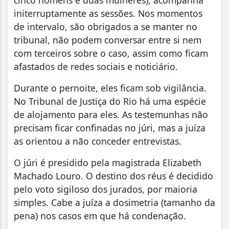
initerruptamente as sessões. Nos momentos
de intervalo, são obrigados a se manter no
tribunal, não podem conversar entre si nem
com terceiros sobre o caso, assim como ficam
afastados de redes sociais e noticiário.
Durante o pernoite, eles ficam sob vigilância.
No Tribunal de Justiça do Rio há uma espécie
de alojamento para eles. As testemunhas não
precisam ficar confinadas no júri, mas a juíza
as orientou a não conceder entrevistas.
O júri é presidido pela magistrada Elizabeth
Machado Louro. O destino dos réus é decidido
pelo voto sigiloso dos jurados, por maioria
simples. Cabe a juíza a dosimetria (tamanho da
pena) nos casos em que há condenação.