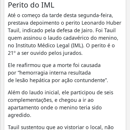
Perito do IML
Até o começo da tarde desta segunda-feira,
prestava depoimento o perito Leonardo Huber
Tauil, indicado pela defesa de Jairo. Foi Tauil
quem assinou o laudo cadavérico do menino,
no Instituto Médico Legal (IML). O perito é o
21º a ser ouvido pelos jurados.
Ele reafirmou que a morte foi causada
por “hemorragia interna resultada
de lesão hepática por ação contundente”.
Além do laudo inicial, ele participou de seis
complementações, e chegou a ir ao
apartamento onde o menino teria sido
agredido.
Tauil sustentou que ao vistoriar o local, não