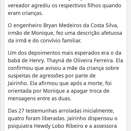
vereador agrediu os respectivos filhos quando
eram crianças.
O engenheiro Bryan Medeiros da Costa Silva,
irmão de Monique, fez uma descrição afetuosa
da irmã e do convívio familiar.
Um dos depoimentos mais esperados era o da
babá de Henry, Thayná de Oliveira Ferreira. Ela
confirmou que avisou a mãe da criança sobre
suspeitas de agressões por parte de
Jairinho. Ela afirmou que após a morte, foi
orientada por Monique a apagar troca de
mensagens entre as duas.
Das 27 testemunhas arroladas inicialmente,
quatro foram liberadas. Jairinho dispensou o
psiquiatra Hewdy Lobo Ribeiro e a assessora