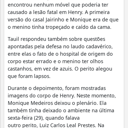
encontrou nenhum móvel que poderia ter
causado a lesão fatal em Henry. A primeira
versão do casal Jairinho e Monique era de que
o menino tinha tropeçado e caído da cama.
Tauil respondeu também sobre questões
apontadas pela defesa no laudo cadavérico,
entre elas o fato de o hospital de origem do
corpo estar errado e o menino ter olhos
castanhos, em vez de azuis. O perito alegou
que foram lapsos.
Durante o depoimento, foram mostradas
imagens do corpo de Henry. Neste momento,
Monique Medeiros deixou o plenário. Ela
também tinha deixado o ambiente na última
sexta-feira (29), quando falava
outro perito, Luiz Carlos Leal Prestes. Na