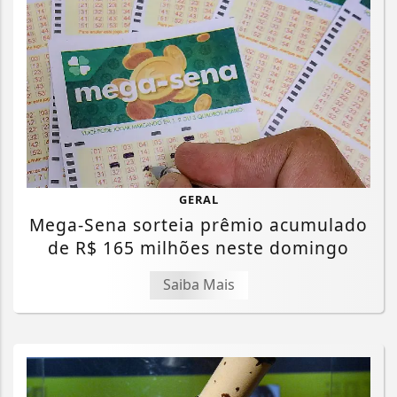
GERAL
Mega-Sena sorteia prêmio acumulado
de R$ 165 milhões neste domingo
Saiba Mais