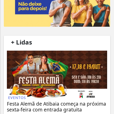
/
+ Lidas
/
EVENTOS
Festa Alemã de Atibaia começa na próxima
sexta-feira com entrada gratuita