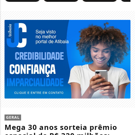
GERAL
Mega 30 anos sorteia prêmio