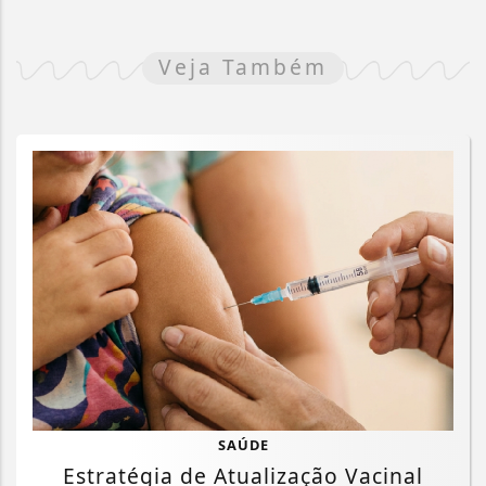
Veja Também
SAÚDE
Estratégia de Atualização Vacinal