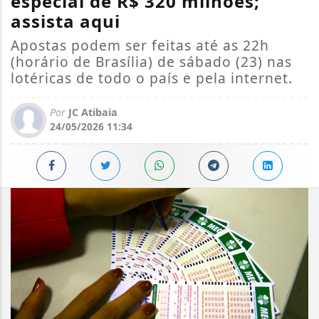
especial de R$ 320 milhões;
assista aqui
Apostas podem ser feitas até as 22h
(horário de Brasília) de sábado (23) nas
lotéricas de todo o país e pela internet.
Por
JC Atibaia
24/05/2026 11:34