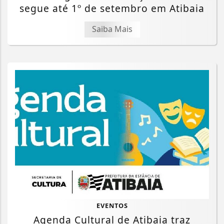
segue até 1º de setembro em Atibaia
Saiba Mais
EVENTOS
Agenda Cultural de Atibaia traz