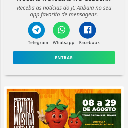
Receba as notícias do JC Atibaia no seu
app favorito de mensagens.
Telegram
Whatsapp
Facebook
ENTRAR