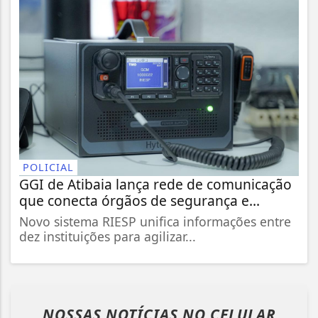
POLICIAL
GGI de Atibaia lança rede de comunicação
que conecta órgãos de segurança e...
Novo sistema RIESP unifica informações entre
dez instituições para agilizar...
NOSSAS NOTÍCIAS
NO CELULAR