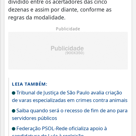
dividido entre os acertadores das cinco
dezenas e assim por diante, conforme as
regras da modalidade.
Publicidade
LEIA TAMBÉM:
Tribunal de Justiça de São Paulo avalia criação
de varas especializadas em crimes contra animais
Saiba quando será o recesso de fim de ano para
servidores públicos
Federação PSOL-Rede oficializa apoio à
candidatura de Lula à reeleição