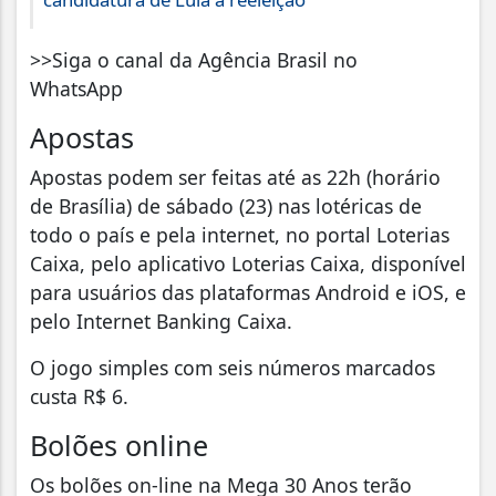
>>Siga o canal da Agência Brasil no
WhatsApp
Apostas
Apostas podem ser feitas até as 22h (horário
de Brasília) de sábado (23) nas lotéricas de
todo o país e pela internet, no portal Loterias
Caixa, pelo aplicativo Loterias Caixa, disponível
para usuários das plataformas Android e iOS, e
pelo Internet Banking Caixa.
O jogo simples com seis números marcados
custa R$ 6.
Bolões online
Os bolões on-line na Mega 30 Anos terão