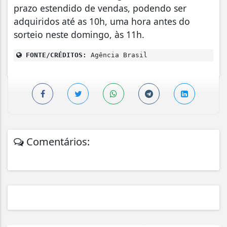
prazo estendido de vendas, podendo ser
adquiridos até as 10h, uma hora antes do
sorteio neste domingo, às 11h.
FONTE/CRÉDITOS:
Agência Brasil
Comentários: