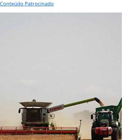
Conteúdo Patrocinado