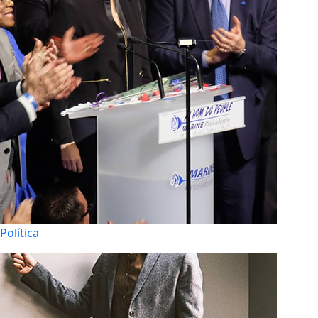
Política