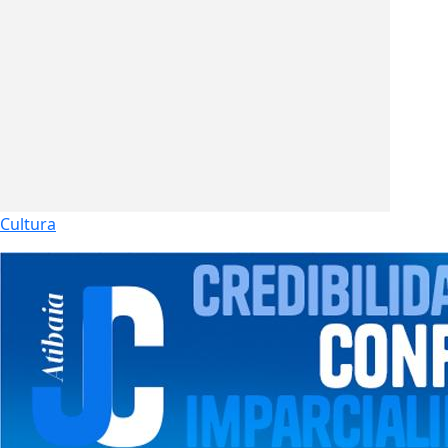
Cultura