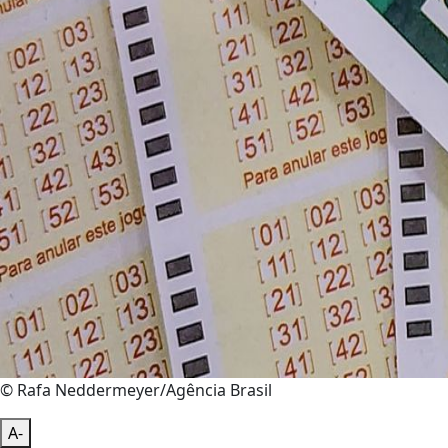
© Rafa Neddermeyer/Agência Brasil
A-