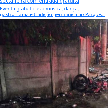
sexta-feira com entrada gratuita
Evento gratuito leva música, dança,
gastronomia e tradição germânica ao Parque...