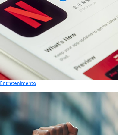
Entretenimento