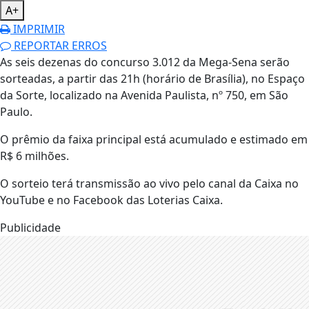
A+
IMPRIMIR
REPORTAR ERROS
As seis dezenas do concurso 3.012 da Mega-Sena serão
sorteadas, a partir das 21h (horário de Brasília), no Espaço
da Sorte, localizado na Avenida Paulista, nº 750, em São
Paulo.
O prêmio da faixa principal está acumulado e estimado em
R$ 6 milhões.
O sorteio terá transmissão ao vivo pelo canal da Caixa no
YouTube e no Facebook das Loterias Caixa.
Publicidade