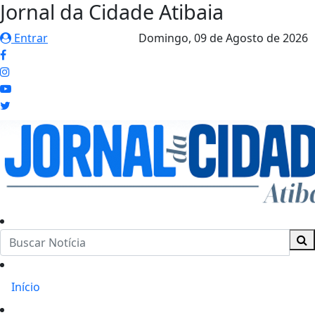
Jornal da Cidade Atibaia
Entrar
Domingo,
09 de Agosto de 2026
Início