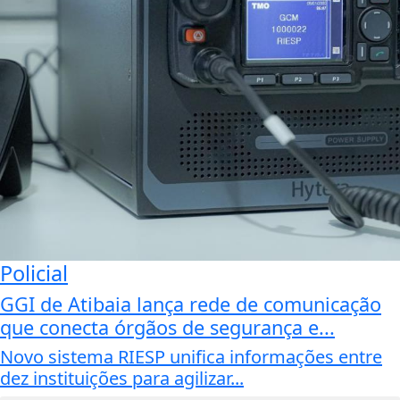
Policial
GGI de Atibaia lança rede de comunicação
que conecta órgãos de segurança e...
Novo sistema RIESP unifica informações entre
dez instituições para agilizar...