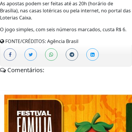
As apostas podem ser feitas até as 20h (horário de
Brasília), nas casas lotéricas ou pela internet, no portal das
Loterias Caixa.
O jogo simples, com seis números marcados, custa R$ 6.
FONTE/CRÉDITOS:
Agência Brasil
Comentários: