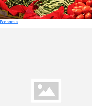
Economia