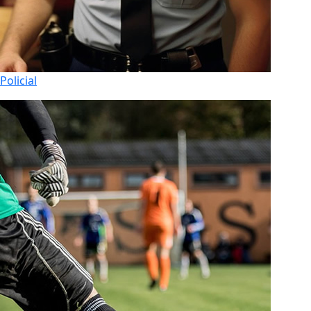
Policial