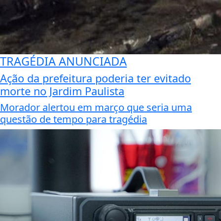
TRAGÉDIA ANUNCIADA
Ação da prefeitura poderia ter evitado
morte no Jardim Paulista
Morador alertou em março que seria uma
questão de tempo para tragédia