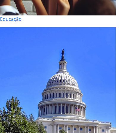
Educação