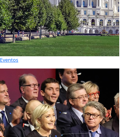
Eventos