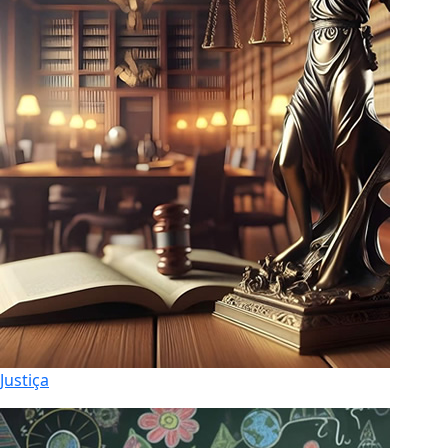
Justiça