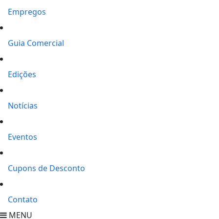
Empregos
Guia Comercial
Edições
Notícias
Eventos
Cupons de Desconto
Contato
MENU