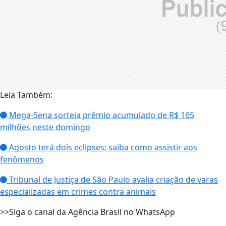
Leia Também:
Mega-Sena sorteia prêmio acumulado de R$ 165
milhões neste domingo
Agosto terá dois eclipses; saiba como assistir aos
fenômenos
Tribunal de Justiça de São Paulo avalia criação de varas
especializadas em crimes contra animais
>>Siga o canal da Agência Brasil no WhatsApp