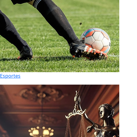
Esportes