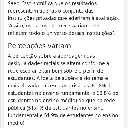
Saeb. Isso significa que os resultados
representam apenas o conjunto das
instituições privadas que aderiram à avaliação.
“Assim, os dados não necessariamente
refletem todo o universo dessas instituições”.
Percepções variam
A percepção sobre a abordagem das
desigualdades raciais se altera conforme a
rede escolar e também sobre o perfil de
estudantes. A ideia de ausência do tema é
mais elevada nas escolas privadas (60,8% de
estudantes no ensino fundamental e 60,8% de
estudantes no ensino médio) do que na rede
pública (51,4 % de estudantes no ensino
fundamental e 51,9% de estudantes no ensino
médio);