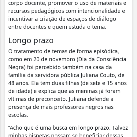
corpo docente, promover o uso de materiais e
recursos pedagógicos com intencionalidade e
incentivar a criação de espaços de diálogo
entre docentes e quem estuda o tema.
Longo prazo
O tratamento de temas de forma episódica,
como em 20 de novembro (Dia da Consciência
Negra) foi percebido também na casa da
família da servidora pública Juliana Couto, de
48 anos. Ela tem duas filhas (de sete e 15 anos
de idade) e explica que as meninas já foram
vítimas de preconceito. Juliana defende a
presença de mais professores negros nas
escolas.
“Acho que é uma busca em longo prazo. Talvez
minhas bisnetas possam se beneficiar dessas