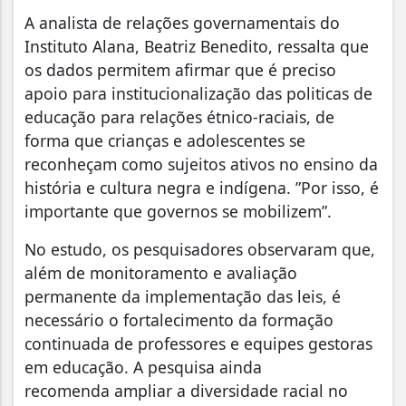
A analista de relações governamentais do
Instituto Alana, Beatriz Benedito, ressalta que
os dados permitem afirmar que é preciso
apoio para institucionalização das politicas de
educação para relações étnico-raciais, de
forma que crianças e adolescentes se
reconheçam como sujeitos ativos no ensino da
história e cultura negra e indígena. ”Por isso, é
importante que governos se mobilizem”.
No estudo, os pesquisadores observaram que,
além de monitoramento e avaliação
permanente da implementação das leis, é
necessário o fortalecimento da formação
continuada de professores e equipes gestoras
em educação. A pesquisa ainda
recomenda ampliar a diversidade racial no