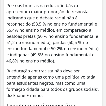
Pessoas brancas na educação básica
apresentam maior proporção de respostas
indicando que o debate racial não é
reconhecido (53,5 % no ensino fundamental e
55,4% no ensino médio), em comparação a
pessoas pretas (50 % no ensino fundamental e
51,2 no ensino médio), pardas (50,5 % no
ensino fundamental e 50,2% no ensino médio)
e indígenas (49,5% no ensino fundamental e
46,8% no ensino médio).
“A educação antirracista não deve ser
entendida apenas como uma política voltada
para estudantes negros, mas como uma
formação cidadã para todos os grupos sociais”,
diz Eliane Firmino.
Fiscalização é necessária