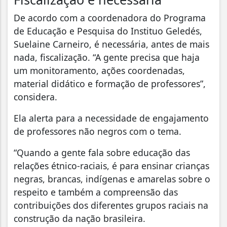
De acordo com a coordenadora do Programa
de Educação e Pesquisa do Instituo Geledés,
Suelaine Carneiro, é necessária, antes de mais
nada, fiscalização. “A gente precisa que haja
um monitoramento, ações coordenadas,
material didático e formação de professores”,
considera.
Ela alerta para a necessidade de engajamento
de professores não negros com o tema.
“Quando a gente fala sobre educação das
relações étnico-raciais, é para ensinar crianças
negras, brancas, indígenas e amarelas sobre o
respeito e também a compreensão das
contribuições dos diferentes grupos raciais na
construção da nação brasileira.