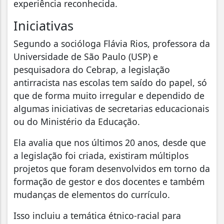
experiência reconhecida.
Iniciativas
Segundo a socióloga Flávia Rios, professora da
Universidade de São Paulo (USP) e
pesquisadora do Cebrap, a legislação
antirracista nas escolas tem saído do papel, só
que de forma muito irregular e dependido de
algumas iniciativas de secretarias educacionais
ou do Ministério da Educação.
Ela avalia que nos últimos 20 anos, desde que
a legislação foi criada, existiram múltiplos
projetos que foram desenvolvidos em torno da
formação de gestor e dos docentes e também
mudanças de elementos do currículo.
Isso incluiu a temática étnico-racial para