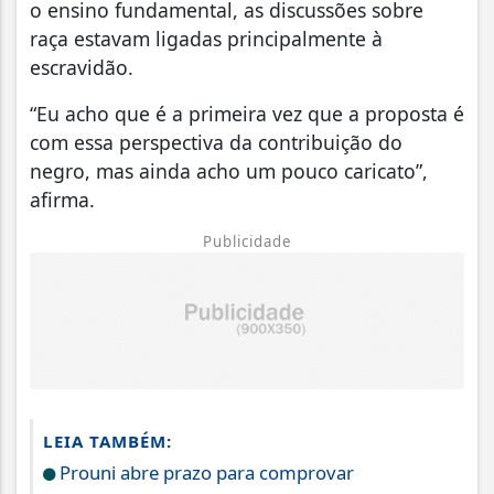
o ensino fundamental, as discussões sobre
raça estavam ligadas principalmente à
escravidão.
“Eu acho que é a primeira vez que a proposta é
com essa perspectiva da contribuição do
negro, mas ainda acho um pouco caricato”,
afirma.
Publicidade
LEIA TAMBÉM:
Prouni abre prazo para comprovar