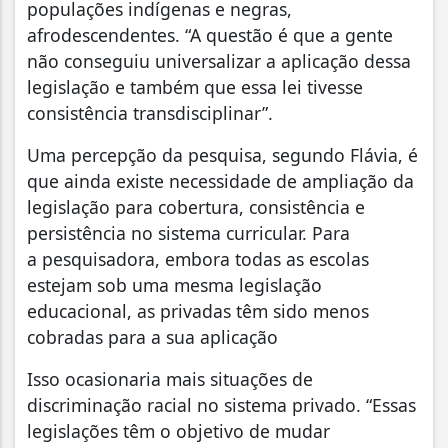
populações indígenas e negras,
afrodescendentes. “A questão é que a gente
não conseguiu universalizar a aplicação dessa
legislação e também que essa lei tivesse
consistência transdisciplinar”.
Uma percepção da pesquisa, segundo Flávia, é
que ainda existe necessidade de ampliação da
legislação para cobertura, consistência e
persistência no sistema curricular. Para
a pesquisadora, embora todas as escolas
estejam sob uma mesma legislação
educacional, as privadas têm sido menos
cobradas para a sua aplicação
Isso ocasionaria mais situações de
discriminação racial no sistema privado. “Essas
legislações têm o objetivo de mudar