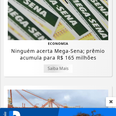
ECONOMIA
Ninguém acerta Mega-Sena; prêmio
acumula para R$ 165 milhões
Saiba Mais