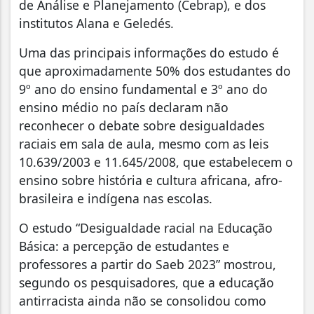
de Análise e Planejamento (Cebrap), e dos
institutos Alana e Geledés.
Uma das principais informações do estudo é
que aproximadamente 50% dos estudantes do
9º ano do ensino fundamental e 3º ano do
ensino médio no país declaram não
reconhecer o debate sobre desigualdades
raciais em sala de aula, mesmo com as leis
10.639/2003 e 11.645/2008, que estabelecem o
ensino sobre história e cultura africana, afro-
brasileira e indígena nas escolas.
O estudo “Desigualdade racial na Educação
Básica: a percepção de estudantes e
professores a partir do Saeb 2023” mostrou,
segundo os pesquisadores, que a educação
antirracista ainda não se consolidou como