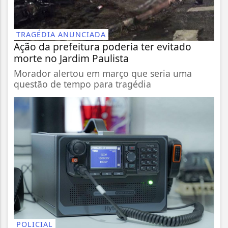
TRAGÉDIA ANUNCIADA
Ação da prefeitura poderia ter evitado
morte no Jardim Paulista
Morador alertou em março que seria uma
questão de tempo para tragédia
POLICIAL