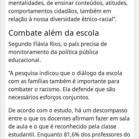
mentalidades, de ensinar conteúdos, atitudes,
comportamentos cidadãos, também em
relação à nossa diversidade étnico-racial”.
Combate além da escola
Segundo Flávia Rios, o país precisa de
monitoramento da política pública
educacional.
”A pesquisa indicou que o diálogo da escola
com as famílias também é importante para
combater o racismo. Ela defende que são
necessários esforços conjuntos.
De acordo com o estudo, há um descompasso
entre o que os docentes afirmam fazer em sala
de aula e o que é reconhecido pela classe
estudantil. Enquanto 81,6% dos professores do