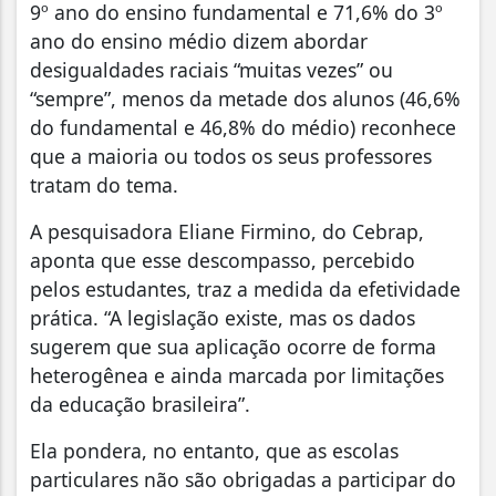
9º ano do ensino fundamental e 71,6% do 3º
ano do ensino médio dizem abordar
desigualdades raciais “muitas vezes” ou
“sempre”, menos da metade dos alunos (46,6%
do fundamental e 46,8% do médio) reconhece
que a maioria ou todos os seus professores
tratam do tema.
A pesquisadora Eliane Firmino, do Cebrap,
aponta que esse descompasso, percebido
pelos estudantes, traz a medida da efetividade
prática. “A legislação existe, mas os dados
sugerem que sua aplicação ocorre de forma
heterogênea e ainda marcada por limitações
da educação brasileira”.
Ela pondera, no entanto, que as escolas
particulares não são obrigadas a participar do