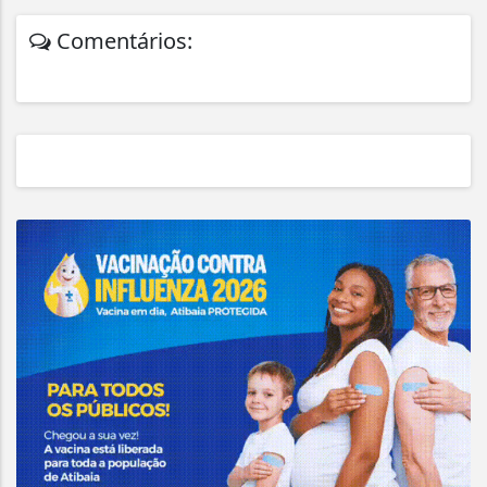
Comentários: