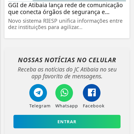
GGI de Atibaia lança rede de comunicação
que conecta órgãos de segurança e...
Novo sistema RIESP unifica informações entre
dez instituições para agilizar...
NOSSAS NOTÍCIAS
NO CELULAR
Receba as notícias do JC Atibaia no seu
app favorito de mensagens.
Telegram
Whatsapp
Facebook
ENTRAR