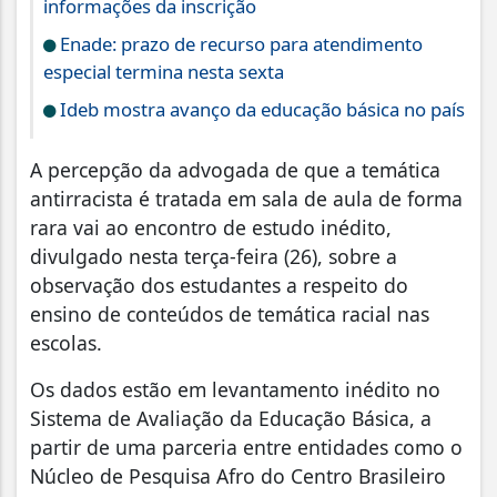
informações da inscrição
Enade: prazo de recurso para atendimento
especial termina nesta sexta
Ideb mostra avanço da educação básica no país
A percepção da advogada de que a temática
antirracista é tratada em sala de aula de forma
rara vai ao encontro de estudo inédito,
divulgado nesta terça-feira (26), sobre a
observação dos estudantes a respeito do
ensino de conteúdos de temática racial nas
escolas.
Os dados estão em levantamento inédito no
Sistema de Avaliação da Educação Básica, a
partir de uma parceria entre entidades como o
Núcleo de Pesquisa Afro do Centro Brasileiro