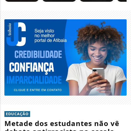
EDUCAÇÃO
Metade dos estudantes não vê