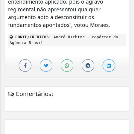
entendimento aplicado, pois o agravo
regimental não apresentou qualquer
argumento apto a desconstituir os
fundamentos apontados”, votou Moraes.
FONTE/CRÉDITOS:
André Richter - repórter da
Agência Brasil
Comentários: