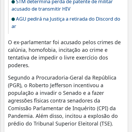
STM determina perda de patente de militar
acusado de transmitir HIV
AGU pedirá na Justiça a retirada do Discord do
ar
O ex-parlamentar foi acusado pelos crimes de
calúnia, homofobia, incitação ao crime e
tentativa de impedir o livre exercício dos
poderes.
Segundo a Procuradoria-Geral da República
(PGR), o Roberto Jefferson incentivou a
população a invadir o Senado e a fazer
agressões físicas contra senadores da
Comissão Parlamentar de Inquérito (CPI) da
Pandemia. Além disso, incitou a explosão do
prédio do Tribunal Superior Eleitoral (TSE).