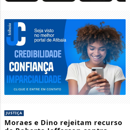
JUSTIÇA
Moraes e Dino rejeitam recurso