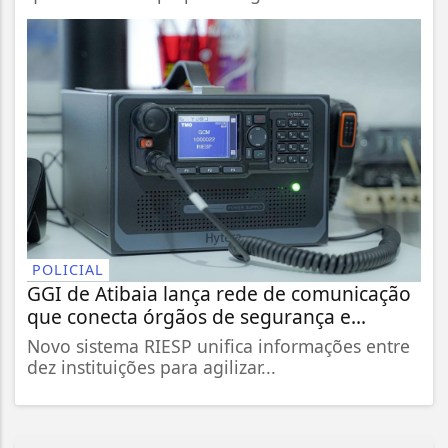
POLICIAL
GGI de Atibaia lança rede de comunicação
que conecta órgãos de segurança e...
Novo sistema RIESP unifica informações entre
dez instituições para agilizar...