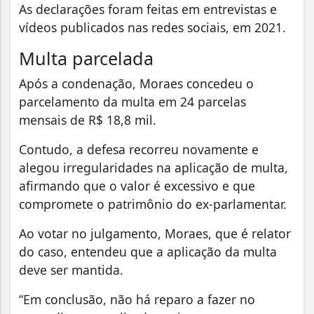
As declarações foram feitas em entrevistas e
vídeos publicados nas redes sociais, em 2021.
Multa parcelada
Após a condenação, Moraes concedeu o
parcelamento da multa em 24 parcelas
mensais de R$ 18,8 mil.
Contudo, a defesa recorreu novamente e
alegou irregularidades na aplicação de multa,
afirmando que o valor é excessivo e que
compromete o patrimônio do ex-parlamentar.
Ao votar no julgamento, Moraes, que é relator
do caso, entendeu que a aplicação da multa
deve ser mantida.
“Em conclusão, não há reparo a fazer no