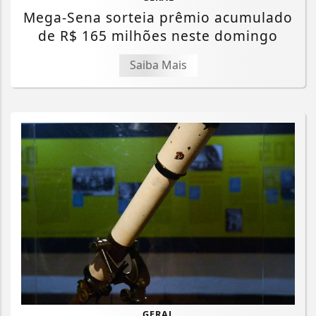
Mega-Sena sorteia prêmio acumulado
de R$ 165 milhões neste domingo
Saiba Mais
GERAL