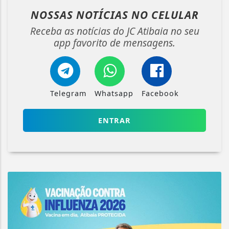
NOSSAS NOTÍCIAS
NO CELULAR
Receba as notícias do JC Atibaia no seu
app favorito de mensagens.
Telegram
Whatsapp
Facebook
ENTRAR