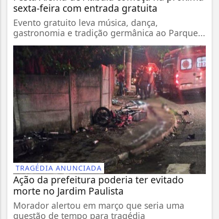
sexta-feira com entrada gratuita
Evento gratuito leva música, dança,
gastronomia e tradição germânica ao Parque...
TRAGÉDIA ANUNCIADA
Ação da prefeitura poderia ter evitado
morte no Jardim Paulista
Morador alertou em março que seria uma
questão de tempo para tragédia