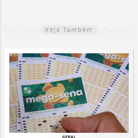
Veja Também
GERAL