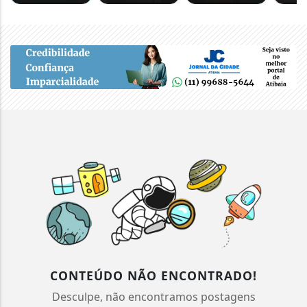
CONTEÚDO NÃO ENCONTRADO!
Desculpe, não encontramos postagens