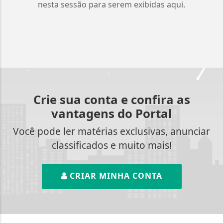
nesta sessão para serem exibidas aqui.
Crie sua conta e confira as
vantagens do Portal
Você pode ler matérias exclusivas, anunciar
classificados e muito mais!
CRIAR MINHA CONTA