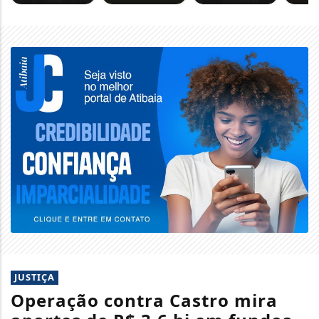
JUSTIÇA
Operação contra Castro mira