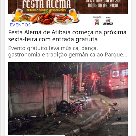
EVENTOS
Festa Alemã de Atibaia começa na próxima
sexta-feira com entrada gratuita
Evento gratuito leva música, dança,
gastronomia e tradição germânica ao Parque...