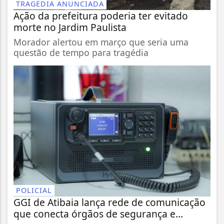
TRAGÉDIA ANUNCIADA
Ação da prefeitura poderia ter evitado
morte no Jardim Paulista
Morador alertou em março que seria uma
questão de tempo para tragédia
POLICIAL
GGI de Atibaia lança rede de comunicação
que conecta órgãos de segurança e...