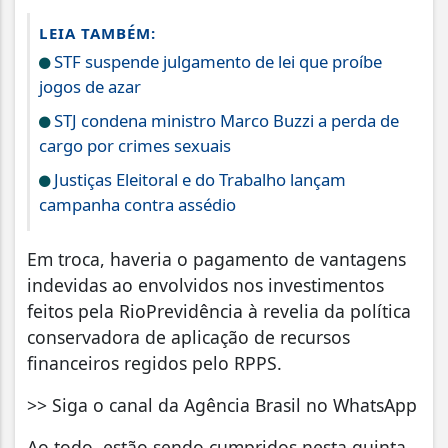
LEIA TAMBÉM:
STF suspende julgamento de lei que proíbe
jogos de azar
STJ condena ministro Marco Buzzi a perda de
cargo por crimes sexuais
Justiças Eleitoral e do Trabalho lançam
campanha contra assédio
Em troca, haveria o pagamento de vantagens
indevidas ao envolvidos nos investimentos
feitos pela RioPrevidência à revelia da política
conservadora de aplicação de recursos
financeiros regidos pelo RPPS.
>> Siga o canal da Agência Brasil no WhatsApp
Ao todo, estão sendo cumpridos nesta quinta