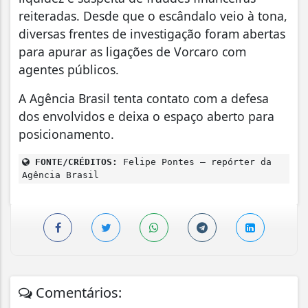
reiteradas. Desde que o escândalo veio à tona,
diversas frentes de investigação foram abertas
para apurar as ligações de Vorcaro com
agentes públicos.
A Agência Brasil tenta contato com a defesa
dos envolvidos e deixa o espaço aberto para
posicionamento.
FONTE/CRÉDITOS:
Felipe Pontes – repórter da
Agência Brasil
Comentários: