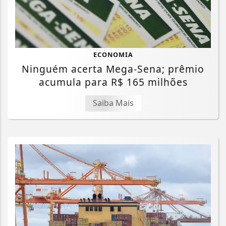
ECONOMIA
Ninguém acerta Mega-Sena; prêmio
acumula para R$ 165 milhões
Saiba Mais