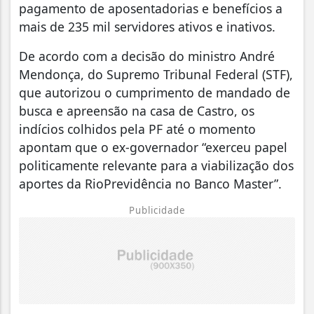
pagamento de aposentadorias e benefícios a
mais de 235 mil servidores ativos e inativos.
De acordo com a decisão do ministro André
Mendonça, do Supremo Tribunal Federal (STF),
que autorizou o cumprimento de mandado de
busca e apreensão na casa de Castro, os
indícios colhidos pela PF até o momento
apontam que o ex-governador “exerceu papel
politicamente relevante para a viabilização dos
aportes da RioPrevidência no Banco Master”.
Publicidade