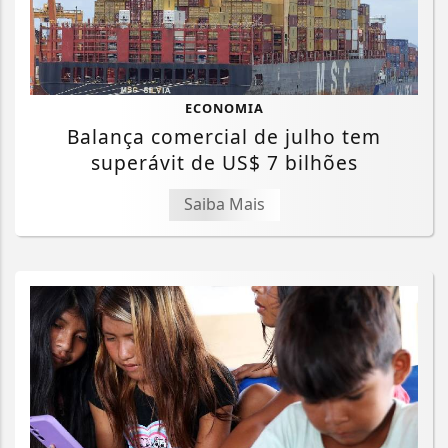
ECONOMIA
Balança comercial de julho tem
superávit de US$ 7 bilhões
Saiba Mais