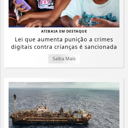
ATIBAIA EM DESTAQUE
Lei que aumenta punição a crimes
digitais contra crianças é sancionada
Saiba Mais