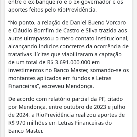
entre o ex-banqueiro e o ex-governador e os
aportes feitos pelo RioPrevidência.
“No ponto, a relação de Daniel Bueno Vorcaro
e Cláudio Bomfim de Castro e Silva trazida aos
autos ultrapassou o mero contato institucional,
alcançando indícios concretos da ocorrência de
tratativas ilícitas que viabilizaram a captação
de um total de R$ 3.691.000.000 em
investimentos no Banco Master, somando-se os
montantes aplicados em fundos e Letras
Financeiras”, escreveu Mendonça.
De acordo com relatório parcial da PF, citado
por Mendonça, entre outubro de 2023 e julho
de 2024, a RioPrevidência realizou aportes de
R$ 970 milhões em Letras Financeiras do
Banco Master.