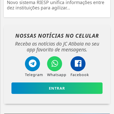
Novo sistema RIESP unifica informações entre
dez instituições para agilizar...
NOSSAS NOTÍCIAS
NO CELULAR
Receba as notícias do JC Atibaia no seu
app favorito de mensagens.
Telegram
Whatsapp
Facebook
ENTRAR