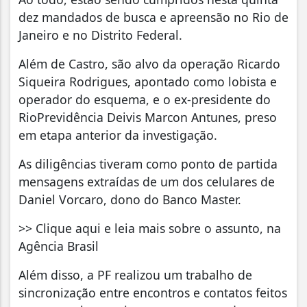
dez mandados de busca e apreensão no Rio de
Janeiro e no Distrito Federal.
Além de Castro, são alvo da operação Ricardo
Siqueira Rodrigues, apontado como lobista e
operador do esquema, e o ex-presidente do
RioPrevidência Deivis Marcon Antunes, preso
em etapa anterior da investigação.
As diligências tiveram como ponto de partida
mensagens extraídas de um dos celulares de
Daniel Vorcaro, dono do Banco Master.
>> Clique aqui e leia mais sobre o assunto, na
Agência Brasil
Além disso, a PF realizou um trabalho de
sincronização entre encontros e contatos feitos