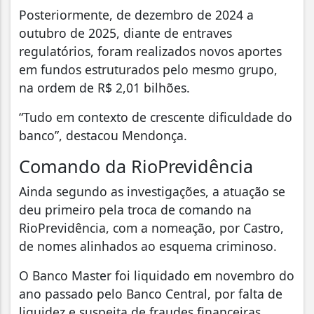
Posteriormente, de dezembro de 2024 a
outubro de 2025, diante de entraves
regulatórios, foram realizados novos aportes
em fundos estruturados pelo mesmo grupo,
na ordem de R$ 2,01 bilhões.
“Tudo em contexto de crescente dificuldade do
banco”, destacou Mendonça.
Comando da RioPrevidência
Ainda segundo as investigações, a atuação se
deu primeiro pela troca de comando na
RioPrevidência, com a nomeação, por Castro,
de nomes alinhados ao esquema criminoso.
O Banco Master foi liquidado em novembro do
ano passado pelo Banco Central, por falta de
liquidez e suspeita de fraudes financeiras