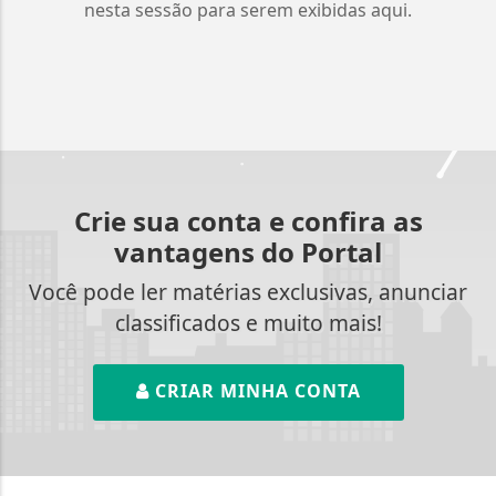
nesta sessão para serem exibidas aqui.
Crie sua conta e confira as
vantagens do Portal
Você pode ler matérias exclusivas, anunciar
classificados e muito mais!
CRIAR MINHA CONTA