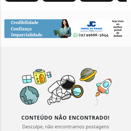
CONTEÚDO NÃO ENCONTRADO!
Desculpe, não encontramos postagens