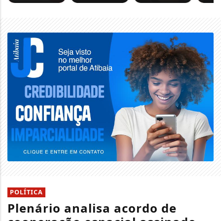
POLÍTICA
Plenário analisa acordo de