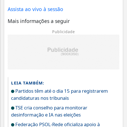
Assista ao vivo à sessão
Mais informações a seguir
Publicidade
LEIA TAMBÉM:
Partidos têm até o dia 15 para registrarem
candidaturas nos tribunais
TSE cria conselho para monitorar
desinformação e IA nas eleições
Federação PSOL-Rede oficializa apoio à