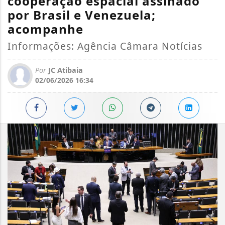
cooperação espacial assinado
por Brasil e Venezuela;
acompanhe
Informações: Agência Câmara Notícias
Por
JC Atibaia
02/06/2026 16:34