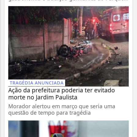
TRAGÉDIA ANUNCIADA
Ação da prefeitura poderia ter evitado
morte no Jardim Paulista
Morador alertou em março que seria uma
questão de tempo para tragédia