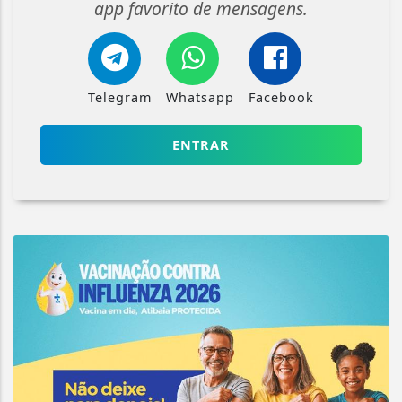
app favorito de mensagens.
Telegram
Whatsapp
Facebook
ENTRAR