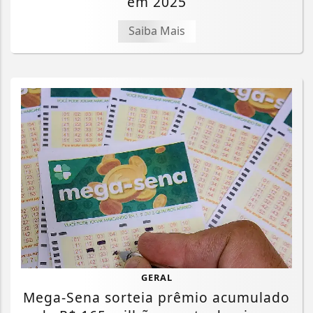
em 2025
Saiba Mais
GERAL
Mega-Sena sorteia prêmio acumulado