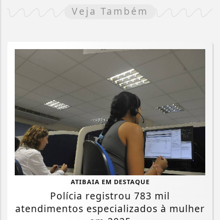
Veja Também
ATIBAIA EM DESTAQUE
Polícia registrou 783 mil
atendimentos especializados à mulher