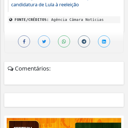
candidatura de Lula à reeleição
FONTE/CRÉDITOS:
Agência Câmara Notícias
Comentários: