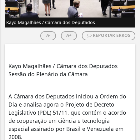
Kayo Magalhães / Câmara dos Deputados
A-
A+
REPORTAR ERROS
Kayo Magalhães / Câmara dos Deputados
Sessão do Plenário da Câmara
A Câmara dos Deputados iniciou a Ordem do
Dia e analisa agora o Projeto de Decreto
Legislativo (PDL) 51/11, que contém o acordo
de cooperação em ciência e tecnologia
espacial assinado por Brasil e Venezuela em
2008.