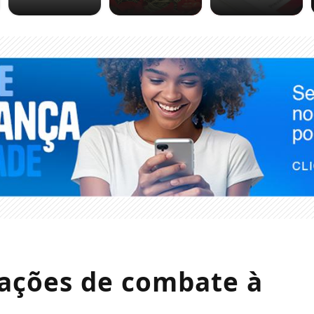
a ações de combate à