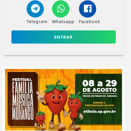
Telegram
Whatsapp
Facebook
ENTRAR