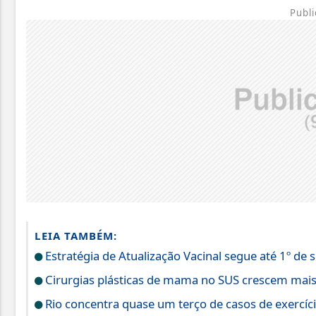
Publi
LEIA TAMBÉM:
Estratégia de Atualização Vacinal segue até 1º de
Cirurgias plásticas de mama no SUS crescem mai
Rio concentra quase um terço de casos de exercíci