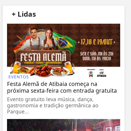
/
+ Lidas
/
EVENTOS
Festa Alemã de Atibaia começa na
próxima sexta-feira com entrada gratuita
Evento gratuito leva música, dança,
gastronomia e tradição germânica ao
Parque...