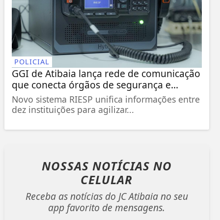
POLICIAL
GGI de Atibaia lança rede de comunicação
que conecta órgãos de segurança e...
Novo sistema RIESP unifica informações entre
dez instituições para agilizar...
NOSSAS NOTÍCIAS
NO
CELULAR
Receba as notícias do JC Atibaia no seu
app favorito de mensagens.