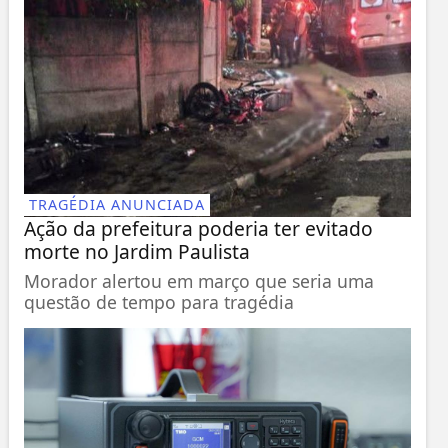
TRAGÉDIA ANUNCIADA
Ação da prefeitura poderia ter evitado
morte no Jardim Paulista
Morador alertou em março que seria uma
questão de tempo para tragédia