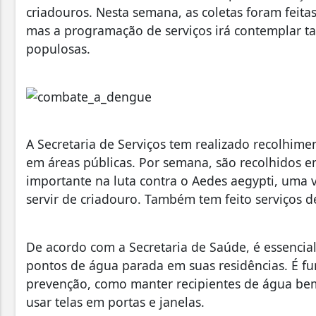
criadouros. Nesta semana, as coletas foram feita
mas a programação de serviços irá contemplar ta
populosas.
A Secretaria de Serviços tem realizado recolhime
em áreas públicas. Por semana, são recolhidos e
importante na luta contra o Aedes aegypti, uma 
servir de criadouro. Também tem feito serviços d
De acordo com a Secretaria de Saúde, é essencia
pontos de água parada em suas residências. É 
prevenção, como manter recipientes de água bem
usar telas em portas e janelas.