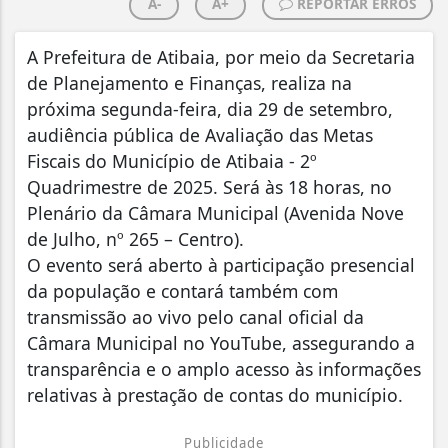
A-
A+
REPORTAR ERROS
A Prefeitura de Atibaia, por meio da Secretaria
de Planejamento e Finanças, realiza na
próxima segunda-feira, dia 29 de setembro,
audiência pública de Avaliação das Metas
Fiscais do Município de Atibaia - 2º
Quadrimestre de 2025. Será às 18 horas, no
Plenário da Câmara Municipal (Avenida Nove
de Julho, nº 265 – Centro).
O evento será aberto à participação presencial
da população e contará também com
transmissão ao vivo pelo canal oficial da
Câmara Municipal no YouTube, assegurando a
transparência e o amplo acesso às informações
relativas à prestação de contas do município.
Publicidade