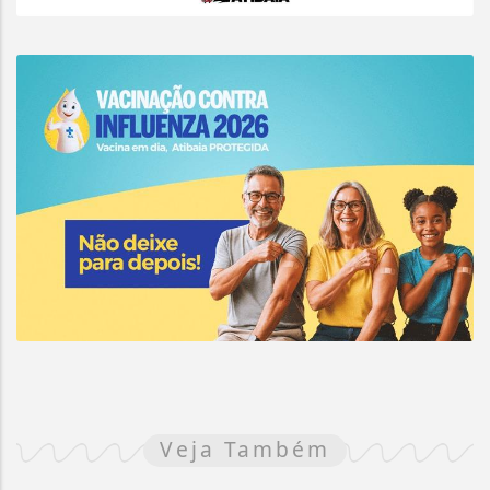
Veja Também