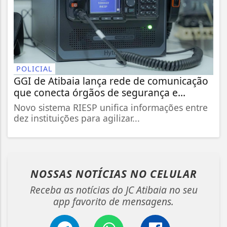
POLICIAL
GGI de Atibaia lança rede de comunicação
que conecta órgãos de segurança e...
Novo sistema RIESP unifica informações entre
dez instituições para agilizar...
NOSSAS NOTÍCIAS
NO CELULAR
Receba as notícias do JC Atibaia no seu
app favorito de mensagens.