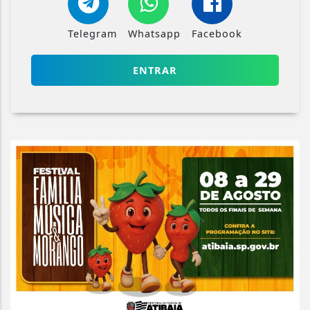
Telegram
Whatsapp
Facebook
ENTRAR