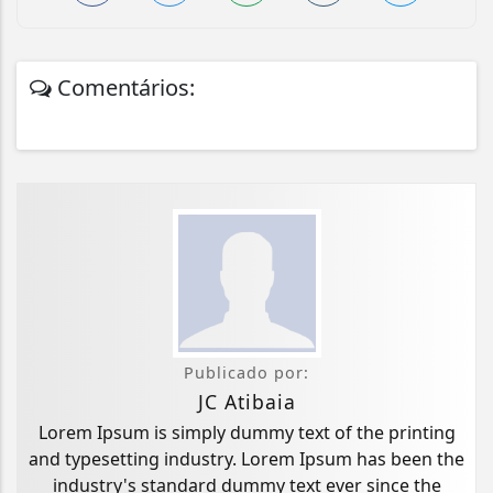
Comentários:
Publicado por:
JC Atibaia
Lorem Ipsum is simply dummy text of the printing
and typesetting industry. Lorem Ipsum has been the
industry's standard dummy text ever since the