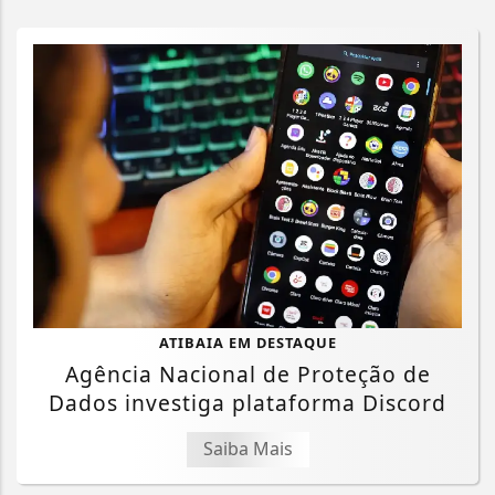
ATIBAIA EM DESTAQUE
Agência Nacional de Proteção de
Dados investiga plataforma Discord
Saiba Mais