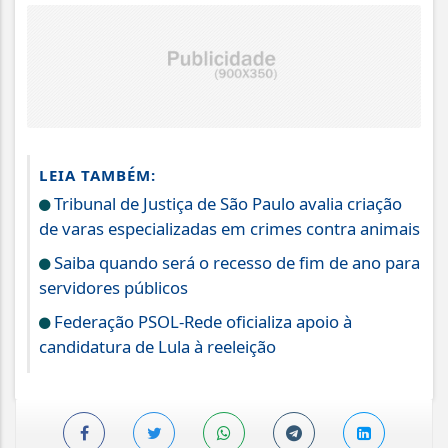
LEIA TAMBÉM:
Tribunal de Justiça de São Paulo avalia criação
de varas especializadas em crimes contra animais
Saiba quando será o recesso de fim de ano para
servidores públicos
Federação PSOL-Rede oficializa apoio à
candidatura de Lula à reeleição