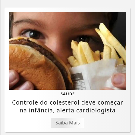
SAÚDE
Controle do colesterol deve começar
na infância, alerta cardiologista
Saiba Mais