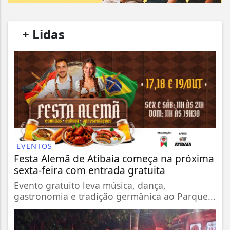
/
+ Lidas
/
EVENTOS
Festa Alemã de Atibaia começa na próxima
sexta-feira com entrada gratuita
Evento gratuito leva música, dança,
gastronomia e tradição germânica ao Parque...