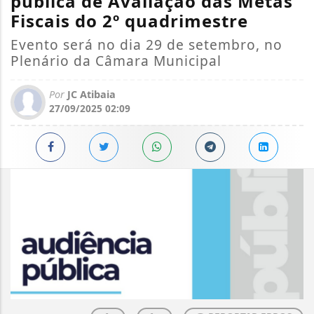
pública de Avaliação das Metas
Fiscais do 2º quadrimestre
Evento será no dia 29 de setembro, no
Plenário da Câmara Municipal
Por
JC Atibaia
27/09/2025 02:09