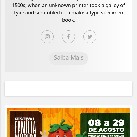
1500s, when an unknown printer took a galley of
type and scrambled it to make a type specimen
book.
Saiba Mais