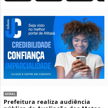
GERAL
Prefeitura realiza audiência