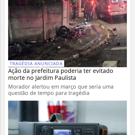
TRAGÉDIA ANUNCIADA
Ação da prefeitura poderia ter evitado
morte no Jardim Paulista
Morador alertou em março que seria uma
questão de tempo para tragédia