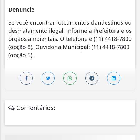
Denuncie
Se você encontrar loteamentos clandestinos ou
desmatamento ilegal, informe a Prefeitura e os
órgãos ambientais. O telefone é (11) 4418-7800
(opção 8). Ouvidoria Municipal: (11) 4418-7800
(opção 5).
Comentários: