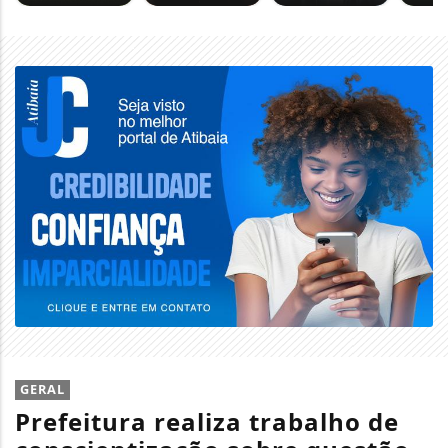
GERAL
Prefeitura realiza trabalho de