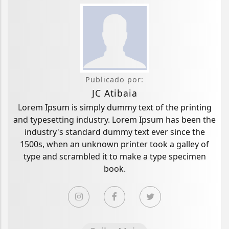
Publicado por:
JC Atibaia
Lorem Ipsum is simply dummy text of the printing
and typesetting industry. Lorem Ipsum has been the
industry's standard dummy text ever since the
1500s, when an unknown printer took a galley of
type and scrambled it to make a type specimen
book.