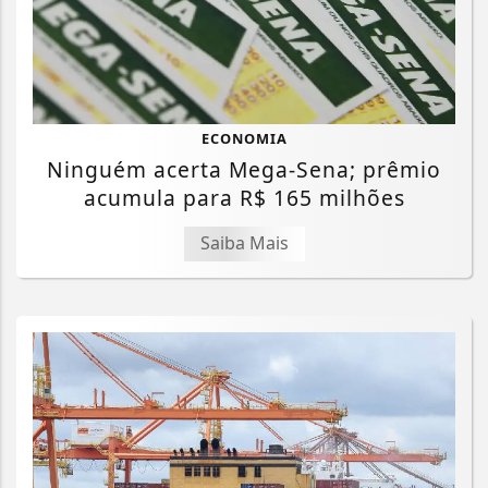
ECONOMIA
Ninguém acerta Mega-Sena; prêmio
acumula para R$ 165 milhões
Saiba Mais