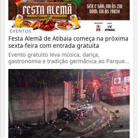
EVENTOS
Festa Alemã de Atibaia começa na próxima
sexta-feira com entrada gratuita
Evento gratuito leva música, dança,
gastronomia e tradição germânica ao Parque...