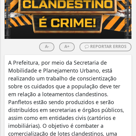
A-
A+
REPORTAR ERROS
A Prefeitura, por meio da Secretaria de
Mobilidade e Planejamento Urbano, está
realizando um trabalho de conscientização
sobre os cuidados que a população deve ter
em relação a loteamentos clandestinos.
Panfletos estão sendo produzidos e serão
distribuídos em secretarias e órgãos públicos,
assim como em entidades civis (cartórios e
imobiliárias). O objetivo é combater a
comercialização de lotes clandestinos, uma