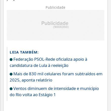
Publicidade
LEIA TAMBÉM:
Federação PSOL-Rede oficializa apoio à
candidatura de Lula à reeleição
Mais de 830 mil celulares foram subtraídos em
2025, aponta relatório
Ventos diminuem de intensidade e município
do Rio volta ao Estágio 1