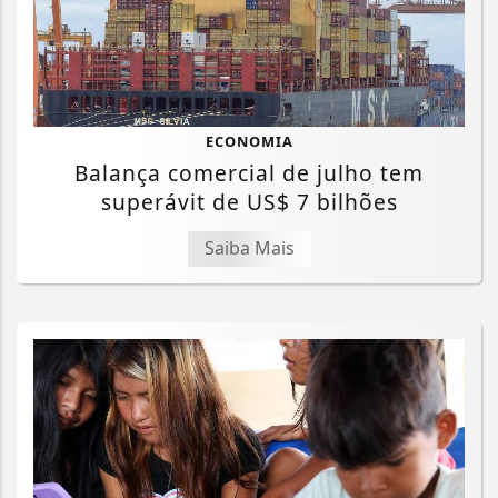
ECONOMIA
Balança comercial de julho tem
superávit de US$ 7 bilhões
Saiba Mais