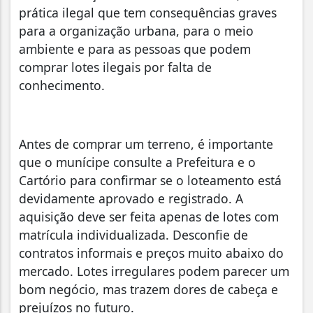
prática ilegal que tem consequências graves
para a organização urbana, para o meio
ambiente e para as pessoas que podem
comprar lotes ilegais por falta de
conhecimento.
Antes de comprar um terreno, é importante
que o munícipe consulte a Prefeitura e o
Cartório para confirmar se o loteamento está
devidamente aprovado e registrado. A
aquisição deve ser feita apenas de lotes com
matrícula individualizada. Desconfie de
contratos informais e preços muito abaixo do
mercado. Lotes irregulares podem parecer um
bom negócio, mas trazem dores de cabeça e
prejuízos no futuro.