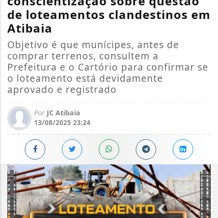
conscientização sobre questão
de loteamentos clandestinos em
Atibaia
Objetivo é que munícipes, antes de
comprar terrenos, consultem a
Prefeitura e o Cartório para confirmar se
o loteamento está devidamente
aprovado e registrado
Por
JC Atibaia
13/08/2025 23:24