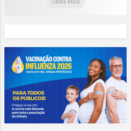
Saiba Mais