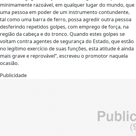
minimamente razoável, em qualquer lugar do mundo, que
uma pessoa em poder de um instrumento contundente,
tal como uma barra de ferro, possa agredir outra pessoa
desferindo repetidos golpes, com emprego de força, na
região da cabeça e do tronco. Quando estes golpes se
voltam contra agentes de segurança do Estado, que estão
no legítimo exercício de suas funções, esta atitude é ainda
mais grave e reprovável”, escreveu o promotor naquela
ocasião.
Publicidade