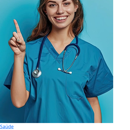
Saúde