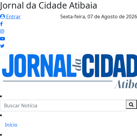
Jornal da Cidade Atibaia
Entrar
Sexta-feira,
07 de Agosto de 2026
Início