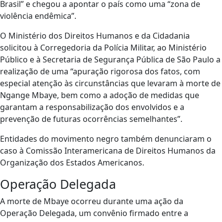
Brasil” e chegou a apontar o país como uma “zona de
violência endêmica”.
O Ministério dos Direitos Humanos e da Cidadania
solicitou à Corregedoria da Polícia Militar, ao Ministério
Público e à Secretaria de Segurança Pública de São Paulo a
realização de uma “apuração rigorosa dos fatos, com
especial atenção às circunstâncias que levaram à morte de
Ngange Mbaye, bem como a adoção de medidas que
garantam a responsabilização dos envolvidos e a
prevenção de futuras ocorrências semelhantes”.
Entidades do movimento negro também denunciaram o
caso à Comissão Interamericana de Direitos Humanos da
Organização dos Estados Americanos.
Operação Delegada
A morte de Mbaye ocorreu durante uma ação da
Operação Delegada, um convênio firmado entre a