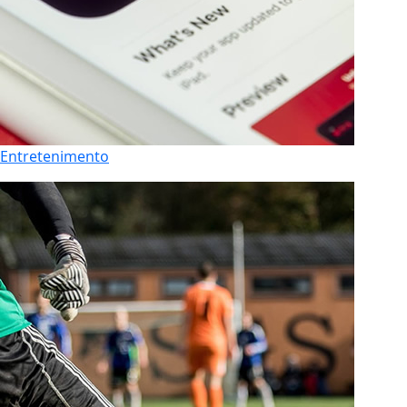
Entretenimento