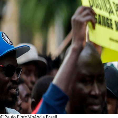
© Paulo Pinto/Agência Brasil