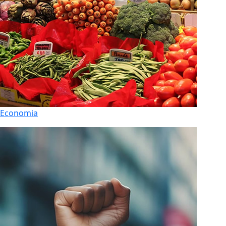
Economia