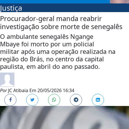
Justiça
Procurador-geral manda reabrir
investigação sobre morte de senegalês
O ambulante senegalês Ngange
Mbaye foi morto por um policial
militar após uma operação realizada na
região do Brás, no centro da capital
paulista, em abril do ano passado.
Por
JC Atibaia
Em
20/05/2026 16:34