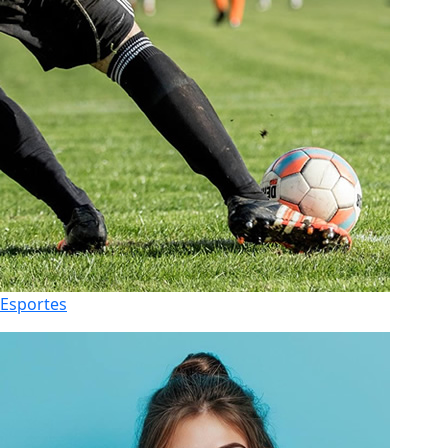
Esportes