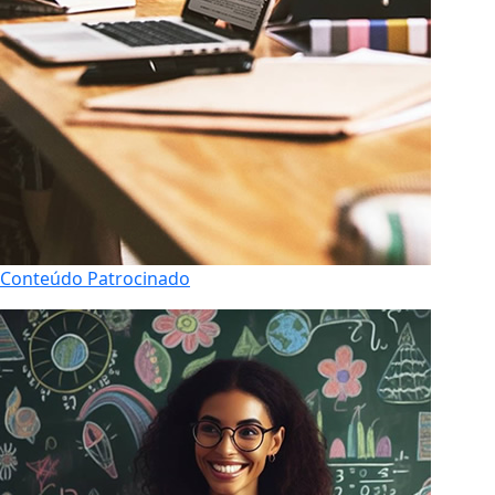
Conteúdo Patrocinado