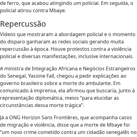
de ferro, que acabou atingindo um policial. Em seguida, o
policial atirou contra Mbaye.
Repercussão
Vídeos que mostraram a abordagem policial e o momento
do disparo ganharam as redes sociais gerando muita
repercussão à época. Houve protestos contra a violência
policial e diversas manifestações, inclusive internacionais.
A ministra de Integração Africana e Negócios Estrangeiros
do Senegal, Yassine Fall, chegou a pedir explicações ao
governo brasileiro sobre a morte do ambulante. Em
comunicado à imprensa, ela afirmou que buscaria, junto à
representação diplomática, meios “para elucidar as
circunstâncias dessa morte trágica”.
Já a ONG Horizon Sans Frontières, que acompanha casos
de migração e violência, disse que a morte de Mbaye foi
“um novo crime cometido contra um cidadão senegalês no