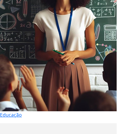
Educação