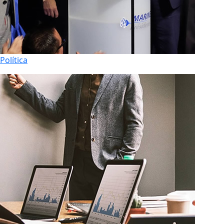
Política