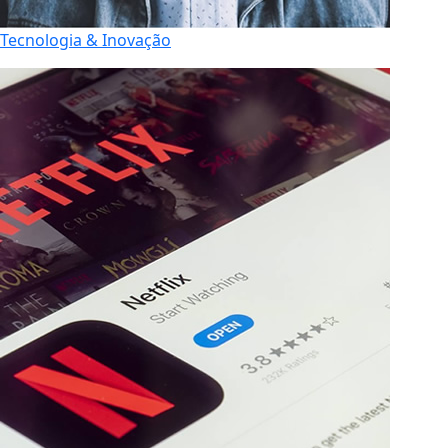
Tecnologia & Inovação