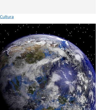
Cultura