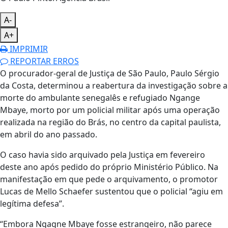
A-
A+
IMPRIMIR
REPORTAR ERROS
O procurador-geral de Justiça de São Paulo, Paulo Sérgio
da Costa, determinou a reabertura da investigação sobre a
morte do ambulante senegalês e refugiado Ngange
Mbaye, morto por um policial militar após uma operação
realizada na região do Brás, no centro da capital paulista,
em abril do ano passado.
O caso havia sido arquivado pela Justiça em fevereiro
deste ano após pedido do próprio Ministério Público. Na
manifestação em que pede o arquivamento, o promotor
Lucas de Mello Schaefer sustentou que o policial “agiu em
legítima defesa”.
“Embora Ngagne Mbaye fosse estrangeiro, não parece