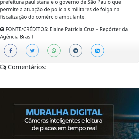
prefeitura paulistana e o governo de São Paulo que
permite a atuação de policiais militares de folga na
fiscalização do comércio ambulante.
FONTE/CRÉDITOS:
Elaine Patricia Cruz – Repórter da
Agência Brasil
Comentários: