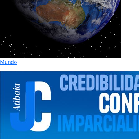
Mundo