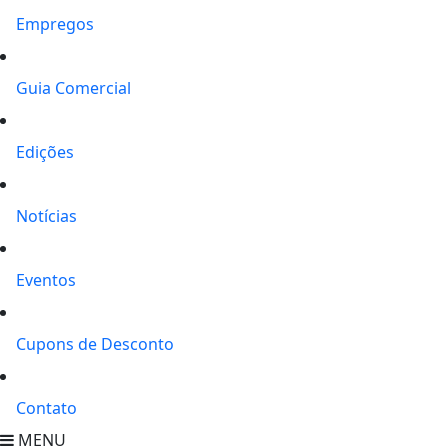
Empregos
Guia Comercial
Edições
Notícias
Eventos
Cupons de Desconto
Contato
MENU