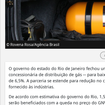
© Rovena Rosa/Agência Brasil
O governo do estado do Rio de Janeiro fechou u
concessionária de distribuição de gás ─ para bai
de 6,5%. A parceria se estende para redução no 
fornecido às indústrias.
De acordo com estimativa do governo do Rio, 1,5
serão beneficiados com a queda no preço do GN