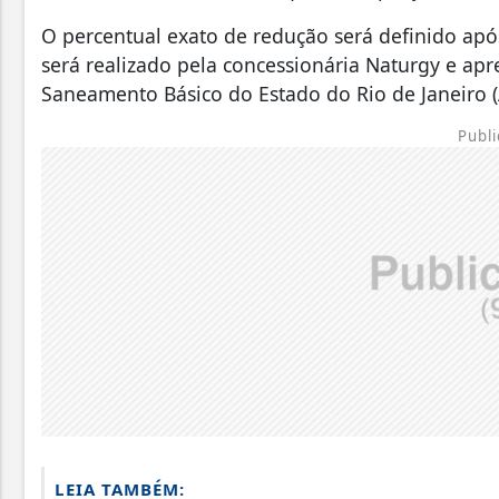
O percentual exato de redução será definido apó
será realizado pela concessionária Naturgy e ap
Saneamento Básico do Estado do Rio de Janeiro (
Publi
LEIA TAMBÉM: