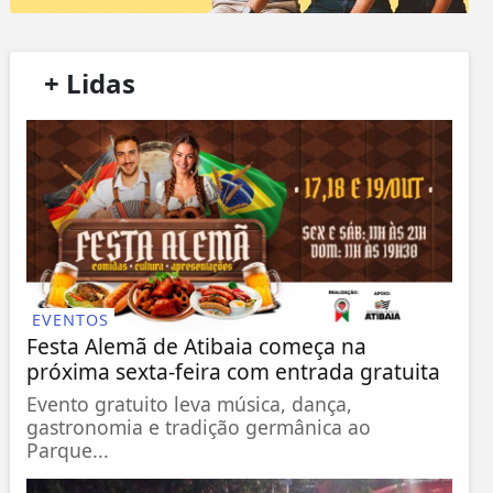
/
+ Lidas
/
EVENTOS
Festa Alemã de Atibaia começa na
próxima sexta-feira com entrada gratuita
Evento gratuito leva música, dança,
gastronomia e tradição germânica ao
Parque...