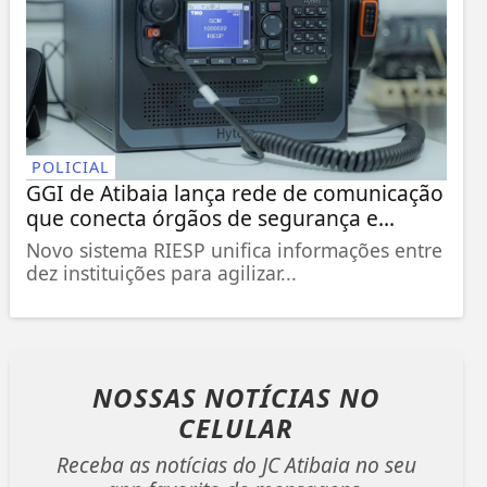
POLICIAL
GGI de Atibaia lança rede de comunicação
que conecta órgãos de segurança e...
Novo sistema RIESP unifica informações entre
dez instituições para agilizar...
NOSSAS NOTÍCIAS
NO
CELULAR
Receba as notícias do JC Atibaia no seu