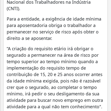
Nacional dos Trabalhadores na Indústria
(CNTI).
Para a entidade, a exigência de idade mínima
para aposentadoria obriga o trabalhador a
permanecer no serviço de risco após obter o
direito a se aposentar.
“A criação do requisito etário irá obrigar o
segurado a permanecer na área de risco por
tempo superior ao tempo mínimo quando a
implementação do requisito tempo de
contribuição de 15, 20 e 25 anos ocorrer antes
da idade mínima exigida, pois não é razoável
crer que o segurado, ao completar o tempo
mínimo, irá pedir o seu desligamento da sua
atividade para buscar novo emprego em outra
atividade para a qual não tem conhecimento".