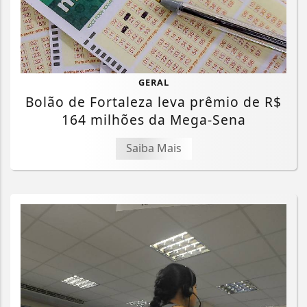
GERAL
Bolão de Fortaleza leva prêmio de R$
164 milhões da Mega-Sena
Saiba Mais