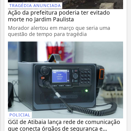
TRAGÉDIA ANUNCIADA
Ação da prefeitura poderia ter evitado
morte no Jardim Paulista
Morador alertou em março que seria uma
questão de tempo para tragédia
POLICIAL
GGI de Atibaia lança rede de comunicação
que conecta órgãos de segurança e...