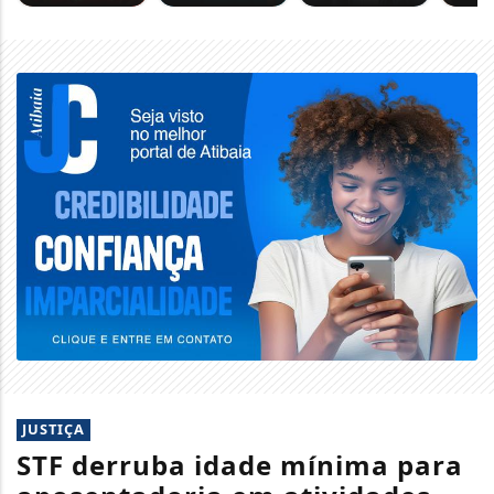
JUSTIÇA
STF derruba idade mínima para