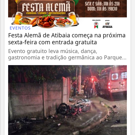
EVENTOS
Festa Alemã de Atibaia começa na próxima
sexta-feira com entrada gratuita
Evento gratuito leva música, dança,
gastronomia e tradição germânica ao Parque...