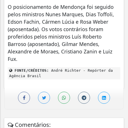
O posicionamento de Mendonça foi seguido
pelos ministros Nunes Marques, Dias Toffoli,
Edson Fachin, Cármen Lúcia e Rosa Weber
(aposentada). Os votos contrários foram
proferidos pelos ministros Luís Roberto
Barroso (aposentado), Gilmar Mendes,
Alexandre de Moraes, Cristiano Zanin e Luiz
Fux.
FONTE/CRÉDITOS:
André Richter - Repórter da
Agência Brasil
Comentários: