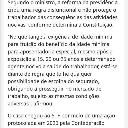
Segundo o ministro, a reforma da previdência
criou uma regra disfuncional e não protege o
trabalhador das consequências das atividades
nocivas, conforme determina a Constituição.
"No que tange à exigência de idade mínima
para fruição do benefício da idade mínima
para aposentadoria especial, mesmo após a
exposição a 15, 20 ou 25 anos a determinado
agente nocivo à saúde do trabalhador, está-se
diante de regra que tolhe qualquer
possibilidade de escolha do segurado,
obrigando a prosseguir no mercado de
trabalho, sujeito as mesmas condições
adversas", afirmou.
O caso chegou ao STF por meio de uma ação
protocolada em 2020 pela Confederação