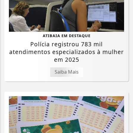
ATIBAIA EM DESTAQUE
Polícia registrou 783 mil
atendimentos especializados à mulher
em 2025
Saiba Mais