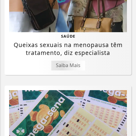
SAÚDE
Queixas sexuais na menopausa têm
tratamento, diz especialista
Saiba Mais