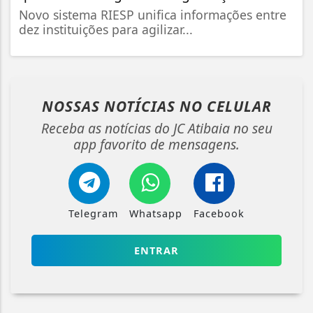
Novo sistema RIESP unifica informações entre
dez instituições para agilizar...
NOSSAS NOTÍCIAS
NO CELULAR
Receba as notícias do JC Atibaia no seu
app favorito de mensagens.
Telegram
Whatsapp
Facebook
ENTRAR