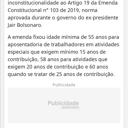
inconstitucionalidade ao Artigo 19 da Emenda
Constitucional n° 103 de 2019, norma
aprovada durante o governo do ex-presidente
Jair Bolsonaro.
A emenda fixou idade mínima de 55 anos para
aposentadoria de trabalhadores em atividades
especiais que exigem mínimo 15 anos de
contribuição, 58 anos para atividades que
exigem 20 anos de contribuição e 60 anos
quando se tratar de 25 anos de contribuição.
Publicidade