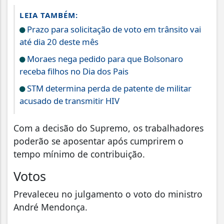
LEIA TAMBÉM:
Prazo para solicitação de voto em trânsito vai
até dia 20 deste mês
Moraes nega pedido para que Bolsonaro
receba filhos no Dia dos Pais
STM determina perda de patente de militar
acusado de transmitir HIV
Com a decisão do Supremo, os trabalhadores
poderão se aposentar após cumprirem o
tempo mínimo de contribuição.
Votos
Prevaleceu no julgamento o voto do ministro
André Mendonça.