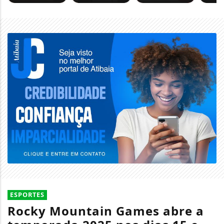
ESPORTES
Rocky Mountain Games abre a