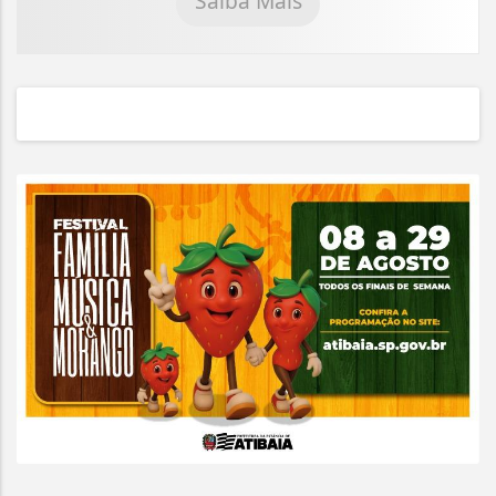
Saiba Mais