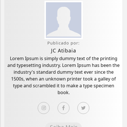
Publicado por:
JC Atibaia
Lorem Ipsum is simply dummy text of the printing
and typesetting industry. Lorem Ipsum has been the
industry's standard dummy text ever since the
1500s, when an unknown printer took a galley of
type and scrambled it to make a type specimen
book.