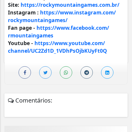
Site:
https://rockymountaingames.
com.br/
Instagram :
https://www.instagram.com/
rockymountaingames/
Fan page -
https://www.facebook.com/
rmountaingames
Youtube -
https://www.youtube.com/
channel/UC2Zd1D_
1VDhPsOjbKUyFt0Q
Comentários: