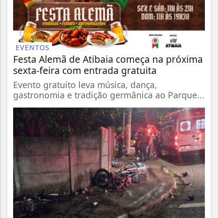
EVENTOS
Festa Alemã de Atibaia começa na próxima
sexta-feira com entrada gratuita
Evento gratuito leva música, dança,
gastronomia e tradição germânica ao Parque...