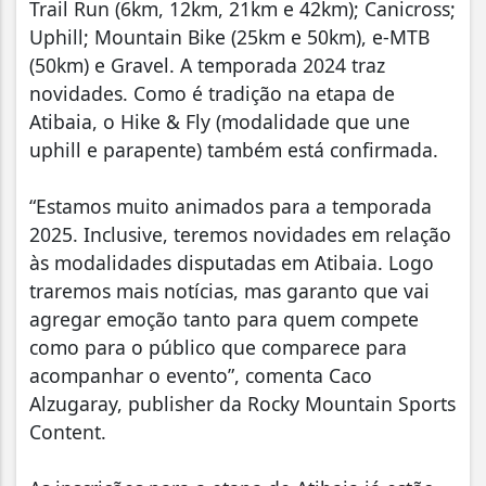
Trail Run (6km, 12km, 21km e 42km); Canicross;
Uphill; Mountain Bike (25km e 50km), e-MTB
(50km) e Gravel. A temporada 2024 traz
novidades. Como é tradição na etapa de
Atibaia, o Hike & Fly (modalidade que une
uphill e parapente) também está confirmada.
“Estamos muito animados para a temporada
2025. Inclusive, teremos novidades em relação
às modalidades disputadas em Atibaia. Logo
traremos mais notícias, mas garanto que vai
agregar emoção tanto para quem compete
como para o público que comparece para
acompanhar o evento”, comenta Caco
Alzugaray, publisher da Rocky Mountain Sports
Content.