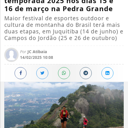
temporada 2025 nos dias 15 e
16 de março na Pedra Grande
Maior festival de esportes outdoor e
cultura de montanha do Brasil terá mais
duas etapas, em Juquitiba (14 de junho) e
Campos do Jordão (25 e 26 de outubro)
Por
JC Atibaia
14/02/2025 10:08