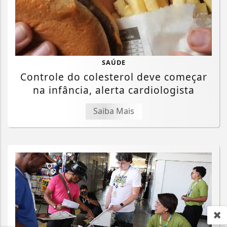
SAÚDE
Controle do colesterol deve começar
na infância, alerta cardiologista
Saiba Mais