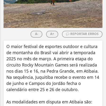
A-
A+
REPORTAR ERROS
O maior festival de esportes outdoor e cultura
de montanha do Brasil vai abrir a temporada
2025 no mês de março. A primeira etapa do
circuito Rocky Mountain Games será realizada
nos dias 15 e 16, na Pedra Grande, em Atibaia.
Na sequência, Juquitiba recebe o evento em 14
de junho e Campos do Jordão fecha o
calendário entre 25 e 26 de outubro.
As modalidades em disputa em Atibaia são: