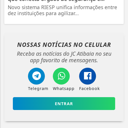
Novo sistema RIESP unifica informações entre
dez instituições para agilizar...
NOSSAS NOTÍCIAS
NO CELULAR
Receba as notícias do JC Atibaia no seu
app favorito de mensagens.
Telegram
Whatsapp
Facebook
ENTRAR