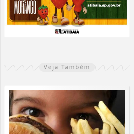
Veja Também