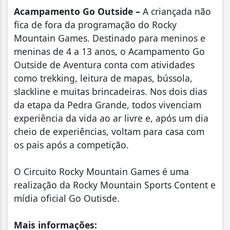
Acampamento Go Outside –
A criançada não
fica de fora da programação do Rocky
Mountain Games. Destinado para meninos e
meninas de 4 a 13 anos, o Acampamento Go
Outside de Aventura conta com atividades
como trekking, leitura de mapas, bússola,
slackline e muitas brincadeiras. Nos dois dias
da etapa da Pedra Grande, todos vivenciam
experiência da vida ao ar livre e, após um dia
cheio de experiências, voltam para casa com
os pais após a competição.
O Circuito Rocky Mountain Games é uma
realização da Rocky Mountain Sports Content e
mídia oficial Go Outisde.
Mais informações: