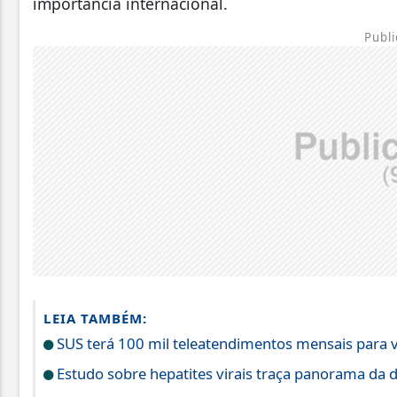
importância internacional.
Publi
LEIA TAMBÉM:
SUS terá 100 mil teleatendimentos mensais para v
Estudo sobre hepatites virais traça panorama da