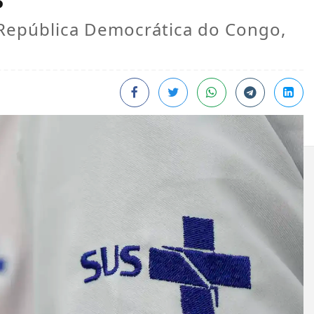
República Democrática do Congo,