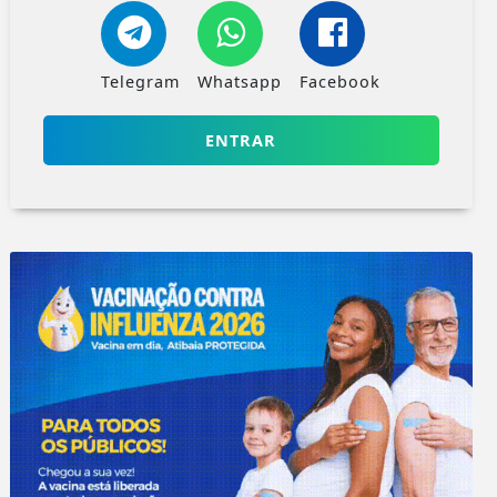
Telegram
Whatsapp
Facebook
ENTRAR