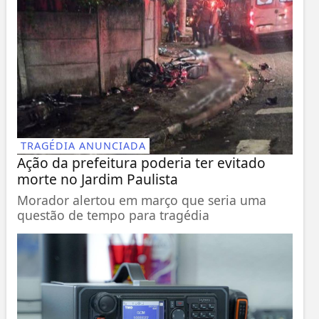
TRAGÉDIA ANUNCIADA
Ação da prefeitura poderia ter evitado
morte no Jardim Paulista
Morador alertou em março que seria uma
questão de tempo para tragédia