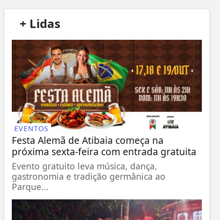
/
+ Lidas
/
EVENTOS
Festa Alemã de Atibaia começa na
próxima sexta-feira com entrada gratuita
Evento gratuito leva música, dança,
gastronomia e tradição germânica ao
Parque...