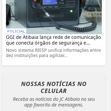
POLICIAL
GGI de Atibaia lança rede de comunicação
que conecta órgãos de segurança e...
Novo sistema RIESP unifica informações entre
dez instituições para agilizar...
NOSSAS NOTÍCIAS
NO
CELULAR
Receba as notícias do JC Atibaia no seu
app favorito de mensagens.