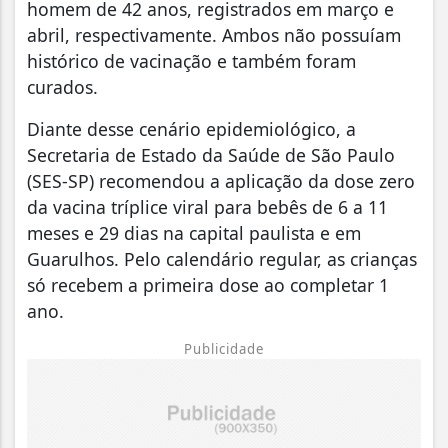
homem de 42 anos, registrados em março e
abril, respectivamente. Ambos não possuíam
histórico de vacinação e também foram
curados.
Diante desse cenário epidemiológico, a
Secretaria de Estado da Saúde de São Paulo
(SES-SP) recomendou a aplicação da dose zero
da vacina tríplice viral para bebês de 6 a 11
meses e 29 dias na capital paulista e em
Guarulhos. Pelo calendário regular, as crianças
só recebem a primeira dose ao completar 1
ano.
Publicidade