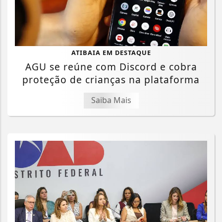
ATIBAIA EM DESTAQUE
AGU se reúne com Discord e cobra
proteção de crianças na plataforma
Saiba Mais