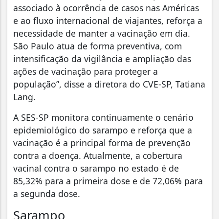
associado à ocorrência de casos nas Américas
e ao fluxo internacional de viajantes, reforça a
necessidade de manter a vacinação em dia.
São Paulo atua de forma preventiva, com
intensificação da vigilância e ampliação das
ações de vacinação para proteger a
população”, disse a diretora do CVE-SP, Tatiana
Lang.
A SES-SP monitora continuamente o cenário
epidemiológico do sarampo e reforça que a
vacinação é a principal forma de prevenção
contra a doença. Atualmente, a cobertura
vacinal contra o sarampo no estado é de
85,32% para a primeira dose e de 72,06% para
a segunda dose.
Sarampo