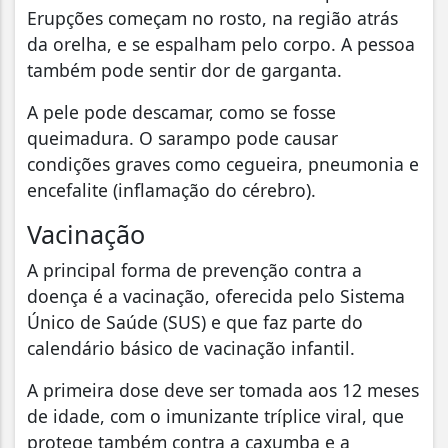
Erupções começam no rosto, na região atrás
da orelha, e se espalham pelo corpo. A pessoa
também pode sentir dor de garganta.
A pele pode descamar, como se fosse
queimadura. O sarampo pode causar
condições graves como cegueira, pneumonia e
encefalite (inflamação do cérebro).
Vacinação
A principal forma de prevenção contra a
doença é a vacinação, oferecida pelo Sistema
Único de Saúde (SUS) e que faz parte do
calendário básico de vacinação infantil.
A primeira dose deve ser tomada aos 12 meses
de idade, com o imunizante tríplice viral, que
protege também contra a caxumba e a