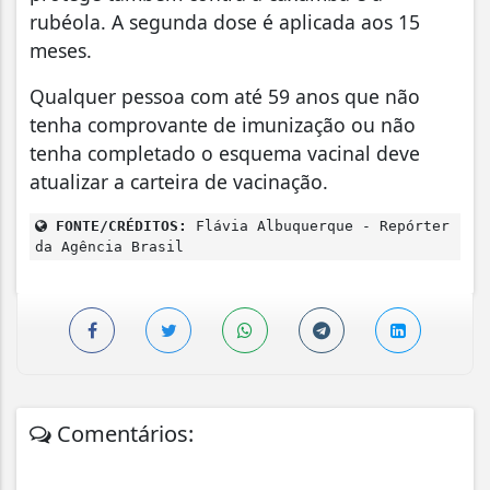
rubéola. A segunda dose é aplicada aos 15
meses.
Qualquer pessoa com até 59 anos que não
tenha comprovante de imunização ou não
tenha completado o esquema vacinal deve
atualizar a carteira de vacinação.
FONTE/CRÉDITOS:
Flávia Albuquerque - Repórter
da Agência Brasil
Comentários: