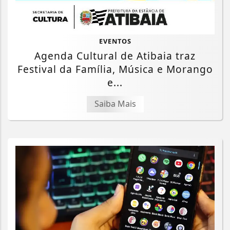
EVENTOS
Agenda Cultural de Atibaia traz
Festival da Família, Música e Morango
e...
Saiba Mais