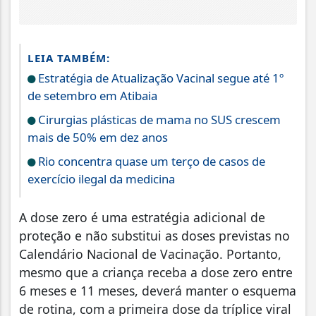
LEIA TAMBÉM:
Estratégia de Atualização Vacinal segue até 1º
de setembro em Atibaia
Cirurgias plásticas de mama no SUS crescem
mais de 50% em dez anos
Rio concentra quase um terço de casos de
exercício ilegal da medicina
A dose zero é uma estratégia adicional de
proteção e não substitui as doses previstas no
Calendário Nacional de Vacinação. Portanto,
mesmo que a criança receba a dose zero entre
6 meses e 11 meses, deverá manter o esquema
de rotina, com a primeira dose da tríplice viral