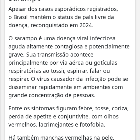
Apesar dos casos esporádicos registrados,
o Brasil mantém o status de país livre da
doença, reconquistado em 2024.
O sarampo é uma doença viral infecciosa
aguda altamente contagiosa e potencialmente
grave. Sua transmissão acontece
principalmente por via aérea ou gotículas
respiratórias ao tossir, espirrar, falar ou
respirar. O vírus causador da infecção pode se
disseminar rapidamente em ambientes com
grande concentração de pessoas.
Entre os sintomas figuram febre, tosse, coriza,
perda de apetite e conjuntivite, com olhos
vermelhos, lacrimejantes e fotofobia.
Há também manchas vermelhas na pele.