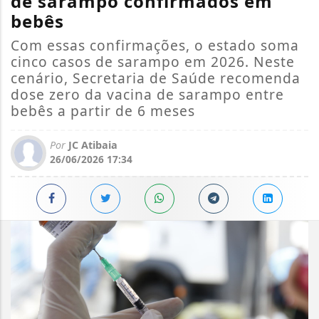
de sarampo confirmados em
bebês
Com essas confirmações, o estado soma
cinco casos de sarampo em 2026. Neste
cenário, Secretaria de Saúde recomenda
dose zero da vacina de sarampo entre
bebês a partir de 6 meses
Por
JC Atibaia
26/06/2026 17:34