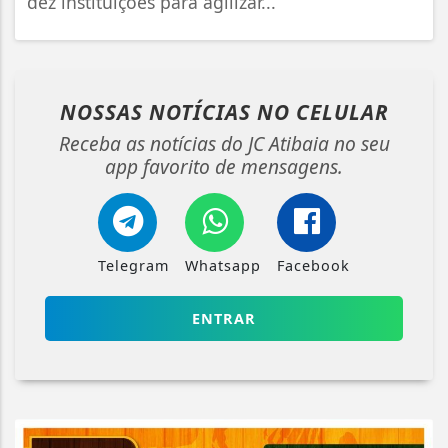
dez instituições para agilizar...
NOSSAS NOTÍCIAS
NO CELULAR
Receba as notícias do JC Atibaia no seu
app favorito de mensagens.
Telegram
Whatsapp
Facebook
ENTRAR