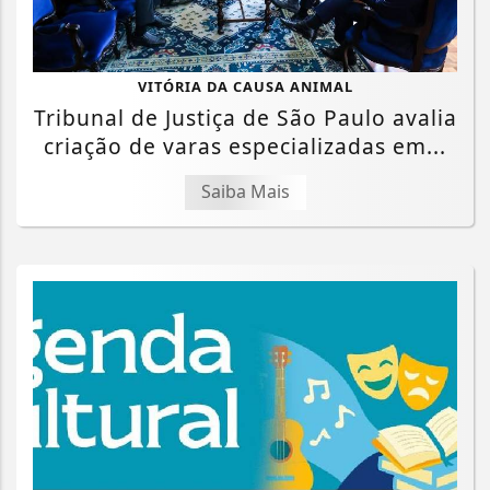
VITÓRIA DA CAUSA ANIMAL
Tribunal de Justiça de São Paulo avalia
criação de varas especializadas em...
Saiba Mais