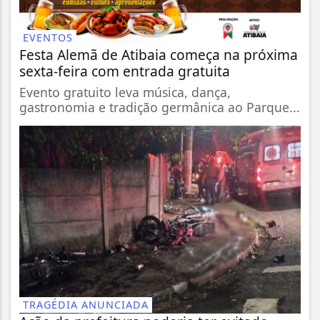
EVENTOS
Festa Alemã de Atibaia começa na próxima
sexta-feira com entrada gratuita
Evento gratuito leva música, dança,
gastronomia e tradição germânica ao Parque...
TRAGÉDIA ANUNCIADA