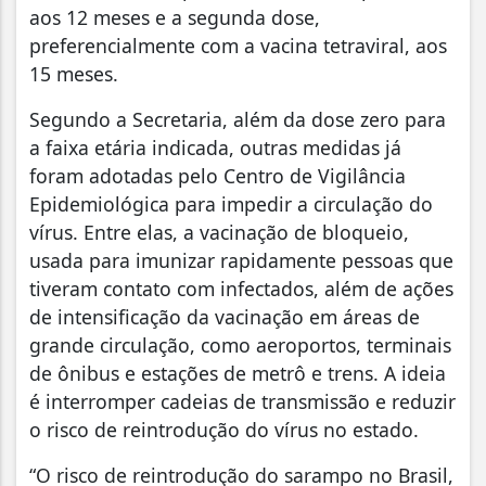
aos 12 meses e a segunda dose,
preferencialmente com a vacina tetraviral, aos
15 meses.
Segundo a Secretaria, além da dose zero para
a faixa etária indicada, outras medidas já
foram adotadas pelo Centro de Vigilância
Epidemiológica para impedir a circulação do
vírus. Entre elas, a vacinação de bloqueio,
usada para imunizar rapidamente pessoas que
tiveram contato com infectados, além de ações
de intensificação da vacinação em áreas de
grande circulação, como aeroportos, terminais
de ônibus e estações de metrô e trens. A ideia
é interromper cadeias de transmissão e reduzir
o risco de reintrodução do vírus no estado.
“O risco de reintrodução do sarampo no Brasil,