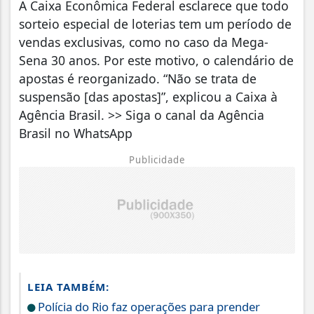
A Caixa Econômica Federal esclarece que todo
sorteio especial de loterias tem um período de
vendas exclusivas, como no caso da Mega-
Sena 30 anos. Por este motivo, o calendário de
apostas é reorganizado. “Não se trata de
suspensão [das apostas]”, explicou a Caixa à
Agência Brasil. >> Siga o canal da Agência
Brasil no WhatsApp
Publicidade
LEIA TAMBÉM:
Polícia do Rio faz operações para prender