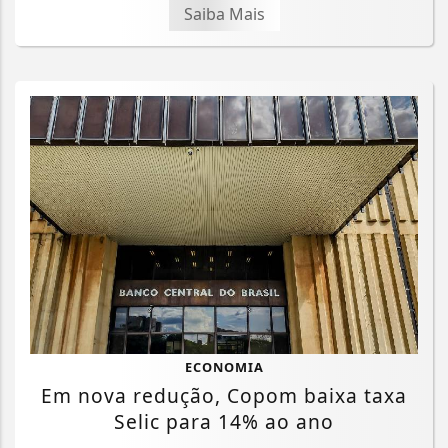
Saiba Mais
ECONOMIA
Em nova redução, Copom baixa taxa
Selic para 14% ao ano