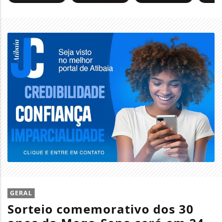
GERAL
Sorteio comemorativo dos 30