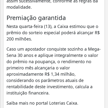
assim sucessivamente, conforme as regras da
modalidade.
Premiação garantida
Nesta quarta-feira (13), a Caixa estimou que o
prêmio do sorteio especial poderá alcançar R$
200 milhões.
Caso um apostador conquiste sozinho a Mega-
Sena 30 anos e aplique integralmente o valor
do prêmio na poupança, o rendimento no
primeiro mês alcançaria o valor
aproximadamente R$ 1,34 milhão,
considerando os parâmetros atuais de
rentabilidade deste investimento, calcula a
instituição financeira.
Saiba mais no portal Loterias Caixa.