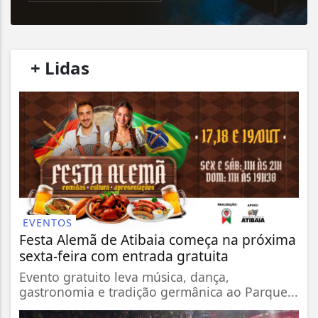
/
+ Lidas
/
EVENTOS
Festa Alemã de Atibaia começa na próxima
sexta-feira com entrada gratuita
Evento gratuito leva música, dança,
gastronomia e tradição germânica ao Parque...