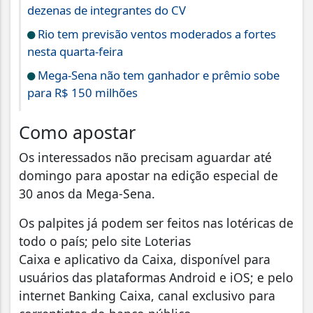
dezenas de integrantes do CV
Rio tem previsão ventos moderados a fortes
nesta quarta-feira
Mega-Sena não tem ganhador e prêmio sobe
para R$ 150 milhões
Como apostar
Os interessados não precisam aguardar até
domingo para apostar na edição especial de
30 anos da Mega-Sena.
Os palpites já podem ser feitos nas lotéricas de
todo o país; pelo site Loterias
Caixa e aplicativo da Caixa, disponível para
usuários das plataformas Android e iOS; e pelo
internet Banking Caixa, canal exclusivo para