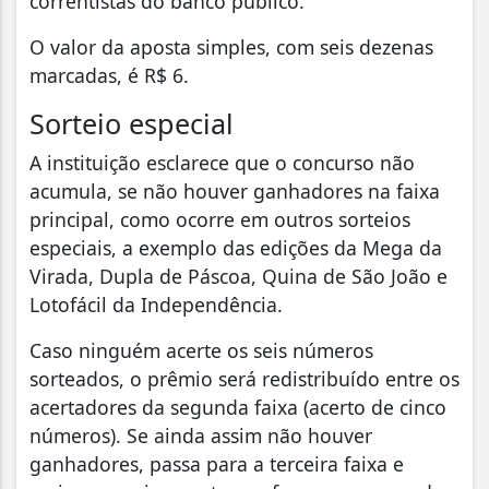
correntistas do banco público.
O valor da aposta simples, com seis dezenas
marcadas, é R$ 6.
Sorteio especial
A instituição esclarece que o concurso não
acumula, se não houver ganhadores na faixa
principal, como ocorre em outros sorteios
especiais, a exemplo das edições da Mega da
Virada, Dupla de Páscoa, Quina de São João e
Lotofácil da Independência.
Caso ninguém acerte os seis números
sorteados, o prêmio será redistribuído entre os
acertadores da segunda faixa (acerto de cinco
números). Se ainda assim não houver
ganhadores, passa para a terceira faixa e