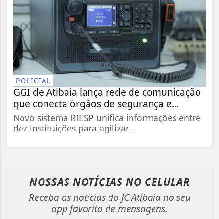
POLICIAL
GGI de Atibaia lança rede de comunicação
que conecta órgãos de segurança e...
Novo sistema RIESP unifica informações entre
dez instituições para agilizar...
NOSSAS NOTÍCIAS
NO CELULAR
Receba as notícias do JC Atibaia no seu
app favorito de mensagens.