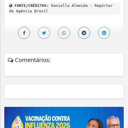
FONTE/CRÉDITOS:
Daniella Almeida - Repórter
da Agência Brasil
Comentários: