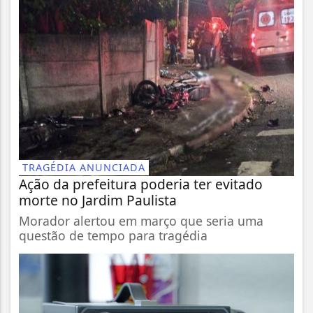
TRAGÉDIA ANUNCIADA
Ação da prefeitura poderia ter evitado
morte no Jardim Paulista
Morador alertou em março que seria uma
questão de tempo para tragédia