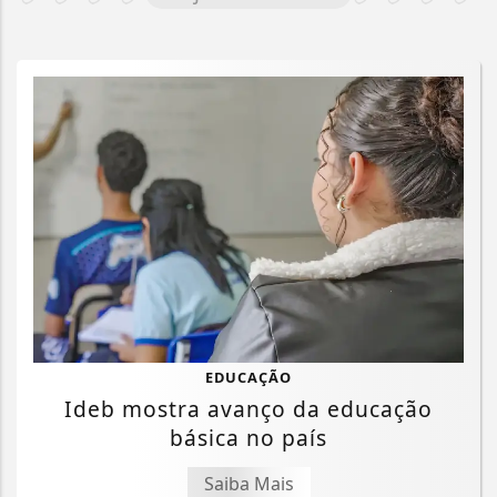
EDUCAÇÃO
Ideb mostra avanço da educação
básica no país
Saiba Mais