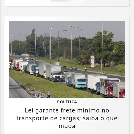
POLÍTICA
Lei garante frete mínimo no
transporte de cargas; saiba o que
muda