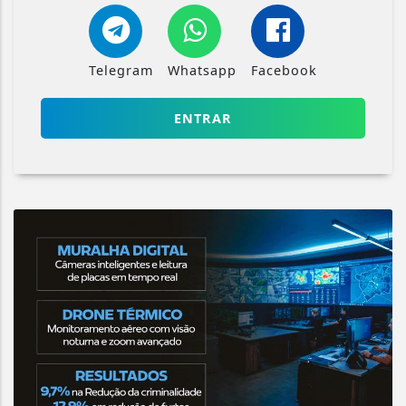
Telegram
Whatsapp
Facebook
ENTRAR