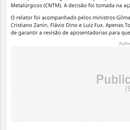
Metalúrgicos (CNTM). A decisão foi tomada na açã
O relator foi acompanhado pelos ministros Gilm
Cristiano Zanin, Flávio Dino e Luiz Fux. Apenas 
de garantir a revisão de aposentadorias para que
Publi