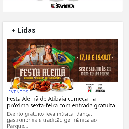
/
+ Lidas
/
EVENTOS
Festa Alemã de Atibaia começa na
próxima sexta-feira com entrada gratuita
Evento gratuito leva música, dança,
gastronomia e tradição germânica ao
Parque...