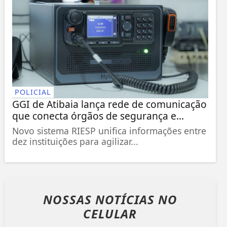
POLICIAL
GGI de Atibaia lança rede de comunicação
que conecta órgãos de segurança e...
Novo sistema RIESP unifica informações entre
dez instituições para agilizar...
NOSSAS NOTÍCIAS
NO
CELULAR