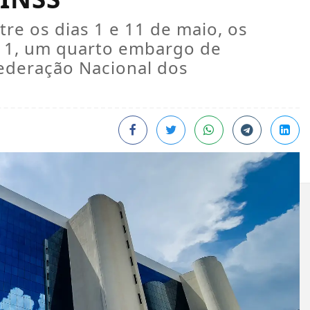
tre os dias 1 e 11 de maio, os
 a 1, um quarto embargo de
ederação Nacional dos