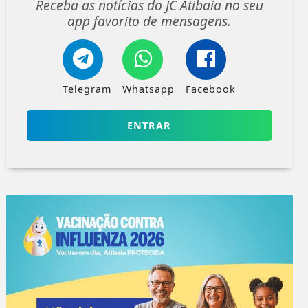
Receba as notícias do JC Atibaia no seu
app favorito de mensagens.
Telegram
Whatsapp
Facebook
ENTRAR