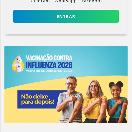
Telegram
Whatsapp
Facebook
ENTRAR