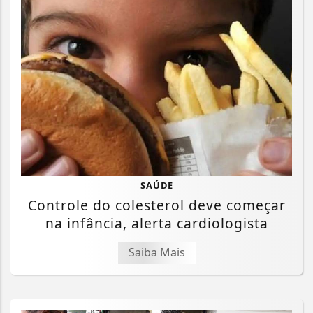
SAÚDE
Controle do colesterol deve começar
na infância, alerta cardiologista
Saiba Mais