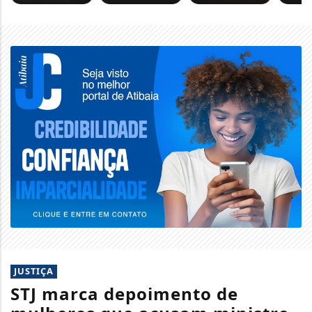
JUSTIÇA
STJ marca depoimento de