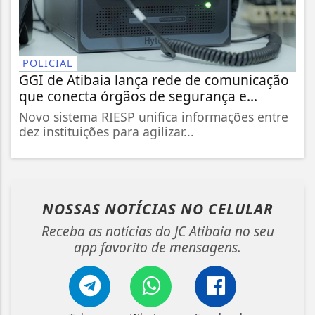
POLICIAL
GGI de Atibaia lança rede de comunicação
que conecta órgãos de segurança e...
Novo sistema RIESP unifica informações entre
dez instituições para agilizar...
NOSSAS NOTÍCIAS
NO CELULAR
Receba as notícias do JC Atibaia no seu
app favorito de mensagens.