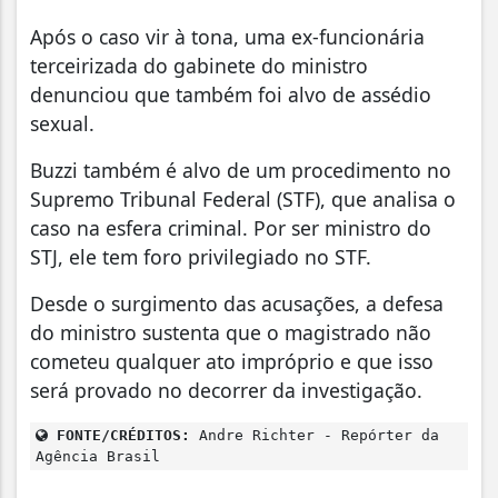
Após o caso vir à tona, uma ex-funcionária
terceirizada do gabinete do ministro
denunciou que também foi alvo de assédio
sexual.
Buzzi também é alvo de um procedimento no
Supremo Tribunal Federal (STF), que analisa o
caso na esfera criminal. Por ser ministro do
STJ, ele tem foro privilegiado no STF.
Desde o surgimento das acusações, a defesa
do ministro sustenta que o magistrado não
cometeu qualquer ato impróprio e que isso
será provado no decorrer da investigação.
FONTE/CRÉDITOS:
Andre Richter - Repórter da
Agência Brasil