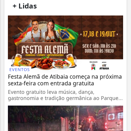
/
+ Lidas
/
EVENTOS
Festa Alemã de Atibaia começa na próxima
sexta-feira com entrada gratuita
Evento gratuito leva música, dança,
gastronomia e tradição germânica ao Parque...