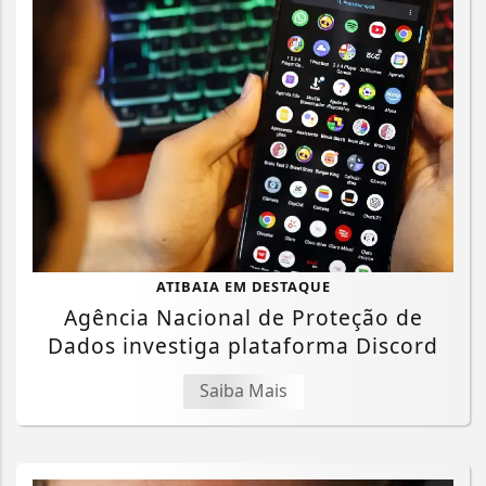
ATIBAIA EM DESTAQUE
Agência Nacional de Proteção de
Dados investiga plataforma Discord
Saiba Mais