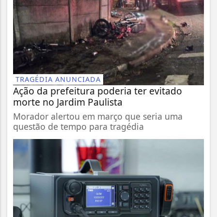
TRAGÉDIA ANUNCIADA
Ação da prefeitura poderia ter evitado
morte no Jardim Paulista
Morador alertou em março que seria uma
questão de tempo para tragédia