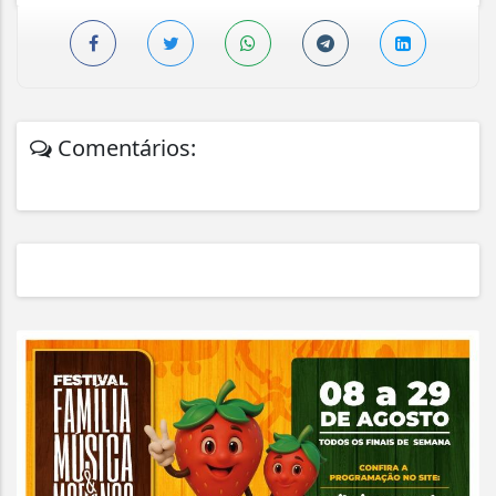
Comentários: