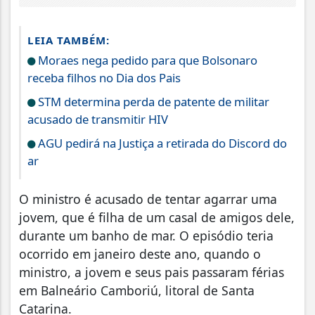
LEIA TAMBÉM:
Moraes nega pedido para que Bolsonaro
receba filhos no Dia dos Pais
STM determina perda de patente de militar
acusado de transmitir HIV
AGU pedirá na Justiça a retirada do Discord do
ar
O ministro é acusado de tentar agarrar uma
jovem, que é filha de um casal de amigos dele,
durante um banho de mar. O episódio teria
ocorrido em janeiro deste ano, quando o
ministro, a jovem e seus pais passaram férias
em Balneário Camboriú, litoral de Santa
Catarina.