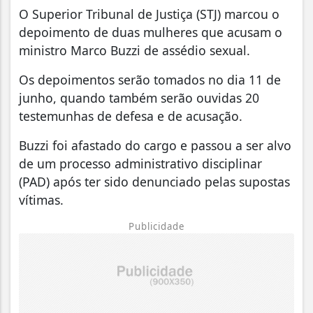
O Superior Tribunal de Justiça (STJ) marcou o
depoimento de duas mulheres que acusam o
ministro Marco Buzzi de assédio sexual.
Os depoimentos serão tomados no dia 11 de
junho, quando também serão ouvidas 20
testemunhas de defesa e de acusação.
Buzzi foi afastado do cargo e passou a ser alvo
de um processo administrativo disciplinar
(PAD) após ter sido denunciado pelas supostas
vítimas.
Publicidade