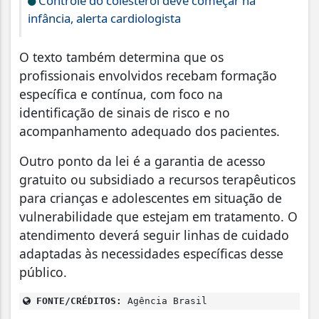
Controle do colesterol deve começar na
infância, alerta cardiologista
O texto também determina que os
profissionais envolvidos recebam formação
específica e contínua, com foco na
identificação de sinais de risco e no
acompanhamento adequado dos pacientes.
Outro ponto da lei é a garantia de acesso
gratuito ou subsidiado a recursos terapêuticos
para crianças e adolescentes em situação de
vulnerabilidade que estejam em tratamento. O
atendimento deverá seguir linhas de cuidado
adaptadas às necessidades específicas desse
público.
FONTE/CRÉDITOS:
Agência Brasil