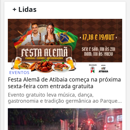
/
+ Lidas
/
EVENTOS
Festa Alemã de Atibaia começa na próxima
sexta-feira com entrada gratuita
Evento gratuito leva música, dança,
gastronomia e tradição germânica ao Parque...