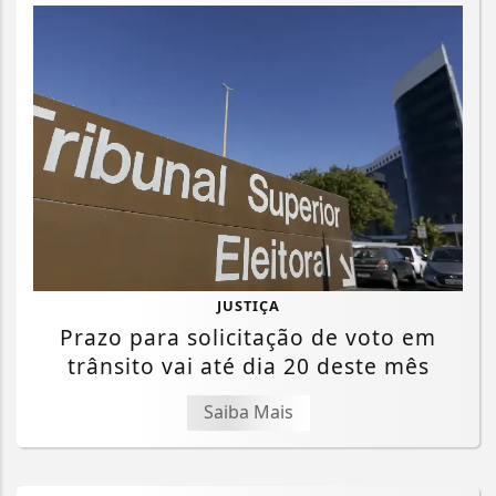
JUSTIÇA
Prazo para solicitação de voto em
trânsito vai até dia 20 deste mês
Saiba Mais