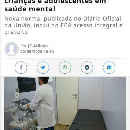
crianças e adolescentes em
saúde mental
Nova norma, publicada no Diário Oficial
da União, inclui no ECA acesso integral e
gratuito
Por
JC Atibaia
22/05/2026 10:34