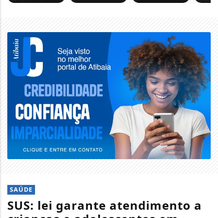
SAÚDE
SUS: lei garante atendimento a