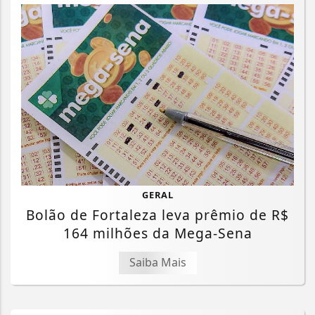
GERAL
Bolão de Fortaleza leva prêmio de R$
164 milhões da Mega-Sena
Saiba Mais