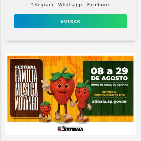
Telegram
Whatsapp
Facebook
ENTRAR