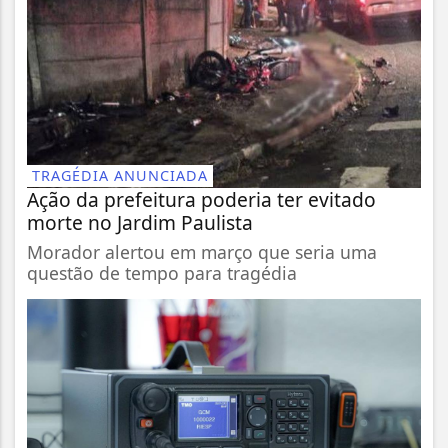
TRAGÉDIA ANUNCIADA
Ação da prefeitura poderia ter evitado
morte no Jardim Paulista
Morador alertou em março que seria uma
questão de tempo para tragédia