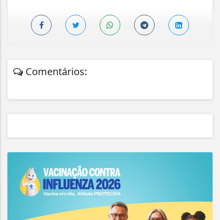
Comentários: