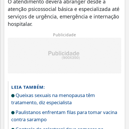
O atendimento deverá abranger desde a
atenção psicossocial básica e especializada até
serviços de urgência, emergência e internação
hospitalar.
Publicidade
LEIA TAMBÉM:
Queixas sexuais na menopausa têm
tratamento, diz especialista
Paulistanos enfrentam filas para tomar vacina
contra sarampo