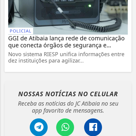
POLICIAL
GGI de Atibaia lança rede de comunicação
que conecta órgãos de segurança e...
Novo sistema RIESP unifica informações entre
dez instituições para agilizar...
NOSSAS NOTÍCIAS
NO CELULAR
Receba as notícias do JC Atibaia no seu
app favorito de mensagens.