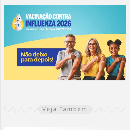
Veja Também