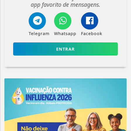
app favorito de mensagens.
Telegram
Whatsapp
Facebook
ENTRAR