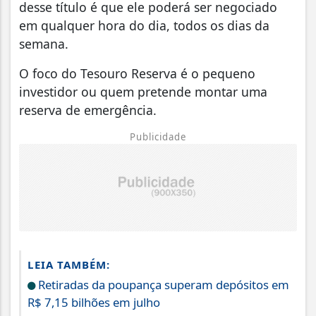
desse título é que ele poderá ser negociado
em qualquer hora do dia, todos os dias da
semana.
O foco do Tesouro Reserva é o pequeno
investidor ou quem pretende montar uma
reserva de emergência.
Publicidade
LEIA TAMBÉM:
Retiradas da poupança superam depósitos em
R$ 7,15 bilhões em julho