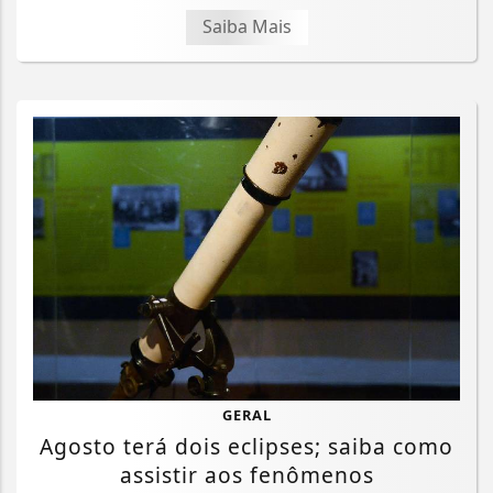
Saiba Mais
GERAL
Agosto terá dois eclipses; saiba como
assistir aos fenômenos