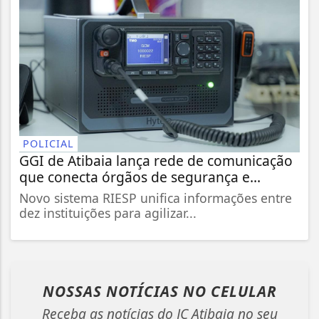
POLICIAL
GGI de Atibaia lança rede de comunicação
que conecta órgãos de segurança e...
Novo sistema RIESP unifica informações entre
dez instituições para agilizar...
NOSSAS NOTÍCIAS
NO CELULAR
Receba as notícias do JC Atibaia no seu