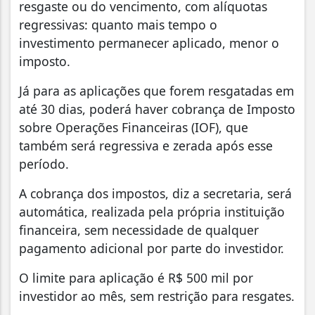
resgaste ou do vencimento, com alíquotas
regressivas: quanto mais tempo o
investimento permanecer aplicado, menor o
imposto.
Já para as aplicações que forem resgatadas em
até 30 dias, poderá haver cobrança de Imposto
sobre Operações Financeiras (IOF), que
também será regressiva e zerada após esse
período.
A cobrança dos impostos, diz a secretaria, será
automática, realizada pela própria instituição
financeira, sem necessidade de qualquer
pagamento adicional por parte do investidor.
O limite para aplicação é R$ 500 mil por
investidor ao mês, sem restrição para resgates.