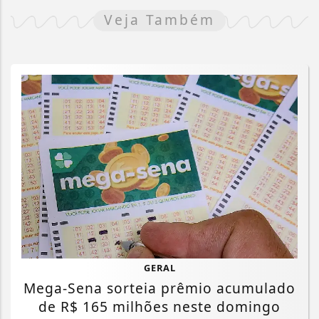
Veja Também
GERAL
Mega-Sena sorteia prêmio acumulado
de R$ 165 milhões neste domingo