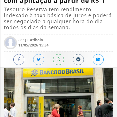
com aplicação a partir de R$ 1
Tesouro Reserva tem rendimento
indexado à taxa básica de juros e poderá
ser negociado a qualquer hora do dia
todos os dias da semana.
Por
JC Atibaia
11/05/2026 15:34