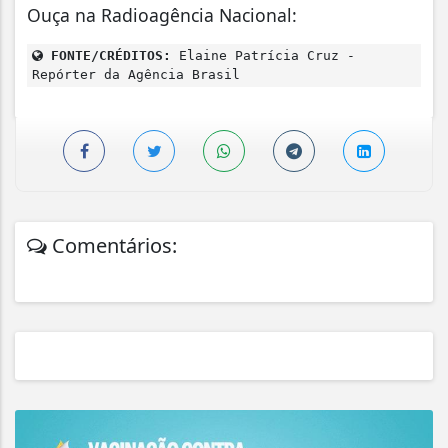
Ouça na Radioagência Nacional:
FONTE/CRÉDITOS:
Elaine Patrícia Cruz -
Repórter da Agência Brasil
Comentários: