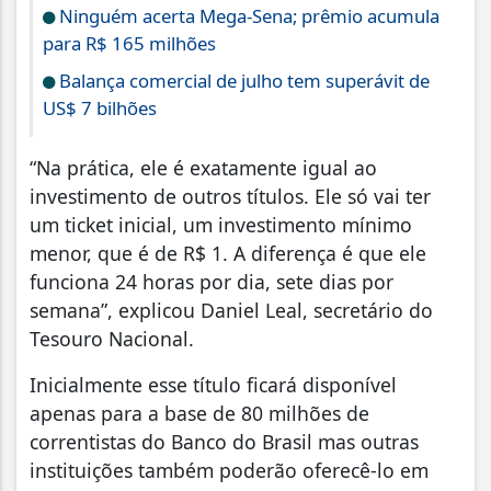
Ninguém acerta Mega-Sena; prêmio acumula
para R$ 165 milhões
Balança comercial de julho tem superávit de
US$ 7 bilhões
“Na prática, ele é exatamente igual ao
investimento de outros títulos. Ele só vai ter
um ticket inicial, um investimento mínimo
menor, que é de R$ 1. A diferença é que ele
funciona 24 horas por dia, sete dias por
semana”, explicou Daniel Leal, secretário do
Tesouro Nacional.
Inicialmente esse título ficará disponível
apenas para a base de 80 milhões de
correntistas do Banco do Brasil mas outras
instituições também poderão oferecê-lo em