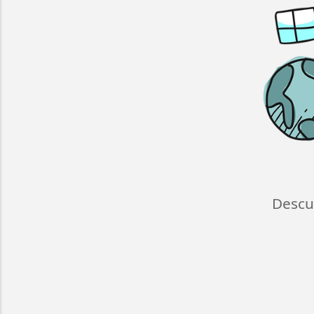
Descu