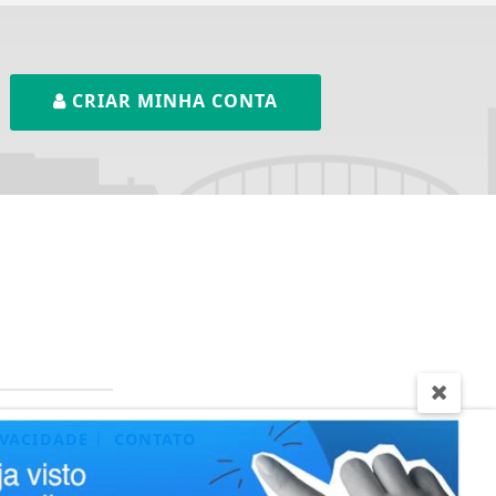
CRIAR MINHA CONTA
|
IVACIDADE
CONTATO