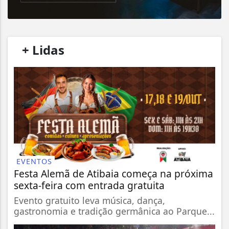
/
+ Lidas
/
EVENTOS
Festa Alemã de Atibaia começa na próxima
sexta-feira com entrada gratuita
Evento gratuito leva música, dança,
gastronomia e tradição germânica ao Parque...