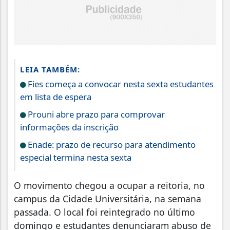
LEIA TAMBÉM:
Fies começa a convocar nesta sexta estudantes
em lista de espera
Prouni abre prazo para comprovar
informações da inscrição
Enade: prazo de recurso para atendimento
especial termina nesta sexta
O movimento chegou a ocupar a reitoria, no
campus da Cidade Universitária, na semana
passada. O local foi reintegrado no último
domingo e estudantes denunciaram abuso de