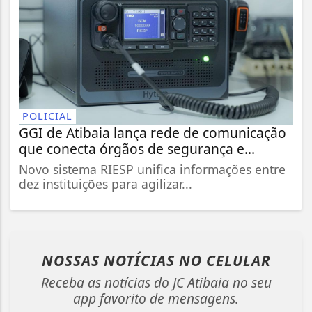
POLICIAL
GGI de Atibaia lança rede de comunicação
que conecta órgãos de segurança e...
Novo sistema RIESP unifica informações entre
dez instituições para agilizar...
NOSSAS NOTÍCIAS
NO CELULAR
Receba as notícias do JC Atibaia no seu
app favorito de mensagens.