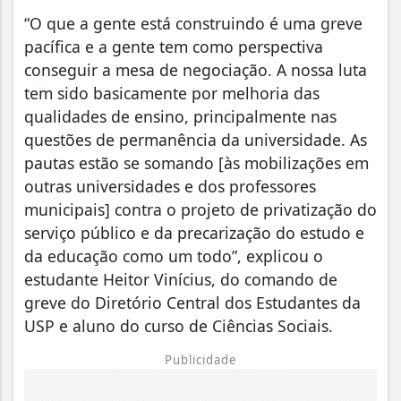
“O que a gente está construindo é uma greve
pacífica e a gente tem como perspectiva
conseguir a mesa de negociação. A nossa luta
tem sido basicamente por melhoria das
qualidades de ensino, principalmente nas
questões de permanência da universidade. As
pautas estão se somando [às mobilizações em
outras universidades e dos professores
municipais] contra o projeto de privatização do
serviço público e da precarização do estudo e
da educação como um todo”, explicou o
estudante Heitor Vinícius, do comando de
greve do Diretório Central dos Estudantes da
USP e aluno do curso de Ciências Sociais.
Publicidade