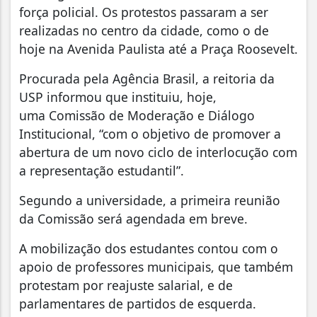
força policial. Os protestos passaram a ser
realizadas no centro da cidade, como o de
hoje na Avenida Paulista até a Praça Roosevelt.
Procurada pela Agência Brasil, a reitoria da
USP informou que instituiu, hoje,
uma Comissão de Moderação e Diálogo
Institucional, “com o objetivo de promover a
abertura de um novo ciclo de interlocução com
a representação estudantil”.
Segundo a universidade, a primeira reunião
da Comissão será agendada em breve.
A mobilização dos estudantes contou com o
apoio de professores municipais, que também
protestam por reajuste salarial, e de
parlamentares de partidos de esquerda.