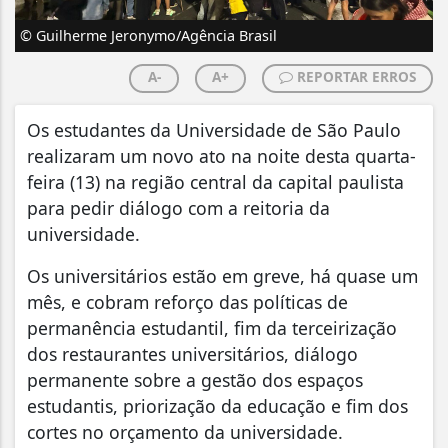
© Guilherme Jeronymo/Agência Brasil
A-
A+
REPORTAR ERROS
Os estudantes da Universidade de São Paulo
realizaram um novo ato na noite desta quarta-
feira (13) na região central da capital paulista
para pedir diálogo com a reitoria da
universidade.
Os universitários estão em greve, há quase um
mês, e cobram reforço das políticas de
permanência estudantil, fim da terceirização
dos restaurantes universitários, diálogo
permanente sobre a gestão dos espaços
estudantis, priorização da educação e fim dos
cortes no orçamento da universidade.