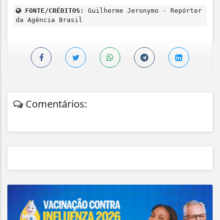
FONTE/CRÉDITOS:
Guilherme Jeronymo - Repórter
da Agência Brasil
Comentários: