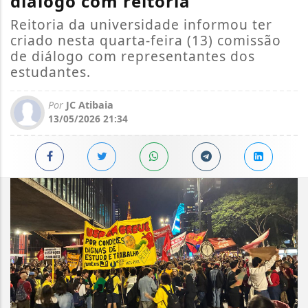
diálogo com reitoria
Reitoria da universidade informou ter
criado nesta quarta-feira (13) comissão
de diálogo com representantes dos
estudantes.
Por
JC Atibaia
13/05/2026 21:34