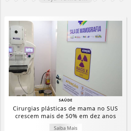
SAÚDE
Cirurgias plásticas de mama no SUS
crescem mais de 50% em dez anos
Saiba Mais