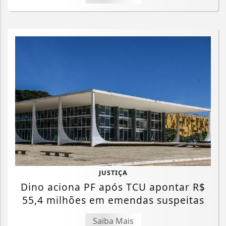
JUSTIÇA
Dino aciona PF após TCU apontar R$
55,4 milhões em emendas suspeitas
Saiba Mais