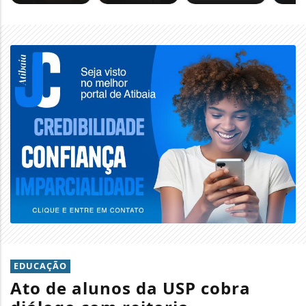
EDUCAÇÃO
Ato de alunos da USP cobra