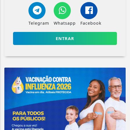
Telegram
Whatsapp
Facebook
ENTRAR