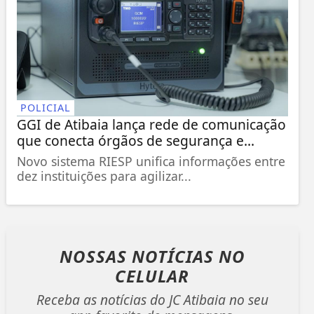
POLICIAL
GGI de Atibaia lança rede de comunicação
que conecta órgãos de segurança e...
Novo sistema RIESP unifica informações entre
dez instituições para agilizar...
NOSSAS NOTÍCIAS
NO
CELULAR
Receba as notícias do JC Atibaia no seu