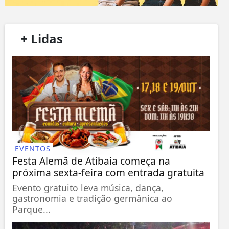
/
+ Lidas
/
EVENTOS
Festa Alemã de Atibaia começa na
próxima sexta-feira com entrada gratuita
Evento gratuito leva música, dança,
gastronomia e tradição germânica ao
Parque...