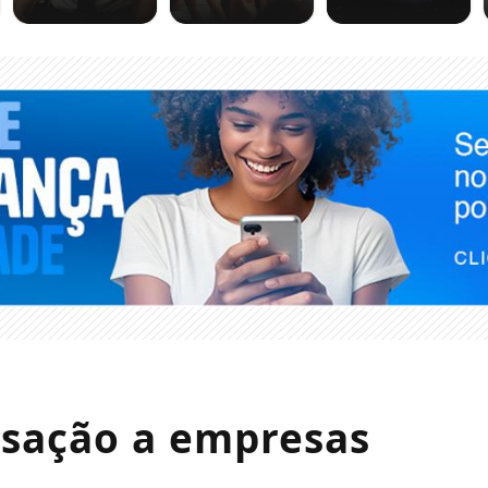
nsação a empresas