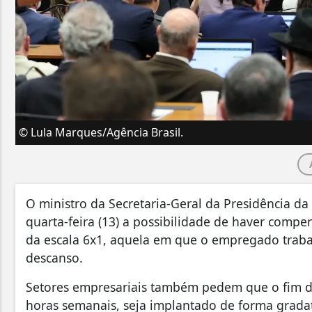
© Lula Marques/Agência Brasil.
O ministro da Secretaria-Geral da Presidência da
quarta-feira (13) a possibilidade de haver comp
da escala 6x1, aquela em que o empregado traba
descanso.
Setores empresariais também pedem que o fim da
horas semanais, seja implantado de forma gradat