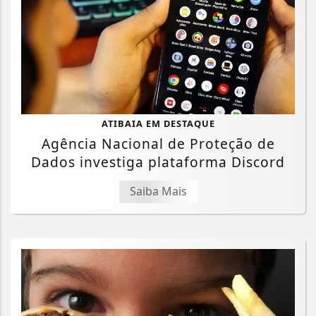
ATIBAIA EM DESTAQUE
Agência Nacional de Proteção de
Dados investiga plataforma Discord
Saiba Mais