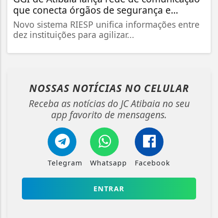
que conecta órgãos de segurança e...
Novo sistema RIESP unifica informações entre
dez instituições para agilizar...
NOSSAS NOTÍCIAS
NO CELULAR
Receba as notícias do JC Atibaia no seu
app favorito de mensagens.
Telegram
Whatsapp
Facebook
ENTRAR