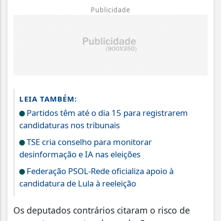
Publicidade
LEIA TAMBÉM:
Partidos têm até o dia 15 para registrarem
candidaturas nos tribunais
TSE cria conselho para monitorar
desinformação e IA nas eleições
Federação PSOL-Rede oficializa apoio à
candidatura de Lula à reeleição
Os deputados contrários citaram o risco de