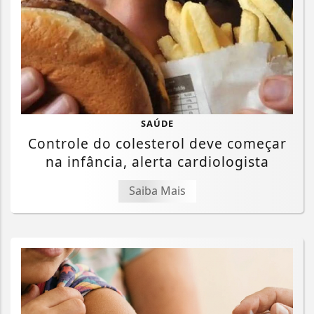
SAÚDE
Controle do colesterol deve começar
na infância, alerta cardiologista
Saiba Mais