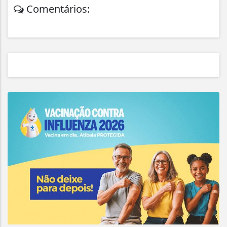
Comentários: