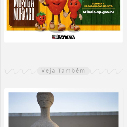
Veja Também