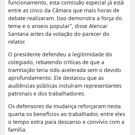
funcionamento, esta comissão especial já está
entre as cinco da Câmara que mais horas de
debate realizaram. Isso demonstra a força do
tema e o anseio popular”, disse Alencar
Santana antes da votação do parecer do
relator.
O presidente defendeu a legitimidade do
colegiado, rebatendo críticas de que a
tramitação teria sido acelerada sem o devido
aprofundamento. Ele destacou que as
audiências públicas incluíram representantes
patronais e dos trabalhadores.
Os defensores da mudança reforçaram nesta
quarta os benefícios ao trabalhador, entre eles
o tempo extra para descanso e convívio com a
família.