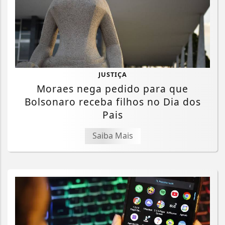
JUSTIÇA
Moraes nega pedido para que
Bolsonaro receba filhos no Dia dos
Pais
Saiba Mais