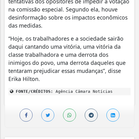
tentativas dos opositores de impedir a votação
na comissão especial. Segundo ela, houve
desinformação sobre os impactos econômicos
das medidas.
“Hoje, os trabalhadores e a sociedade sairão
daqui cantando uma vitória, uma vitória da
classe trabalhadora e uma derrota dos
inimigos do povo, uma derrota daqueles que
tentaram prejudicar essas mudanças”, disse
Erika Hilton.
FONTE/CRÉDITOS:
Agência Câmara Notícias