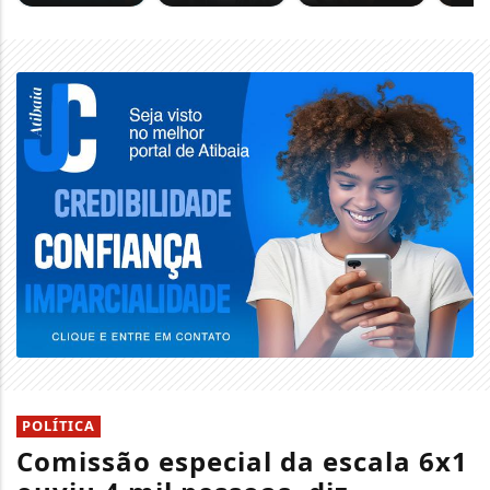
POLÍTICA
Comissão especial da escala 6x1