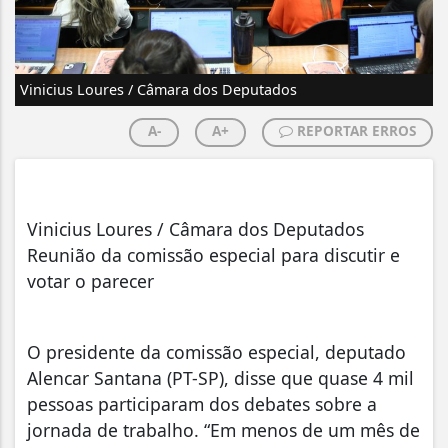
Vinicius Loures / Câmara dos Deputados
A-
A+
REPORTAR ERROS
Vinicius Loures / Câmara dos Deputados
Reunião da comissão especial para discutir e
votar o parecer
O presidente da comissão especial, deputado
Alencar Santana (PT-SP), disse que quase 4 mil
pessoas participaram dos debates sobre a
jornada de trabalho. “Em menos de um mês de