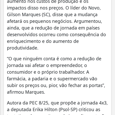
aumento nos custos de produção e os
impactos disso nos preços. O líder do Novo,
Gilson Marques (SC), disse que a mudança
afetará os pequenos negócios. Argumentou,
ainda, que a redução de jornada em países
desenvolvidos ocorreu como consequência do
enriquecimento e do aumento de
produtividade.
“O que ninguém conta é como a redução de
jornada vai afetar o empreendedor, o
consumidor e o próprio trabalhador. A
farmácia, a padaria e o supermercado vão
subir os preços ou, pior, vão fechar as portas”,
afirmou Marques.
Autora da PEC 8/25, que propõe a jornada 4x3,
a deputada Erika Hilton (Psol-SP) criticou as