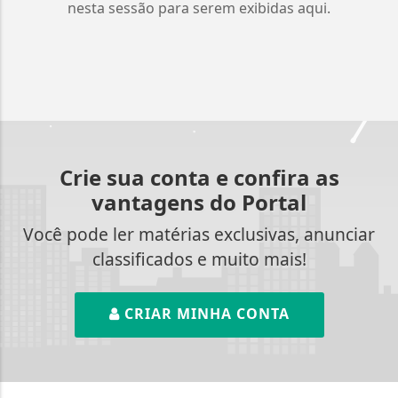
nesta sessão para serem exibidas aqui.
Crie sua conta e confira as
vantagens do Portal
Você pode ler matérias exclusivas, anunciar
classificados e muito mais!
CRIAR MINHA CONTA