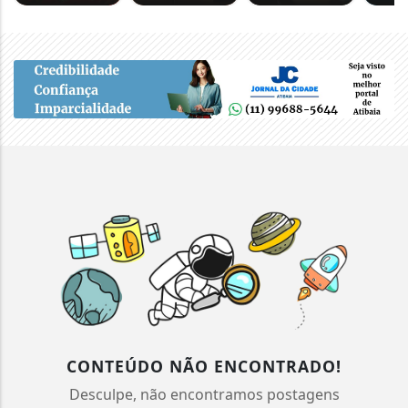
CONTEÚDO NÃO ENCONTRADO!
Desculpe, não encontramos postagens