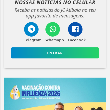
NOSSAS NOTÍCIAS
NO CELULAR
Receba as notícias do JC Atibaia no seu
app favorito de mensagens.
Telegram
Whatsapp
Facebook
ENTRAR