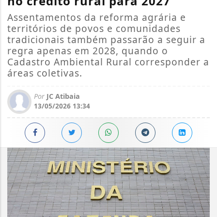
no crédito rural para 2027
Assentamentos da reforma agrária e
territórios de povos e comunidades
tradicionais também passarão a seguir a
regra apenas em 2028, quando o
Cadastro Ambiental Rural corresponder a
áreas coletivas.
Por
JC Atibaia
13/05/2026 13:34