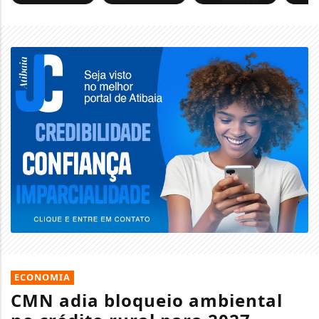
ECONOMIA
CMN adia bloqueio ambiental