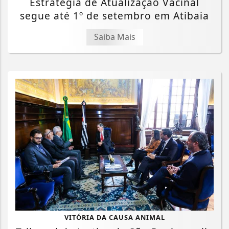
Estratégia de Atualização Vacinal
segue até 1º de setembro em Atibaia
Saiba Mais
VITÓRIA DA CAUSA ANIMAL