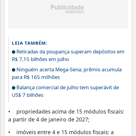
LEIA TAMBÉM:
Retiradas da poupança superam depósitos em
R$ 7,15 bilhões em julho
Ninguém acerta Mega-Sena; prêmio acumula
para R$ 165 milhões
Balança comercial de julho tem superávit de
US$ 7 bilhões
• propriedades acima de 15 módulos fiscais:
a partir de 4 de janeiro de 2027;
• imóveis entre 4 e 15 módulos fiscais: a