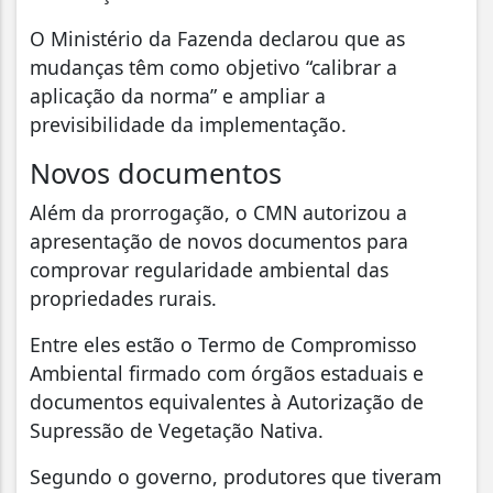
O Ministério da Fazenda declarou que as
mudanças têm como objetivo “calibrar a
aplicação da norma” e ampliar a
previsibilidade da implementação.
Novos documentos
Além da prorrogação, o CMN autorizou a
apresentação de novos documentos para
comprovar regularidade ambiental das
propriedades rurais.
Entre eles estão o Termo de Compromisso
Ambiental firmado com órgãos estaduais e
documentos equivalentes à Autorização de
Supressão de Vegetação Nativa.
Segundo o governo, produtores que tiveram