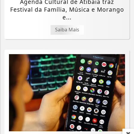
Agenda Cultural de Atibaia traz
Festival da Família, Música e Morango
e...
Saiba Mais