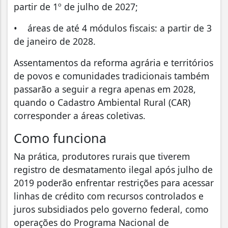
partir de 1º de julho de 2027;
• áreas de até 4 módulos fiscais: a partir de 3
de janeiro de 2028.
Assentamentos da reforma agrária e territórios
de povos e comunidades tradicionais também
passarão a seguir a regra apenas em 2028,
quando o Cadastro Ambiental Rural (CAR)
corresponder a áreas coletivas.
Como funciona
Na prática, produtores rurais que tiverem
registro de desmatamento ilegal após julho de
2019 poderão enfrentar restrições para acessar
linhas de crédito com recursos controlados e
juros subsidiados pelo governo federal, como
operações do Programa Nacional de