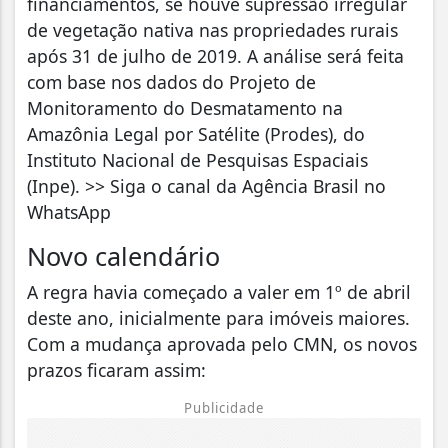
financiamentos, se houve supressão irregular
de vegetação nativa nas propriedades rurais
após 31 de julho de 2019. A análise será feita
com base nos dados do Projeto de
Monitoramento do Desmatamento na
Amazônia Legal por Satélite (Prodes), do
Instituto Nacional de Pesquisas Espaciais
(Inpe). >> Siga o canal da Agência Brasil no
WhatsApp
Novo calendário
A regra havia começado a valer em 1º de abril
deste ano, inicialmente para imóveis maiores.
Com a mudança aprovada pelo CMN, os novos
prazos ficaram assim:
Publicidade