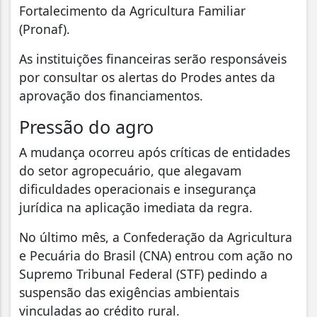
Fortalecimento da Agricultura Familiar
(Pronaf).
As instituições financeiras serão responsáveis
por consultar os alertas do Prodes antes da
aprovação dos financiamentos.
Pressão do agro
A mudança ocorreu após críticas de entidades
do setor agropecuário, que alegavam
dificuldades operacionais e insegurança
jurídica na aplicação imediata da regra.
No último mês, a Confederação da Agricultura
e Pecuária do Brasil (CNA) entrou com ação no
Supremo Tribunal Federal (STF) pedindo a
suspensão das exigências ambientais
vinculadas ao crédito rural.