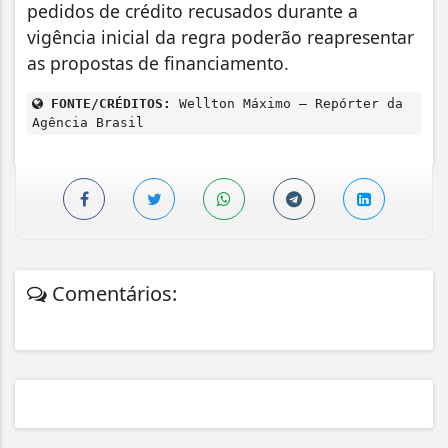
pedidos de crédito recusados durante a
vigência inicial da regra poderão reapresentar
as propostas de financiamento.
FONTE/CRÉDITOS:
Wellton Máximo – Repórter da
Agência Brasil
Comentários: