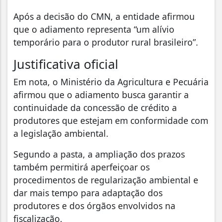
Após a decisão do CMN, a entidade afirmou
que o adiamento representa “um alívio
temporário para o produtor rural brasileiro”.
Justificativa oficial
Em nota, o Ministério da Agricultura e Pecuária
afirmou que o adiamento busca garantir a
continuidade da concessão de crédito a
produtores que estejam em conformidade com
a legislação ambiental.
Segundo a pasta, a ampliação dos prazos
também permitirá aperfeiçoar os
procedimentos de regularização ambiental e
dar mais tempo para adaptação dos
produtores e dos órgãos envolvidos na
fiscalização.