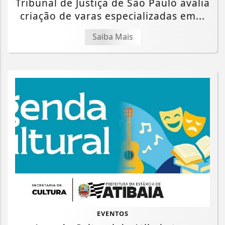
Tribunal de Justiça de São Paulo avalia
criação de varas especializadas em...
Saiba Mais
EVENTOS