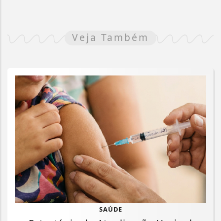
Veja Também
SAÚDE