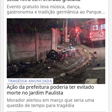
Evento gratuito leva música, dança,
gastronomia e tradição germânica ao Parque...
TRAGÉDIA ANUNCIADA
Ação da prefeitura poderia ter evitado
morte no Jardim Paulista
Morador alertou em março que seria uma
questão de tempo para tragédia