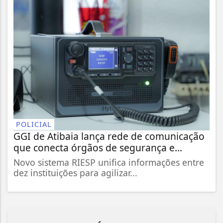
POLICIAL
GGI de Atibaia lança rede de comunicação
que conecta órgãos de segurança e...
Novo sistema RIESP unifica informações entre
dez instituições para agilizar...