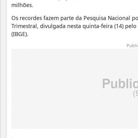
milhões.
Os recordes fazem parte da Pesquisa Nacional po
Trimestral, divulgada nesta quinta-feira (14) pelo 
(IBGE).
Publi