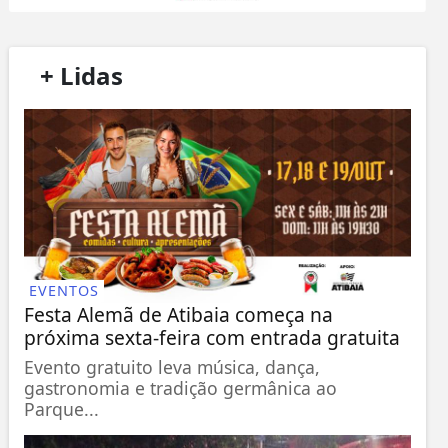
/
+ Lidas
/
EVENTOS
Festa Alemã de Atibaia começa na
próxima sexta-feira com entrada gratuita
Evento gratuito leva música, dança,
gastronomia e tradição germânica ao
Parque...