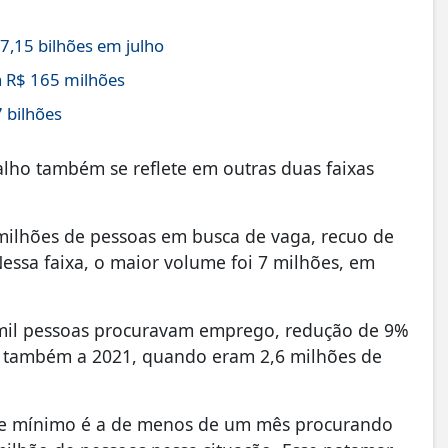
,15 bilhões em julho
 R$ 165 milhões
 bilhões
lho também se reflete em outras duas faixas
milhões de pessoas em busca de vaga, recuo de
essa faixa, o maior volume foi 7 milhões, em
 mil pessoas procuravam emprego, redução de 9%
 também a 2021, quando eram 2,6 milhões de
rde mínimo é a de menos de um mês procurando