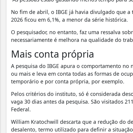
No fim de abril, o IBGE já havia divulgado que 
2026 ficou em 6,1%, a menor da série histórica.
O pesquisador, no entanto, faz uma ressalva sob
necessariamente é melhora na qualidade do trab
Mais conta própria
A pesquisa do IBGE apura o comportamento no m
ou mais e leva em conta todas as formas de ocup
temporário e por conta própria, por exemplo.
Pelos critérios do instituto, só é considerada 
vaga 30 dias antes da pesquisa. São visitados 211
Federal.
William Kratochwill descarta que a redução do 
desalento, termo utilizado para definir a situaç