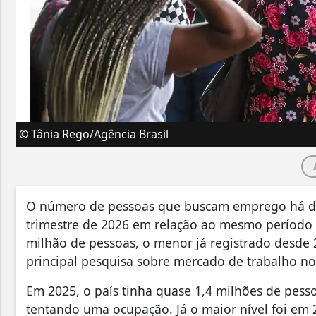
© Tânia Rego/Agência Brasil
O número de pessoas que buscam emprego há do
trimestre de 2026 em relação ao mesmo período 
milhão de pessoas, o menor já registrado desde 
principal pesquisa sobre mercado de trabalho no
Em 2025, o país tinha quase 1,4 milhões de pes
tentando uma ocupação. Já o maior nível foi em