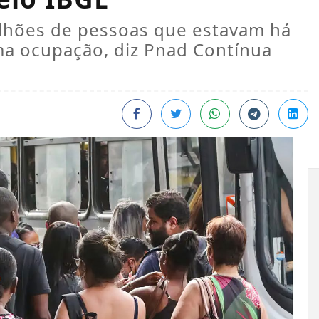
ilhões de pessoas que estavam há
a ocupação, diz Pnad Contínua