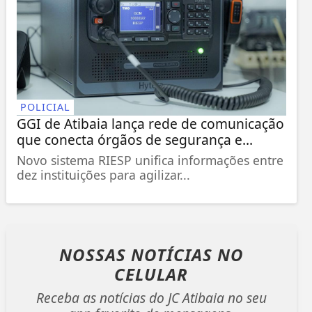
POLICIAL
GGI de Atibaia lança rede de comunicação
que conecta órgãos de segurança e...
Novo sistema RIESP unifica informações entre
dez instituições para agilizar...
NOSSAS NOTÍCIAS
NO
CELULAR
Receba as notícias do JC Atibaia no seu