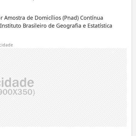
r Amostra de Domicílios (Pnad) Contínua
Instituto Brasileiro de Geografia e Estatística
cidade