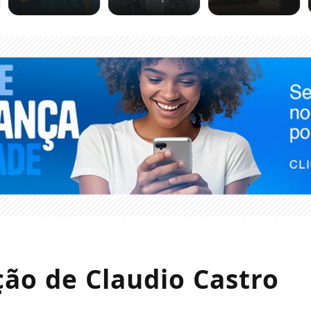
o de Claudio Castro