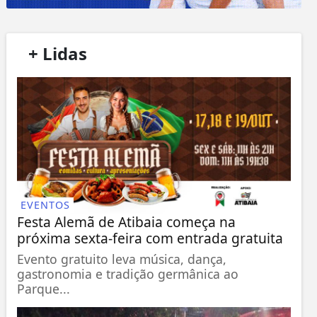
/
+ Lidas
/
EVENTOS
Festa Alemã de Atibaia começa na
próxima sexta-feira com entrada gratuita
Evento gratuito leva música, dança,
gastronomia e tradição germânica ao
Parque...