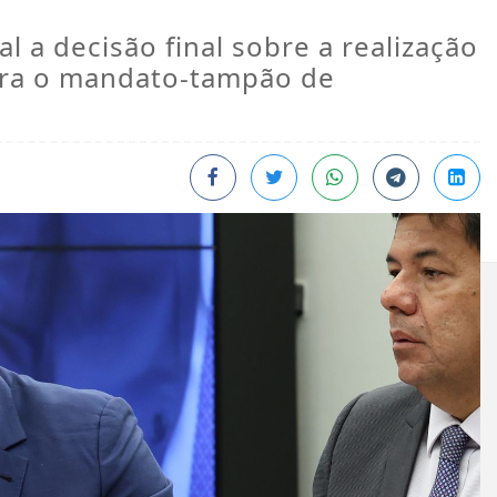
 a decisão final sobre a realização
para o mandato-tampão de