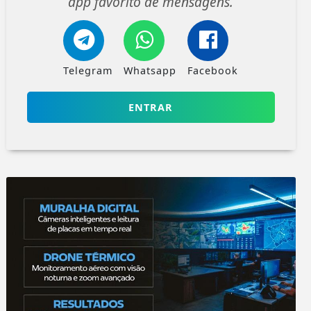
app favorito de mensagens.
Telegram
Whatsapp
Facebook
ENTRAR