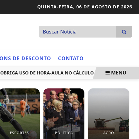
QUINTA-FEIRA,
06 DE AGOSTO DE 2026
ONS DE DESCONTO
CONTATO
MENU
IGA USO DE HORA-AULA NO CÁLCULO DA JORNADA DE PROFES
ESPORTES
POLÍTICA
AGRO