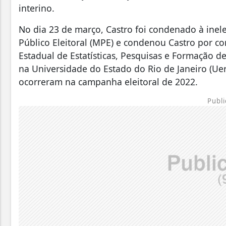
interino.
No dia 23 de março, Castro foi condenado à inel
Público Eleitoral (MPE) e condenou Castro por c
Estadual de Estatísticas, Pesquisas e Formação de
na Universidade do Estado do Rio de Janeiro (Uer
ocorreram na campanha eleitoral de 2022.
Publi