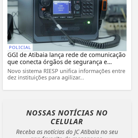
POLICIAL
GGI de Atibaia lança rede de comunicação
que conecta órgãos de segurança e...
Novo sistema RIESP unifica informações entre
dez instituições para agilizar...
NOSSAS NOTÍCIAS
NO
CELULAR
Receba as notícias do JC Atibaia no seu