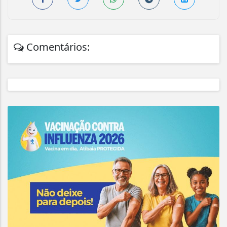
Comentários: