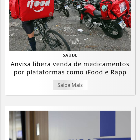
SAÚDE
Anvisa libera venda de medicamentos
por plataformas como iFood e Rapp
Saiba Mais