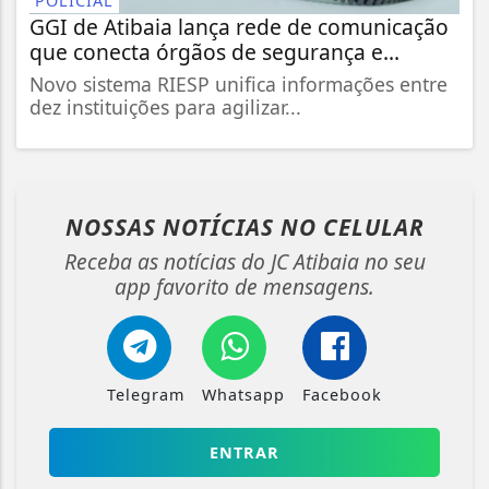
POLICIAL
GGI de Atibaia lança rede de comunicação
que conecta órgãos de segurança e...
Novo sistema RIESP unifica informações entre
dez instituições para agilizar...
NOSSAS NOTÍCIAS
NO CELULAR
Receba as notícias do JC Atibaia no seu
app favorito de mensagens.
Telegram
Whatsapp
Facebook
ENTRAR