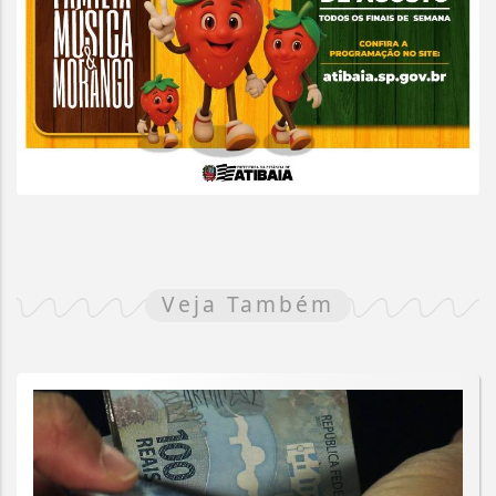
Veja Também