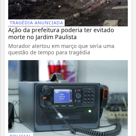
TRAGÉDIA ANUNCIADA
Ação da prefeitura poderia ter evitado
morte no Jardim Paulista
Morador alertou em março que seria uma
questão de tempo para tragédia