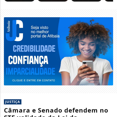
JUSTIÇA
Câmara e Senado defendem no