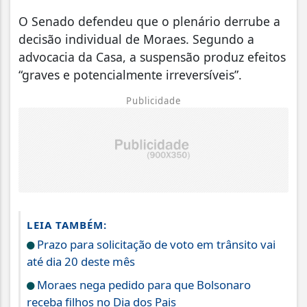
O Senado defendeu que o plenário derrube a
decisão individual de Moraes. Segundo a
advocacia da Casa, a suspensão produz efeitos
“graves e potencialmente irreversíveis”.
Publicidade
LEIA TAMBÉM:
Prazo para solicitação de voto em trânsito vai
até dia 20 deste mês
Moraes nega pedido para que Bolsonaro
receba filhos no Dia dos Pais