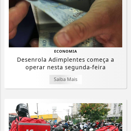
ECONOMIA
Desenrola Adimplentes começa a
operar nesta segunda-feira
Saiba Mais