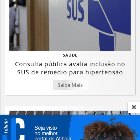
SAÚDE
Consulta pública avalia inclusão no
SUS de remédio para hipertensão
Saiba Mais
Termos de Uso e Privacidade