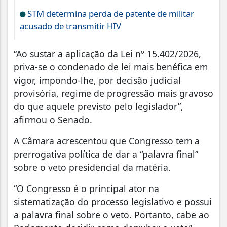
STM determina perda de patente de militar
acusado de transmitir HIV
“Ao sustar a aplicação da Lei nº 15.402/2026,
priva-se o condenado de lei mais benéfica em
vigor, impondo-lhe, por decisão judicial
provisória, regime de progressão mais gravoso
do que aquele previsto pelo legislador”,
afirmou o Senado.
A Câmara acrescentou que Congresso tem a
prerrogativa política de dar a “palavra final”
sobre o veto presidencial da matéria.
“O Congresso é o principal ator na
sistematização do processo legislativo e possui
a palavra final sobre o veto. Portanto, cabe ao