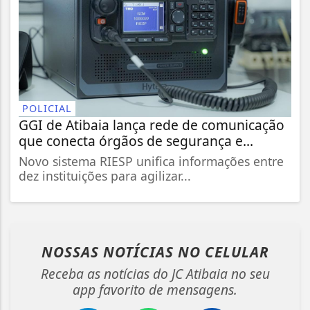
POLICIAL
GGI de Atibaia lança rede de comunicação
que conecta órgãos de segurança e...
Novo sistema RIESP unifica informações entre
dez instituições para agilizar...
NOSSAS NOTÍCIAS
NO CELULAR
Receba as notícias do JC Atibaia no seu
app favorito de mensagens.