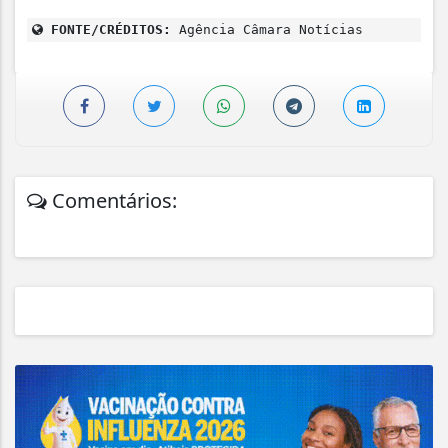
FONTE/CRÉDITOS:
Agência Câmara Notícias
Comentários: