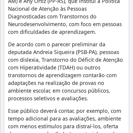
AM) e Any Ortiz (PP-RS), que institui a Política
Nacional de Atenção às Pessoas
Diagnosticadas com Transtornos do
Neurodesenvolvimento, com foco em pessoas
com dificuldades de aprendizagem.
De acordo com o parecer preliminar da
deputada Andreia Siqueira (PSB-PA), pessoas
com dislexia, Transtorno do Déficit de Atenção
com Hiperatividade (TDAH) ou outros
transtornos de aprendizagem contarão com
adaptações na realização de provas no
ambiente escolar, em concursos públicos,
processos seletivos e avaliações.
Esse público deverá contar, por exemplo, com
tempo adicional para as avaliações, ambiente
com menos estímulos para distraí-los, oferta