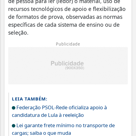
de pessoa para ler (ledor) o material, uso de
recursos tecnológicos de apoio e flexibilização
de formatos de prova, observadas as normas
específicas de cada sistema de ensino ou de
seleção.
Publicidade
LEIA TAMBÉM:
Federação PSOL-Rede oficializa apoio à
candidatura de Lula à reeleição
Lei garante frete mínimo no transporte de
cargas; saiba o que muda