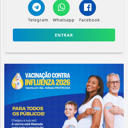
Telegram
Whatsapp
Facebook
ENTRAR