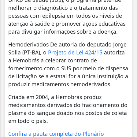
melhorar o diagnóstico e o tratamento das
pessoas com epilepsia em todos os níveis de
atenção à saúde e promover ações educativas
para divulgar informações sobre a doença.
Hemoderivados De autoria do deputado Jorge
Solla (PT-BA), o
Projeto de Lei 424/15
autoriza
a Hemobrás a celebrar contrato de
fornecimento com o SUS por meio de dispensa
de licitação se a estatal for a única instituição a
produzir medicamentos hemoderivados.
Criada em 2004, a Hemobrás produz
medicamentos derivados do fracionamento do
plasma do sangue doado nos postos de coleta
em todo o país.
Confira a pauta completa do Plenário