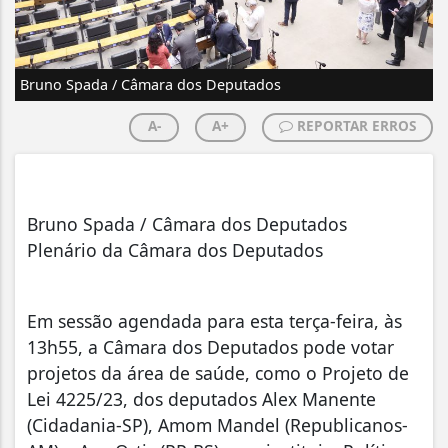
Bruno Spada / Câmara dos Deputados
A-
A+
REPORTAR ERROS
Bruno Spada / Câmara dos Deputados
Plenário da Câmara dos Deputados
Em sessão agendada para esta terça-feira, às
13h55, a Câmara dos Deputados pode votar
projetos da área de saúde, como o Projeto de
Lei 4225/23, dos deputados Alex Manente
(Cidadania-SP), Amom Mandel (Republicanos-