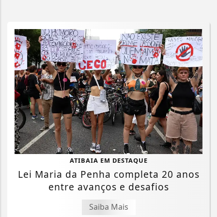
ATIBAIA EM DESTAQUE
Lei Maria da Penha completa 20 anos
entre avanços e desafios
Saiba Mais