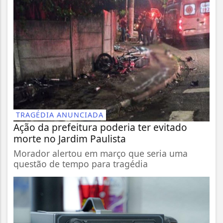
TRAGÉDIA ANUNCIADA
Ação da prefeitura poderia ter evitado
morte no Jardim Paulista
Morador alertou em março que seria uma
questão de tempo para tragédia