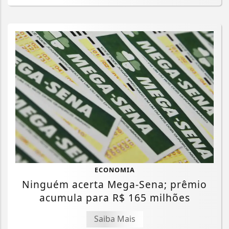
ECONOMIA
Ninguém acerta Mega-Sena; prêmio
acumula para R$ 165 milhões
Saiba Mais