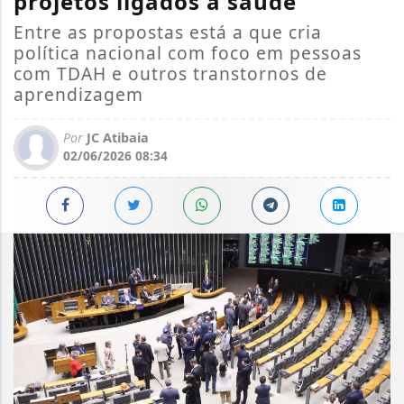
projetos ligados à saúde
Entre as propostas está a que cria
política nacional com foco em pessoas
com TDAH e outros transtornos de
aprendizagem
Por
JC Atibaia
02/06/2026 08:34