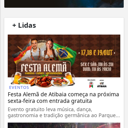
/
+ Lidas
/
EVENTOS
Festa Alemã de Atibaia começa na próxima
sexta-feira com entrada gratuita
Evento gratuito leva música, dança,
gastronomia e tradição germânica ao Parque...