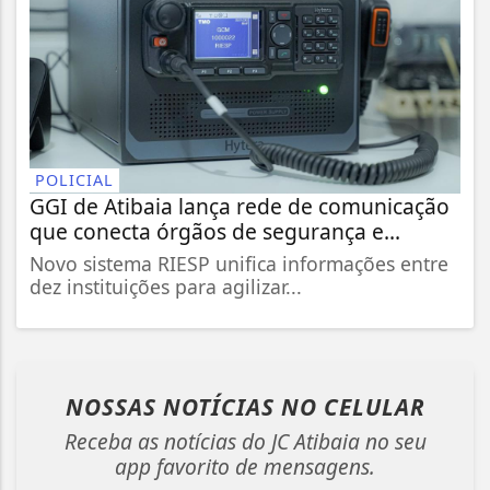
POLICIAL
GGI de Atibaia lança rede de comunicação
que conecta órgãos de segurança e...
Novo sistema RIESP unifica informações entre
dez instituições para agilizar...
NOSSAS NOTÍCIAS
NO CELULAR
Receba as notícias do JC Atibaia no seu
app favorito de mensagens.