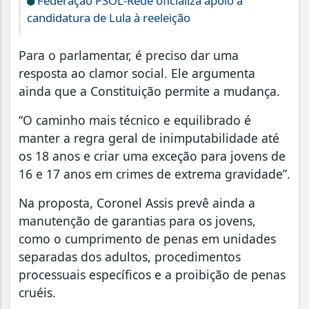
Federação PSOL-Rede oficializa apoio à
candidatura de Lula à reeleição
Para o parlamentar, é preciso dar uma
resposta ao clamor social. Ele argumenta
ainda que a Constituição permite a mudança.
“O caminho mais técnico e equilibrado é
manter a regra geral de inimputabilidade até
os 18 anos e criar uma exceção para jovens de
16 e 17 anos em crimes de extrema gravidade”.
Na proposta, Coronel Assis prevê ainda a
manutenção de garantias para os jovens,
como o cumprimento de penas em unidades
separadas dos adultos, procedimentos
processuais específicos e a proibição de penas
cruéis.