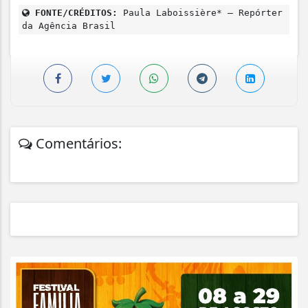
FONTE/CRÉDITOS:
Paula Laboissière* – Repórter
da Agência Brasil
Comentários: