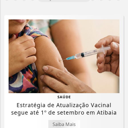
SAÚDE
Estratégia de Atualização Vacinal
segue até 1º de setembro em Atibaia
Saiba Mais