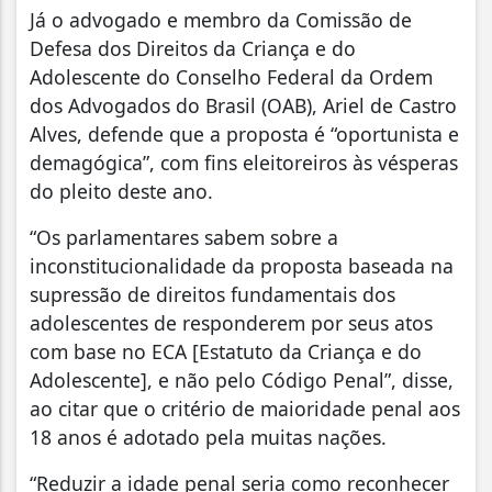
Já o advogado e membro da Comissão de
Defesa dos Direitos da Criança e do
Adolescente do Conselho Federal da Ordem
dos Advogados do Brasil (OAB), Ariel de Castro
Alves, defende que a proposta é “oportunista e
demagógica”, com fins eleitoreiros às vésperas
do pleito deste ano.
“Os parlamentares sabem sobre a
inconstitucionalidade da proposta baseada na
supressão de direitos fundamentais dos
adolescentes de responderem por seus atos
com base no ECA [Estatuto da Criança e do
Adolescente], e não pelo Código Penal”, disse,
ao citar que o critério de maioridade penal aos
18 anos é adotado pela muitas nações.
“Reduzir a idade penal seria como reconhecer