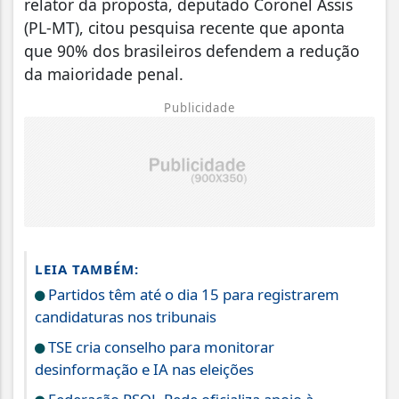
relator da proposta, deputado Coronel Assis
(PL-MT), citou pesquisa recente que aponta
que 90% dos brasileiros defendem a redução
da maioridade penal.
Publicidade
LEIA TAMBÉM:
Partidos têm até o dia 15 para registrarem
candidaturas nos tribunais
TSE cria conselho para monitorar
desinformação e IA nas eleições