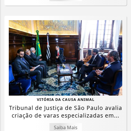
VITÓRIA DA CAUSA ANIMAL
Tribunal de Justiça de São Paulo avalia
criação de varas especializadas em...
Saiba Mais