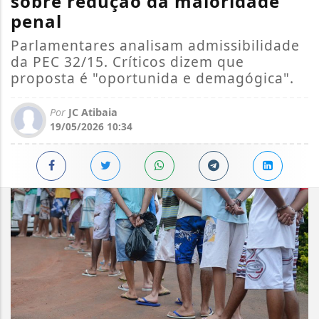
sobre redução da maioridade
penal
Parlamentares analisam admissibilidade
da PEC 32/15. Críticos dizem que
proposta é "oportunida e demagógica".
Por
JC Atibaia
19/05/2026 10:34