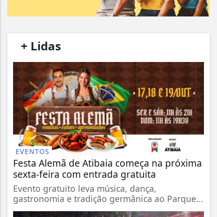
/
+ Lidas
/
EVENTOS
Festa Alemã de Atibaia começa na próxima
sexta-feira com entrada gratuita
Evento gratuito leva música, dança,
gastronomia e tradição germânica ao Parque...