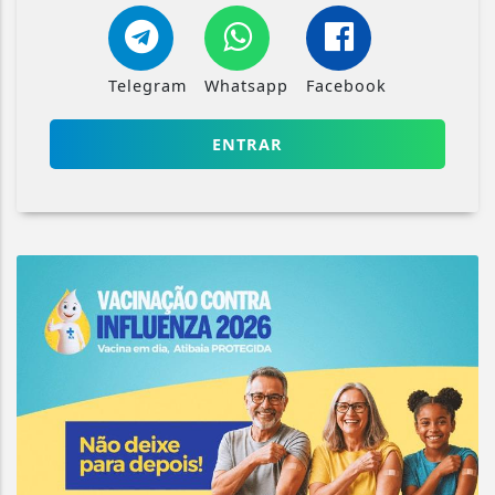
Telegram
Whatsapp
Facebook
ENTRAR