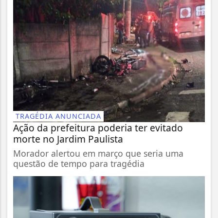
TRAGÉDIA ANUNCIADA
Ação da prefeitura poderia ter evitado
morte no Jardim Paulista
Morador alertou em março que seria uma
questão de tempo para tragédia