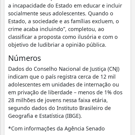
a incapacidade do Estado em educar e incluir
socialmente seus adolescentes. Quando o
Estado, a sociedade e as famílias excluem, o
crime acaba incluindo”, completou, ao
classificar a proposta como ilusória e com o
objetivo de ludibriar a opinião pública.
Números
Dados do Conselho Nacional de Justiça (CNJ)
indicam que o país registra cerca de 12 mil
adolescentes em unidades de internação ou
em privação de liberdade – menos de 1% dos
28 milhões de jovens nessa faixa etária,
segundo dados do Instituto Brasileiro de
Geografia e Estatística (IBGE).
*Com informações da Agência Senado