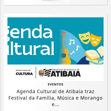
EVENTOS
Agenda Cultural de Atibaia traz
Festival da Família, Música e Morango
e...