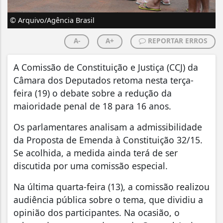
© Arquivo/Agência Brasil
A-
A+
REPORTAR ERROS
A Comissão de Constituição e Justiça (CCJ) da
Câmara dos Deputados retoma nesta terça-
feira (19) o debate sobre a redução da
maioridade penal de 18 para 16 anos.
Os parlamentares analisam a admissibilidade
da Proposta de Emenda à Constituição 32/15.
Se acolhida, a medida ainda terá de ser
discutida por uma comissão especial.
Na última quarta-feira (13), a comissão realizou
audiência pública sobre o tema, que dividiu a
opinião dos participantes. Na ocasião, o