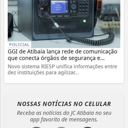
POLICIAL
GGI de Atibaia lança rede de comunicação
que conecta órgãos de segurança e...
Novo sistema RIESP unifica informações entre
dez instituições para agilizar...
NOSSAS NOTÍCIAS
NO CELULAR
Receba as notícias do JC Atibaia no seu
app favorito de mensagens.