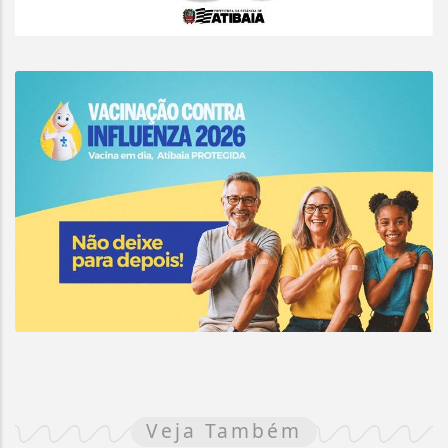
Veja Também