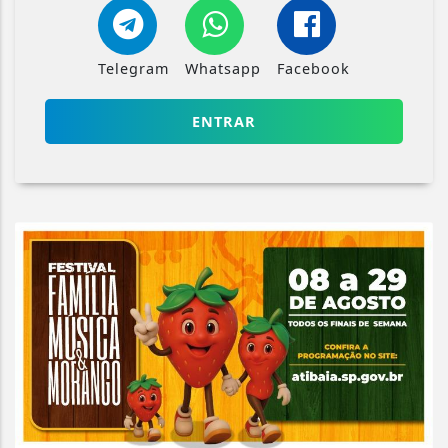
Telegram
Whatsapp
Facebook
ENTRAR