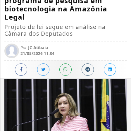
programa de pesquisa em
biotecnologia na Amazônia
Legal
Projeto de lei segue em análise na
Câmara dos Deputados
Por
JC Atibaia
21/05/2026 11:34