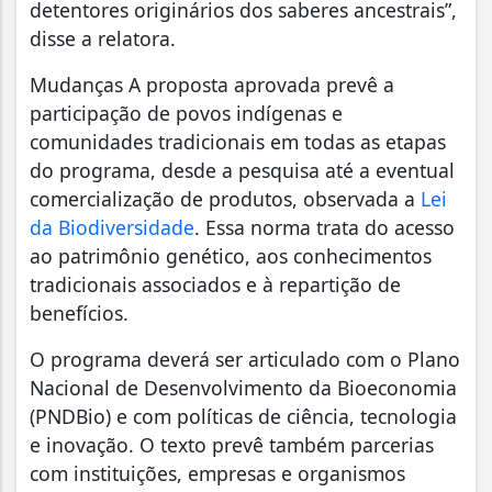
detentores originários dos saberes ancestrais”,
disse a relatora.
Mudanças A proposta aprovada prevê a
participação de povos indígenas e
comunidades tradicionais em todas as etapas
do programa, desde a pesquisa até a eventual
comercialização de produtos, observada a
Lei
da Biodiversidade
. Essa norma trata do acesso
ao patrimônio genético, aos conhecimentos
tradicionais associados e à repartição de
benefícios.
O programa deverá ser articulado com o Plano
Nacional de Desenvolvimento da Bioeconomia
(PNDBio) e com políticas de ciência, tecnologia
e inovação. O texto prevê também parcerias
com instituições, empresas e organismos