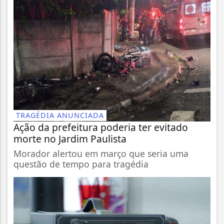
TRAGÉDIA ANUNCIADA
Ação da prefeitura poderia ter evitado
morte no Jardim Paulista
Morador alertou em março que seria uma
questão de tempo para tragédia