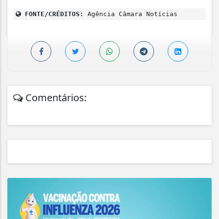
FONTE/CRÉDITOS:
Agência Câmara Notícias
Comentários: