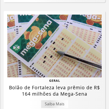
GERAL
Bolão de Fortaleza leva prêmio de R$
164 milhões da Mega-Sena
Saiba Mais