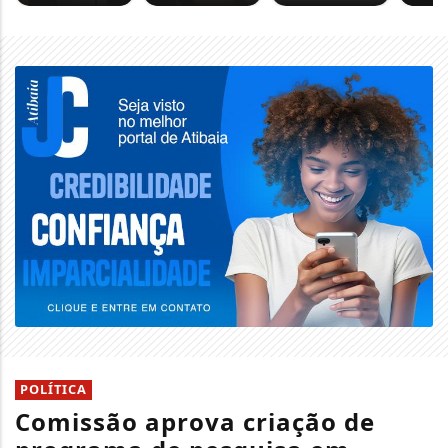
POLÍTICA
Comissão aprova criação de