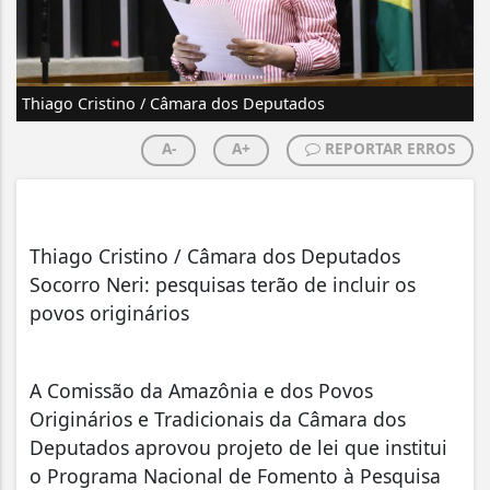
Thiago Cristino / Câmara dos Deputados
A-
A+
REPORTAR ERROS
Thiago Cristino / Câmara dos Deputados
Socorro Neri: pesquisas terão de incluir os
povos originários
A Comissão da Amazônia e dos Povos
Originários e Tradicionais da Câmara dos
Deputados aprovou projeto de lei que institui
o Programa Nacional de Fomento à Pesquisa