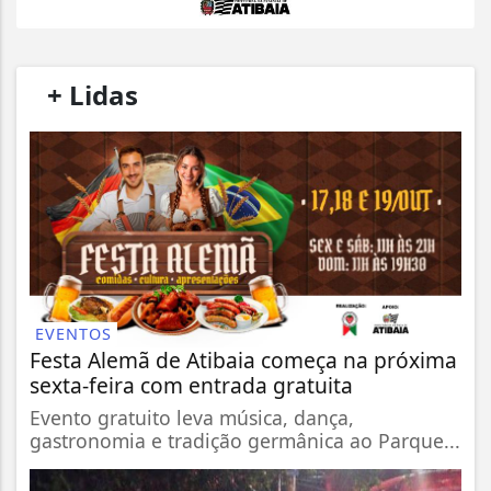
/
+ Lidas
/
EVENTOS
Festa Alemã de Atibaia começa na próxima
sexta-feira com entrada gratuita
Evento gratuito leva música, dança,
gastronomia e tradição germânica ao Parque...