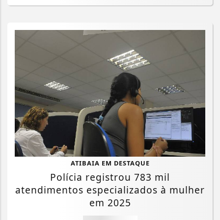
ATIBAIA EM DESTAQUE
Polícia registrou 783 mil
atendimentos especializados à mulher
em 2025