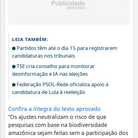
LEIA TAMBÉM:
Partidos têm até o dia 15 para registrarem
candidaturas nos tribunais
TSE cria conselho para monitorar
desinformação e IA nas eleições
Federação PSOL-Rede oficializa apoio à
candidatura de Lula à reeleição
Confira a íntegra do texto aprovado
“Os ajustes neutralizam o risco de que
pesquisas com base na biodiversidade
amazônica sejam feitas sem a participação dos