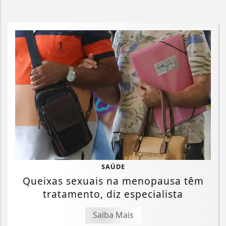
SAÚDE
Queixas sexuais na menopausa têm
tratamento, diz especialista
Saiba Mais