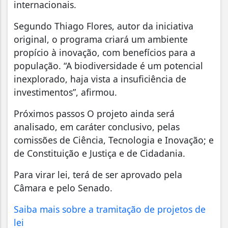
internacionais.
Segundo Thiago Flores, autor da iniciativa
original, o programa criará um ambiente
propício à inovação, com benefícios para a
população. “A biodiversidade é um potencial
inexplorado, haja vista a insuficiência de
investimentos”, afirmou.
Próximos passos O projeto ainda será
analisado, em caráter conclusivo, pelas
comissões de Ciência, Tecnologia e Inovação; e
de Constituição e Justiça e de Cidadania.
Para virar lei, terá de ser aprovado pela
Câmara e pelo Senado.
Saiba mais sobre a tramitação de projetos de
lei