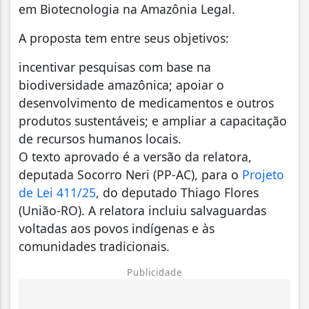
em Biotecnologia na Amazônia Legal.
A proposta tem entre seus objetivos:
incentivar pesquisas com base na
biodiversidade amazônica; apoiar o
desenvolvimento de medicamentos e outros
produtos sustentáveis; e ampliar a capacitação
de recursos humanos locais.
O texto aprovado é a versão da relatora,
deputada Socorro Neri (PP-AC), para o
Projeto
de Lei 411/25
, do deputado Thiago Flores
(União-RO). A relatora incluiu salvaguardas
voltadas aos povos indígenas e às
comunidades tradicionais.
Publicidade