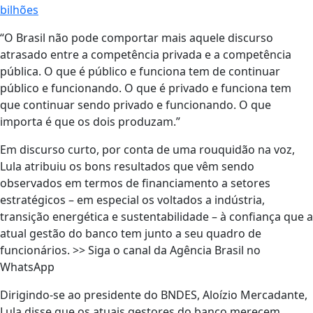
bilhões
“O Brasil não pode comportar mais aquele discurso
atrasado entre a competência privada e a competência
pública. O que é público e funciona tem de continuar
público e funcionando. O que é privado e funciona tem
que continuar sendo privado e funcionando. O que
importa é que os dois produzam.”
Em discurso curto, por conta de uma rouquidão na voz,
Lula atribuiu os bons resultados que vêm sendo
observados em termos de financiamento a setores
estratégicos – em especial os voltados a indústria,
transição energética e sustentabilidade – à confiança que a
atual gestão do banco tem junto a seu quadro de
funcionários. >> Siga o canal da Agência Brasil no
WhatsApp
Dirigindo-se ao presidente do BNDES, Aloízio Mercadante,
Lula disse que os atuais gestores do banco merecem