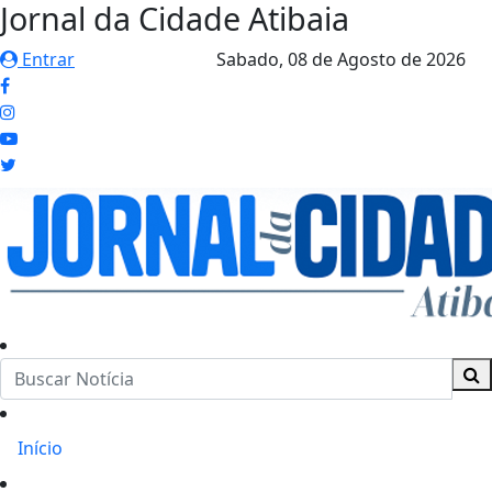
Jornal da Cidade Atibaia
Entrar
Sabado,
08 de Agosto de 2026
Início