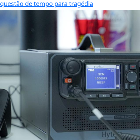
questão de tempo para tragédia