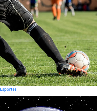
Esportes