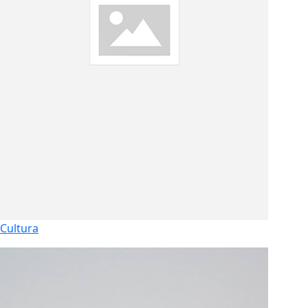
Cultura