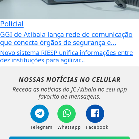
Policial
GGI de Atibaia lança rede de comunicação
que conecta órgãos de segurança e...
Novo sistema RIESP unifica informações entre
dez instituições para agilizar...
NOSSAS NOTÍCIAS
NO CELULAR
Receba as notícias do JC Atibaia no seu app
favorito de mensagens.
Telegram
Whatsapp
Facebook