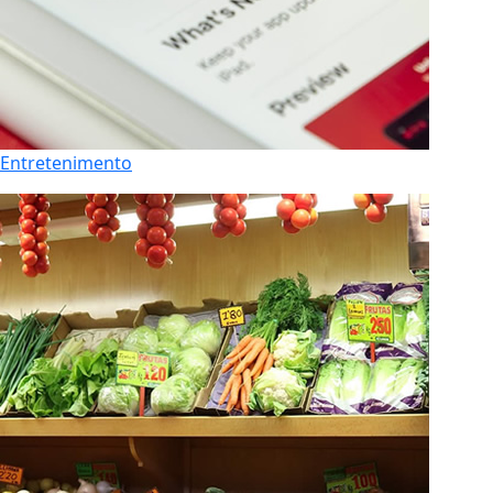
Entretenimento