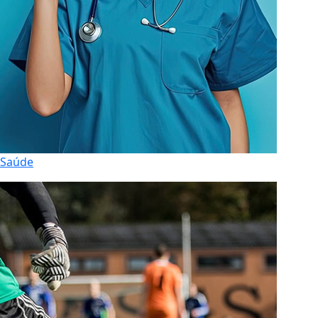
Saúde