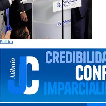
Política