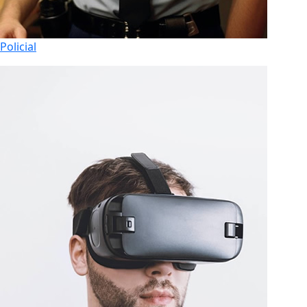
Policial