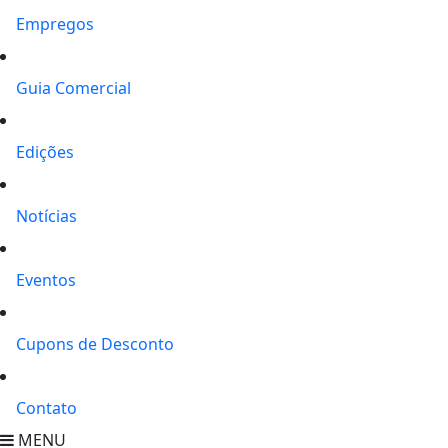
Empregos
Guia Comercial
Edições
Notícias
Eventos
Cupons de Desconto
Contato
MENU