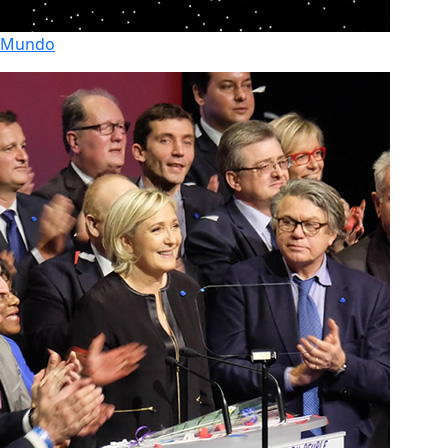
Mundo