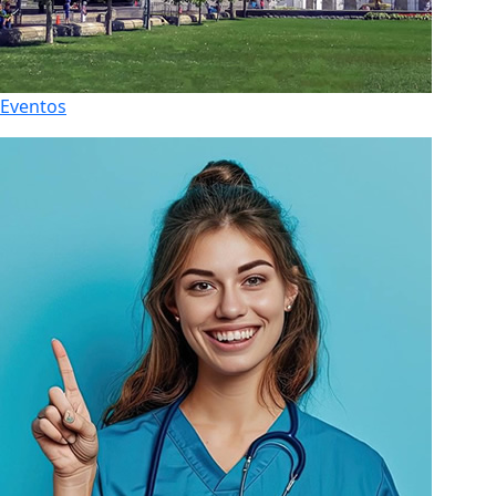
Eventos