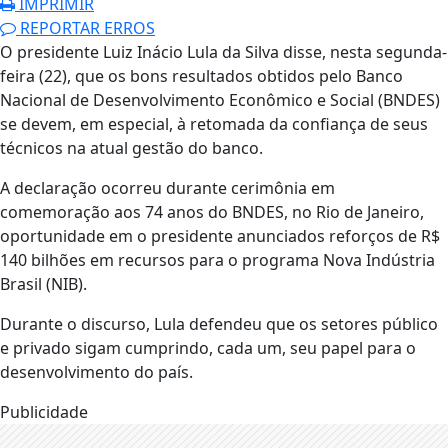
IMPRIMIR
REPORTAR ERROS
O presidente Luiz Inácio Lula da Silva disse, nesta segunda-
feira (22), que os bons resultados obtidos pelo Banco
Nacional de Desenvolvimento Econômico e Social (BNDES)
se devem, em especial, à retomada da confiança de seus
técnicos na atual gestão do banco.
A declaração ocorreu durante cerimônia em
comemoração aos 74 anos do BNDES, no Rio de Janeiro,
oportunidade em o presidente anunciados reforços de R$
140 bilhões em recursos para o programa Nova Indústria
Brasil (NIB).
Durante o discurso, Lula defendeu que os setores público
e privado sigam cumprindo, cada um, seu papel para o
desenvolvimento do país.
Publicidade