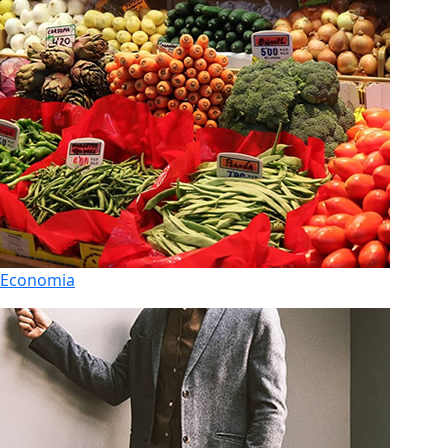
Economia