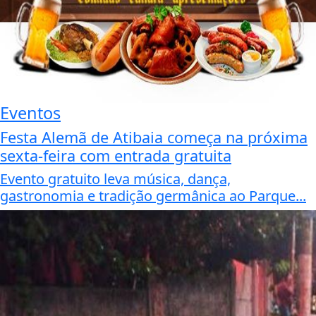
Eventos
Festa Alemã de Atibaia começa na próxima
sexta-feira com entrada gratuita
Evento gratuito leva música, dança,
gastronomia e tradição germânica ao Parque...