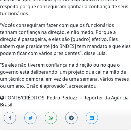
respeito porque conseguiram ganhar a confiança de seus
funcionários.
“Vocês conseguiram fazer com que os funcionários
tenham confiança na direção, e não medo. Porque a
direção é passageira, e eles são [quadro] efetivo. Eles
sabem que presidente [do BNDES] tem mandato e que eles
podem ficar com vários presidentes”, disse Lula.
“Se eles não tiverem confiança na direção ou no que o
governo está deliberando, um projeto que cai na mão de
um técnico demora, em vez de uma semana, vários meses
ou um ano. E não é aprovado”, acrescentou.
FONTE/CRÉDITOS:
Pedro Peduzzi – Repórter da Agência
Brasil