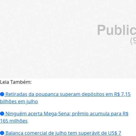
Leia Também:
Retiradas da poupança superam depósitos em R$ 7,15
bilhões em julho
Ninguém acerta Mega-Sena; prêmio acumula para R$
165 milhões
Balança comercial de julho tem superávit de US$ 7