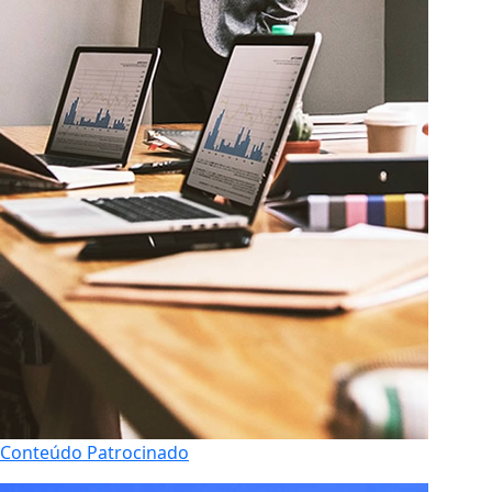
Conteúdo Patrocinado