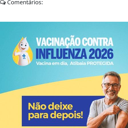
Comentários: