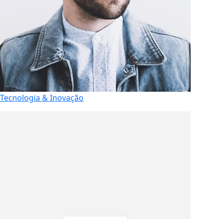
Tecnologia & Inovação