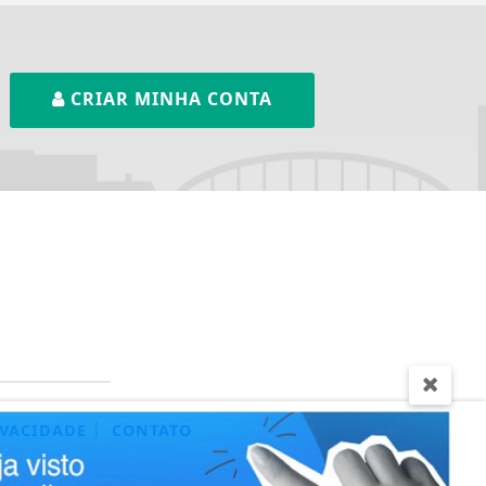
CRIAR MINHA CONTA
|
IVACIDADE
CONTATO