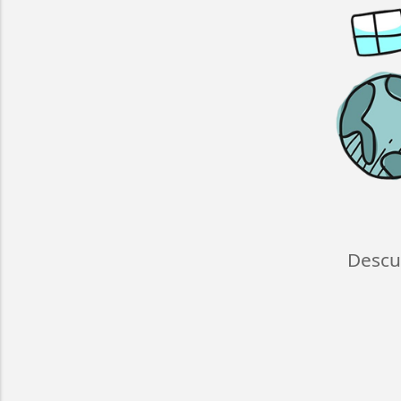
Descu