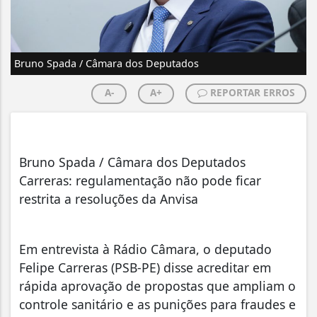
Bruno Spada / Câmara dos Deputados
A-
A+
REPORTAR ERROS
Bruno Spada / Câmara dos Deputados
Carreras: regulamentação não pode ficar
restrita a resoluções da Anvisa
Em entrevista à Rádio Câmara, o deputado
Felipe Carreras (PSB-PE) disse acreditar em
rápida aprovação de propostas que ampliam o
controle sanitário e as punições para fraudes e