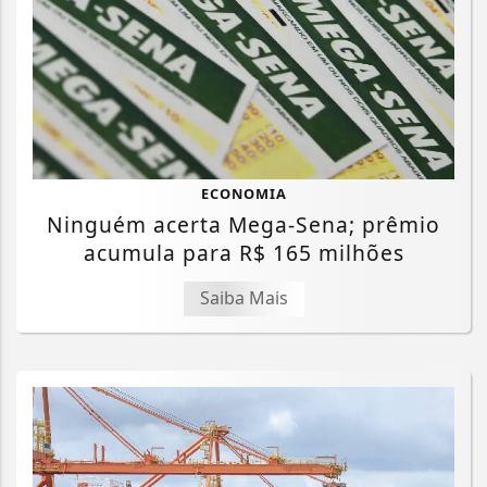
ECONOMIA
Ninguém acerta Mega-Sena; prêmio
acumula para R$ 165 milhões
Saiba Mais