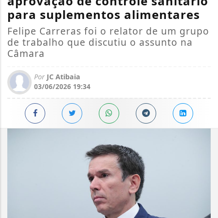
aprovação de controle sanitário
para suplementos alimentares
Felipe Carreras foi o relator de um grupo
de trabalho que discutiu o assunto na
Câmara
Por
JC Atibaia
03/06/2026 19:34