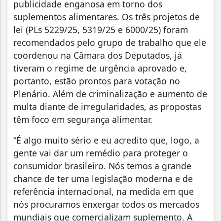
publicidade enganosa em torno dos
suplementos alimentares. Os três projetos de
lei (PLs 5229/25, 5319/25 e 6000/25) foram
recomendados pelo grupo de trabalho que ele
coordenou na Câmara dos Deputados, já
tiveram o regime de urgência aprovado e,
portanto, estão prontos para votação no
Plenário. Além de criminalização e aumento de
multa diante de irregularidades, as propostas
têm foco em segurança alimentar.
“É algo muito sério e eu acredito que, logo, a
gente vai dar um remédio para proteger o
consumidor brasileiro. Nós temos a grande
chance de ter uma legislação moderna e de
referência internacional, na medida em que
nós procuramos enxergar todos os mercados
mundiais que comercializam suplemento. A