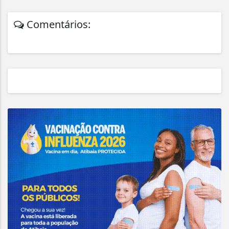
Comentários: