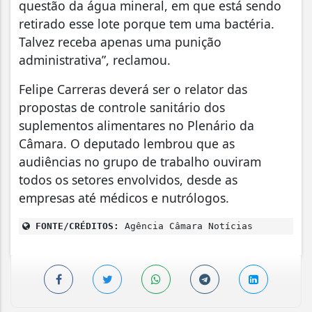
questão da água mineral, em que está sendo
retirado esse lote porque tem uma bactéria.
Talvez receba apenas uma punição
administrativa”, reclamou.
Felipe Carreras deverá ser o relator das
propostas de controle sanitário dos
suplementos alimentares no Plenário da
Câmara. O deputado lembrou que as
audiências no grupo de trabalho ouviram
todos os setores envolvidos, desde as
empresas até médicos e nutrólogos.
FONTE/CRÉDITOS:
Agência Câmara Notícias