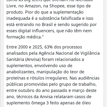
Livre, no Amazon, na Shopee, esse tipo de
produto. Pior do que a suplementação
inadequada é a substância falsificada e isso
está entrando no Brasil e sendo sugerido por
esses digital influencers, que não têm nem
formação médica.”
Entre 2000 e 2025, 63% dos processos
analisados pela Agência Nacional de Vigilância
Sanitária (Anvisa) foram relacionados a
suplementos, envolvendo uso de
anabolizantes, manipulação do teor de
proteínas e rótulos irregulares. Nas audiências
públicas promovidas pelo grupo de trabalho,
entre outubro do ano passado e março deste
ano, técnicos da Anvisa relataram casos de
suplemento ômega 3 feito apenas de óleo