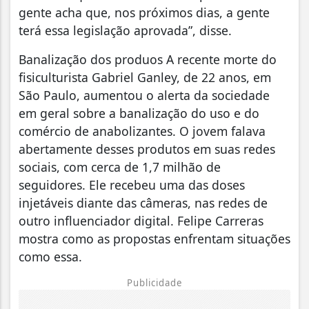
gente acha que, nos próximos dias, a gente
terá essa legislação aprovada”, disse.
Banalização dos produos A recente morte do
fisiculturista Gabriel Ganley, de 22 anos, em
São Paulo, aumentou o alerta da sociedade
em geral sobre a banalização do uso e do
comércio de anabolizantes. O jovem falava
abertamente desses produtos em suas redes
sociais, com cerca de 1,7 milhão de
seguidores. Ele recebeu uma das doses
injetáveis diante das câmeras, nas redes de
outro influenciador digital. Felipe Carreras
mostra como as propostas enfrentam situações
como essa.
Publicidade