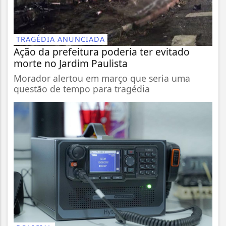
TRAGÉDIA ANUNCIADA
Ação da prefeitura poderia ter evitado
morte no Jardim Paulista
Morador alertou em março que seria uma
questão de tempo para tragédia