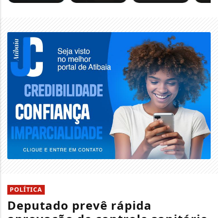
POLÍTICA
Deputado prevê rápida