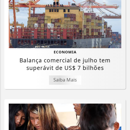
ECONOMIA
Balança comercial de julho tem
superávit de US$ 7 bilhões
Saiba Mais