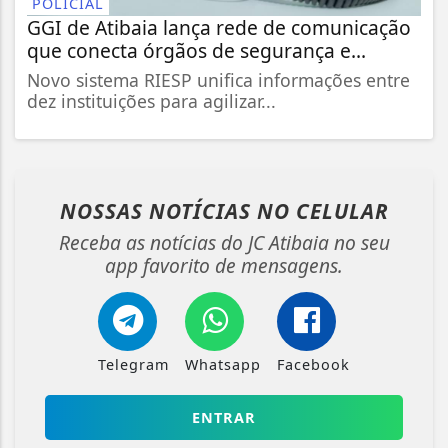
POLICIAL
GGI de Atibaia lança rede de comunicação
que conecta órgãos de segurança e...
Novo sistema RIESP unifica informações entre
dez instituições para agilizar...
NOSSAS NOTÍCIAS
NO CELULAR
Receba as notícias do JC Atibaia no seu
app favorito de mensagens.
Telegram
Whatsapp
Facebook
ENTRAR