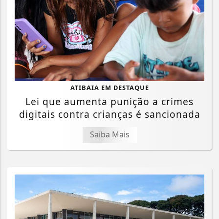
ATIBAIA EM DESTAQUE
Lei que aumenta punição a crimes
digitais contra crianças é sancionada
Saiba Mais