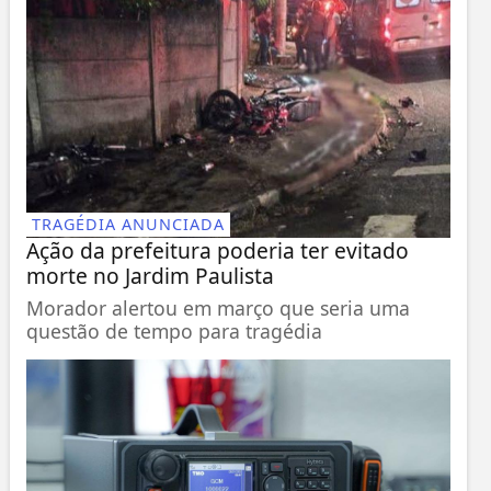
TRAGÉDIA ANUNCIADA
Ação da prefeitura poderia ter evitado
morte no Jardim Paulista
Morador alertou em março que seria uma
questão de tempo para tragédia