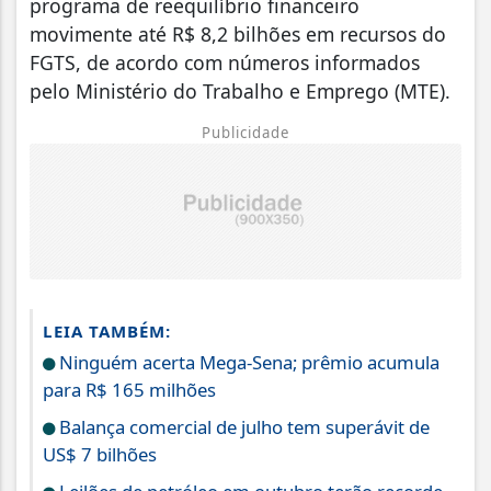
programa de reequilíbrio financeiro
movimente até R$ 8,2 bilhões em recursos do
FGTS, de acordo com números informados
pelo Ministério do Trabalho e Emprego (MTE).
Publicidade
LEIA TAMBÉM:
Ninguém acerta Mega-Sena; prêmio acumula
para R$ 165 milhões
Balança comercial de julho tem superávit de
US$ 7 bilhões