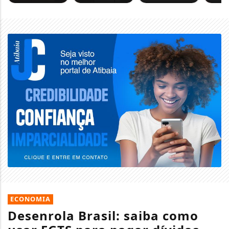
ECONOMIA
Desenrola Brasil: saiba como