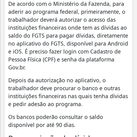
De acordo com o Ministério da Fazenda, para
aderir ao programa federal, primeiramente, o
trabalhador deverá autorizar o acesso das
instituições financeiras onde tem as dívidas ao
saldo do FGTS para pagar dívidas, diretamente
no aplicativo do FGTS, disponível para Android
e iOS. É preciso fazer login com Cadastro de
Pessoa Física (CPF) e senha da plataforma
Gov.br.
Depois da autorização no aplicativo, o
trabalhador deve procurar o banco e outras
instituições financeiras nas quais tenha dívidas
e pedir adesão ao programa.
Os bancos poderão consultar o saldo
disponível por até 90 dias.