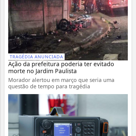
TRAGÉDIA ANUNCIADA
Ação da prefeitura poderia ter evitado
morte no Jardim Paulista
Morador alertou em março que seria uma
questão de tempo para tragédia