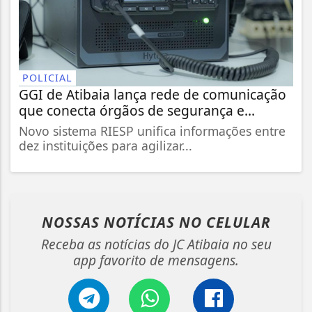
POLICIAL
GGI de Atibaia lança rede de comunicação
que conecta órgãos de segurança e...
Novo sistema RIESP unifica informações entre
dez instituições para agilizar...
NOSSAS NOTÍCIAS
NO CELULAR
Receba as notícias do JC Atibaia no seu
app favorito de mensagens.