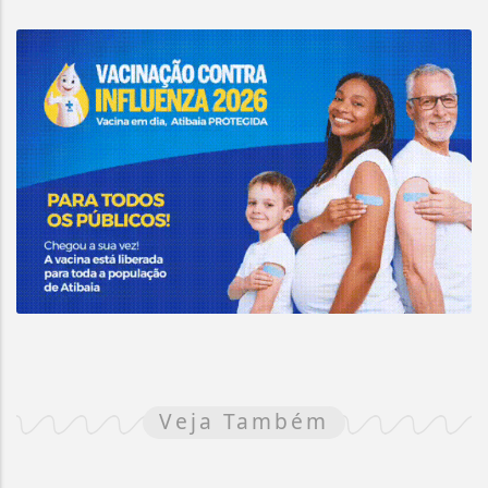
Veja Também