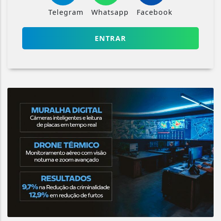
Telegram
Whatsapp
Facebook
ENTRAR