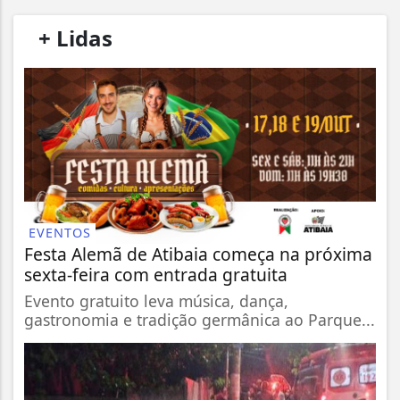
/
+ Lidas
/
EVENTOS
Festa Alemã de Atibaia começa na próxima
sexta-feira com entrada gratuita
Evento gratuito leva música, dança,
gastronomia e tradição germânica ao Parque...