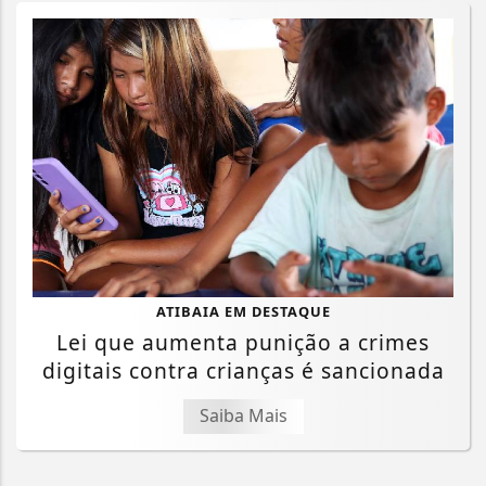
ATIBAIA EM DESTAQUE
Lei que aumenta punição a crimes
digitais contra crianças é sancionada
Saiba Mais