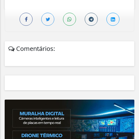
Comentários: