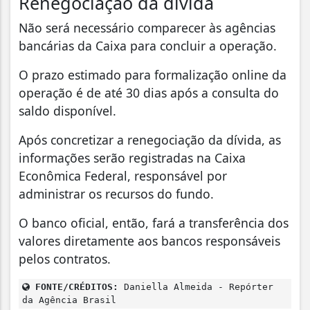
Renegociação da dívida
Não será necessário comparecer às agências
bancárias da Caixa para concluir a operação.
O prazo estimado para formalização online da
operação é de até 30 dias após a consulta do
saldo disponível.
Após concretizar a renegociação da dívida, as
informações serão registradas na Caixa
Econômica Federal, responsável por
administrar os recursos do fundo.
O banco oficial, então, fará a transferência dos
valores diretamente aos bancos responsáveis
pelos contratos.
FONTE/CRÉDITOS:
Daniella Almeida - Repórter
da Agência Brasil