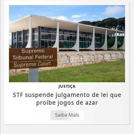
JUSTIÇA
STF suspende julgamento de lei que
proíbe jogos de azar
Saiba Mais