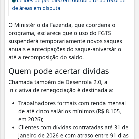
Leilões de petróleo em outubro terão recorde
de áreas em disputa
O Ministério da Fazenda, que coordena o
programa, esclarece que o uso do FGTS
suspenderá temporariamente novos saques
anuais e antecipações do saque-aniversário
até a recomposição do saldo.
Quem pode acertar dívidas
Chamada também de Desenrola 2.0, a
iniciativa de renegociação é destinada a:
Trabalhadores formais com renda mensal
de até cinco salários mínimos (R$ 8.105,
em 2026);
Clientes com dívidas contratadas até 31 de
janeiro de 2026 e com atraso entre 91 dias