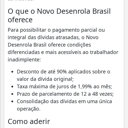
O que o Novo Desenrola Brasil
oferece
Para possibilitar o pagamento parcial ou
integral das dívidas atrasadas, o Novo
Desenrola Brasil oferece condições
diferenciadas e mais acessíveis ao trabalhador
inadimplente:
Desconto de até 90% aplicados sobre o
valor da dívida original;
Taxa máxima de juros de 1,99% ao mês;
Prazo de parcelamento de 12 a 48 vezes;
Consolidação das dívidas em uma única
operação.
Como aderir