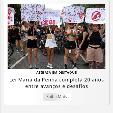
ATIBAIA EM DESTAQUE
Lei Maria da Penha completa 20 anos
entre avanços e desafios
Saiba Mais