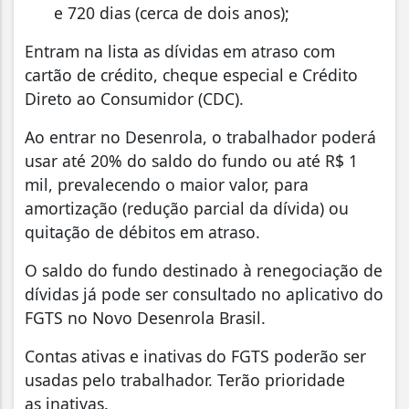
e 720 dias (cerca de dois anos);
Entram na lista as dívidas em atraso com
cartão de crédito, cheque especial e Crédito
Direto ao Consumidor (CDC).
Ao entrar no Desenrola, o trabalhador poderá
usar até 20% do saldo do fundo ou até R$ 1
mil, prevalecendo o maior valor, para
amortização (redução parcial da dívida) ou
quitação de débitos em atraso.
O saldo do fundo destinado à renegociação de
dívidas já pode ser consultado no aplicativo do
FGTS no Novo Desenrola Brasil.
Contas ativas e inativas do FGTS poderão ser
usadas pelo trabalhador. Terão prioridade
as inativas.