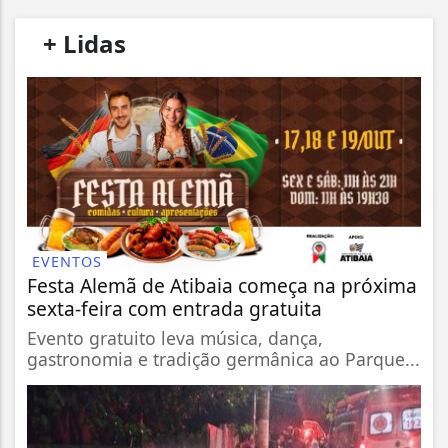
/
+ Lidas
/
EVENTOS
Festa Alemã de Atibaia começa na próxima
sexta-feira com entrada gratuita
Evento gratuito leva música, dança,
gastronomia e tradição germânica ao Parque...