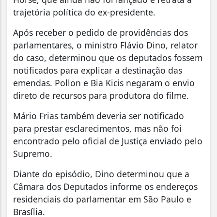
trajetória política do ex-presidente.
Após receber o pedido de providências dos
parlamentares, o ministro Flávio Dino, relator
do caso, determinou que os deputados fossem
notificados para explicar a destinação das
emendas. Pollon e Bia Kicis negaram o envio
direto de recursos para produtora do filme.
Mário Frias também deveria ser notificado
para prestar esclarecimentos, mas não foi
encontrado pelo oficial de Justiça enviado pelo
Supremo.
Diante do episódio, Dino determinou que a
Câmara dos Deputados informe os endereços
residenciais do parlamentar em São Paulo e
Brasília.