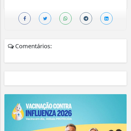
Comentários: