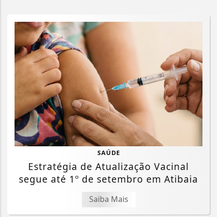
SAÚDE
Estratégia de Atualização Vacinal
segue até 1º de setembro em Atibaia
Saiba Mais