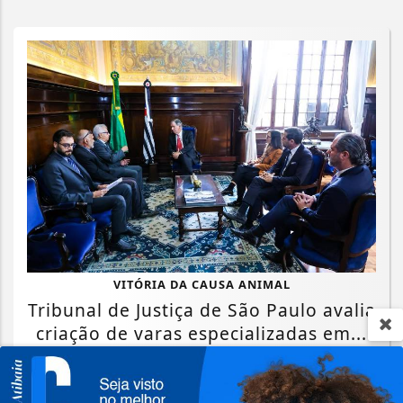
VITÓRIA DA CAUSA ANIMAL
Tribunal de Justiça de São Paulo avalia
criação de varas especializadas em...
Saiba Mais