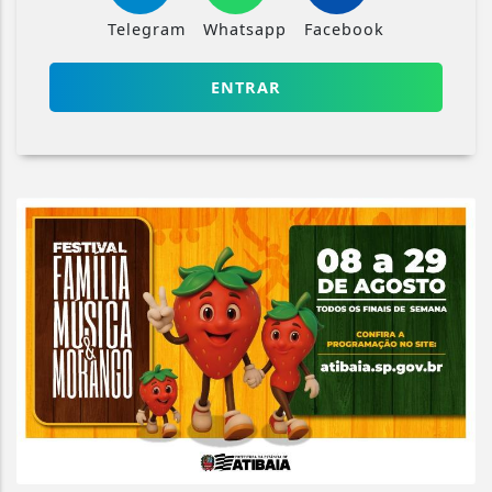
Telegram
Whatsapp
Facebook
ENTRAR