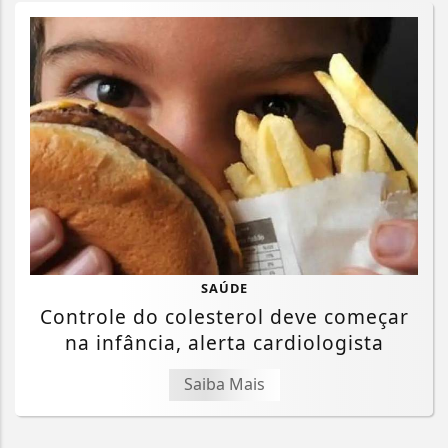
SAÚDE
Controle do colesterol deve começar
na infância, alerta cardiologista
Saiba Mais