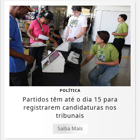
POLÍTICA
Partidos têm até o dia 15 para
registrarem candidaturas nos
tribunais
Saiba Mais