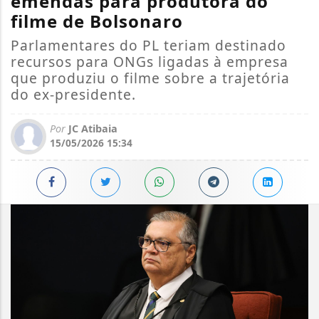
emendas para produtora do
filme de Bolsonaro
Parlamentares do PL teriam destinado
recursos para ONGs ligadas à empresa
que produziu o filme sobre a trajetória
do ex-presidente.
Por
JC Atibaia
15/05/2026 15:34