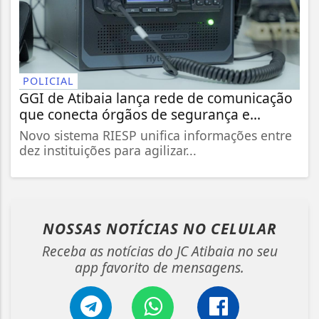
POLICIAL
GGI de Atibaia lança rede de comunicação
que conecta órgãos de segurança e...
Novo sistema RIESP unifica informações entre
dez instituições para agilizar...
NOSSAS NOTÍCIAS
NO CELULAR
Receba as notícias do JC Atibaia no seu
app favorito de mensagens.