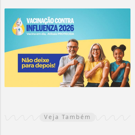
Veja Também