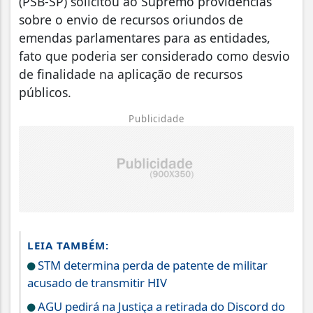
(PSB-SP) solicitou ao Supremo providências
sobre o envio de recursos oriundos de
emendas parlamentares para as entidades,
fato que poderia ser considerado como desvio
de finalidade na aplicação de recursos
públicos.
Publicidade
LEIA TAMBÉM:
STM determina perda de patente de militar
acusado de transmitir HIV
AGU pedirá na Justiça a retirada do Discord do