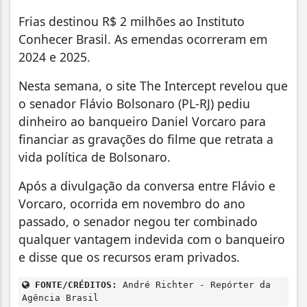
Frias destinou R$ 2 milhões ao Instituto
Conhecer Brasil. As emendas ocorreram em
2024 e 2025.
Nesta semana, o site The Intercept revelou que
o senador Flávio Bolsonaro (PL-RJ) pediu
dinheiro ao banqueiro Daniel Vorcaro para
financiar as gravações do filme que retrata a
vida política de Bolsonaro.
Após a divulgação da conversa entre Flávio e
Vorcaro, ocorrida em novembro do ano
passado, o senador negou ter combinado
qualquer vantagem indevida com o banqueiro
e disse que os recursos eram privados.
FONTE/CRÉDITOS:
André Richter - Repórter da
Agência Brasil