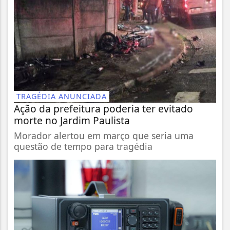
TRAGÉDIA ANUNCIADA
Ação da prefeitura poderia ter evitado
morte no Jardim Paulista
Morador alertou em março que seria uma
questão de tempo para tragédia