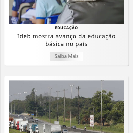
EDUCAÇÃO
Ideb mostra avanço da educação
básica no país
Saiba Mais