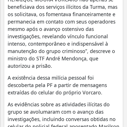
beneficiava dos serviços ilícitos da Turma, mas
os solicitava, os fomentava financeiramente e
permanecia em contato com seus operadores
mesmo após o avanço ostensivo das
investigações, revelando vínculo funcional
intenso, contemporâneo e indispensável à
manutenção do grupo criminoso”, descreve o
ministro do STF André Mendonça, que
autorizou a prisão.
A existência dessa milícia pessoal foi
descoberta pela PF a partir de mensagens
extraídas do celular do próprio Vorcaro.
As evidências sobre as atividades ilícitas do
grupo se avolumaram com o avanço das
investigações, incluindo conversas obtidas no
celular do policial federal aposentado Marilson