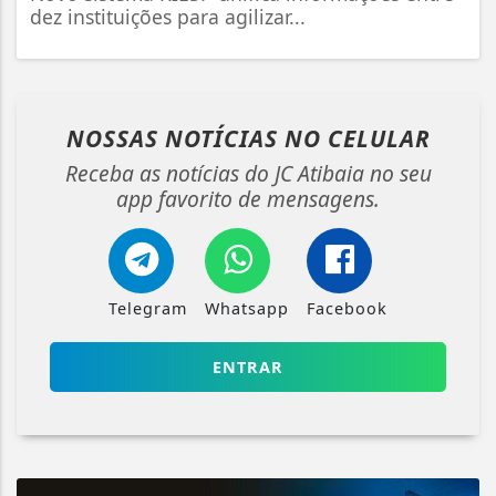
dez instituições para agilizar...
NOSSAS NOTÍCIAS
NO CELULAR
Receba as notícias do JC Atibaia no seu
app favorito de mensagens.
Telegram
Whatsapp
Facebook
ENTRAR