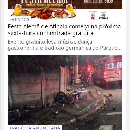
EVENTOS
Festa Alemã de Atibaia começa na próxima
sexta-feira com entrada gratuita
Evento gratuito leva música, dança,
gastronomia e tradição germânica ao Parque...
TRAGÉDIA ANUNCIADA