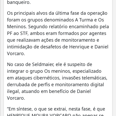
banqueiro.
Os principais alvos da última fase da operação
foram os grupos denominados A Turma e Os
Meninos. Segundo relatório encaminhado pela
PF ao STF, ambos eram formados por agentes
que realizavam ações de monitoramento e
intimidação de desafetos de Henrique e Daniel
Vorcaro.
No caso de Seldmaier, ele é suspeito de
integrar o grupo Os meninos, especializado
em ataques cibernéticos, invasões telemáticas,
derrubada de perfis e monitoramento digital
ilegal, atuando em benefício de Daniel
Vorcaro.
“Em síntese, o que se extrai, nesta fase, é que
HENRIQUE MOURA VORCARO não apenas se