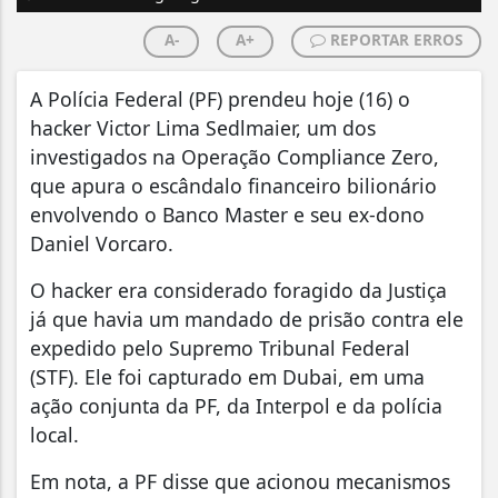
A-
A+
REPORTAR ERROS
A Polícia Federal (PF) prendeu hoje (16) o
hacker Victor Lima Sedlmaier, um dos
investigados na Operação Compliance Zero,
que apura o escândalo financeiro bilionário
envolvendo o Banco Master e seu ex-dono
Daniel Vorcaro.
O hacker era considerado foragido da Justiça
já que havia um mandado de prisão contra ele
expedido pelo Supremo Tribunal Federal
(STF). Ele foi capturado em Dubai, em uma
ação conjunta da PF, da Interpol e da polícia
local.
Em nota, a PF disse que acionou mecanismos