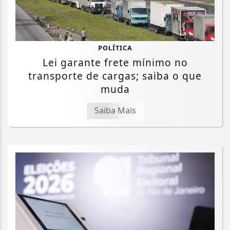
POLÍTICA
Lei garante frete mínimo no
transporte de cargas; saiba o que
muda
Saiba Mais