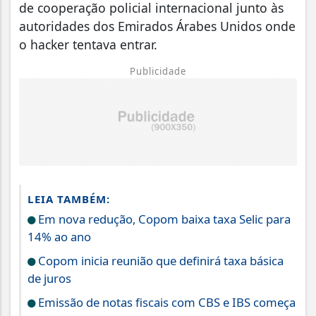
de cooperação policial internacional junto às
autoridades dos Emirados Árabes Unidos onde
o hacker tentava entrar.
Publicidade
LEIA TAMBÉM:
Em nova redução, Copom baixa taxa Selic para
14% ao ano
Copom inicia reunião que definirá taxa básica
de juros
Emissão de notas fiscais com CBS e IBS começa