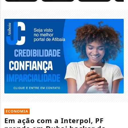
ECONOMIA
Em ação com a Interpol, PF