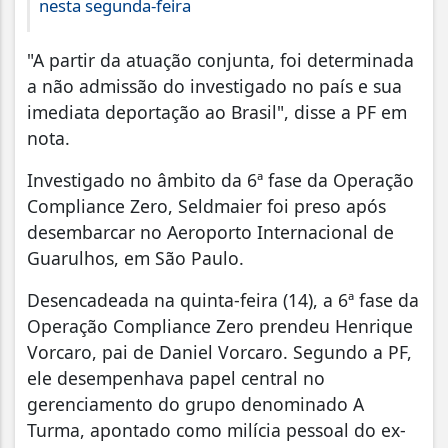
nesta segunda-feira
"A partir da atuação conjunta, foi determinada
a não admissão do investigado no país e sua
imediata deportação ao Brasil", disse a PF em
nota.
Investigado no âmbito da 6ª fase da Operação
Compliance Zero, Seldmaier foi preso após
desembarcar no Aeroporto Internacional de
Guarulhos, em São Paulo.
Desencadeada na quinta-feira (14), a 6ª fase da
Operação Compliance Zero prendeu Henrique
Vorcaro, pai de Daniel Vorcaro. Segundo a PF,
ele desempenhava papel central no
gerenciamento do grupo denominado A
Turma, apontado como milícia pessoal do ex-