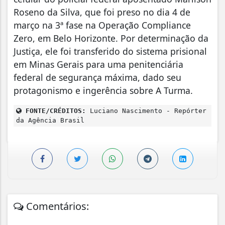
Roseno da Silva, que foi preso no dia 4 de
março na 3ª fase na Operação Compliance
Zero, em Belo Horizonte. Por determinação da
Justiça, ele foi transferido do sistema prisional
em Minas Gerais para uma penitenciária
federal de segurança máxima, dado seu
protagonismo e ingerência sobre A Turma.
FONTE/CRÉDITOS:
Luciano Nascimento - Repórter
da Agência Brasil
Comentários: