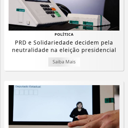
POLÍTICA
PRD e Solidariedade decidem pela
neutralidade na eleição presidencial
Saiba Mais