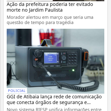
Ação da prefeitura poderia ter evitado
morte no Jardim Paulista
Morador alertou em março que seria uma
questão de tempo para tragédia
POLICIAL
GGI de Atibaia lança rede de comunicação
que conecta órgãos de segurança e...
Novo sistema RIESP unifica informações entre