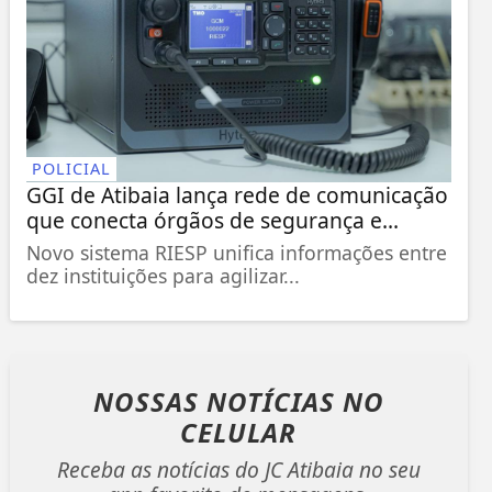
POLICIAL
GGI de Atibaia lança rede de comunicação
que conecta órgãos de segurança e...
Novo sistema RIESP unifica informações entre
dez instituições para agilizar...
NOSSAS NOTÍCIAS
NO
CELULAR
Receba as notícias do JC Atibaia no seu