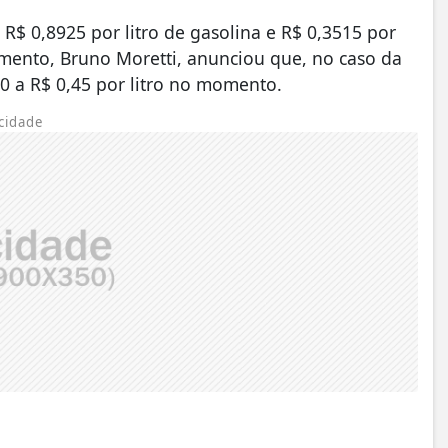
R$ 0,8925 por litro de gasolina e R$ 0,3515 por
jamento, Bruno Moretti, anunciou que, no caso da
0 a R$ 0,45 por litro no momento.
cidade