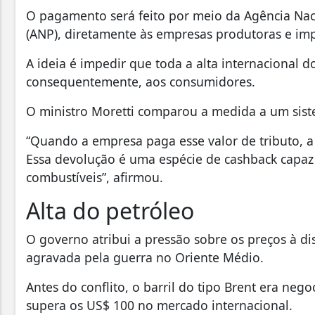
O pagamento será feito por meio da Agência Naci
(ANP), diretamente às empresas produtoras e im
A ideia é impedir que toda a alta internacional d
consequentemente, aos consumidores.
O ministro Moretti comparou a medida a um siste
“Quando a empresa paga esse valor de tributo, 
Essa devolução é uma espécie de cashback capaz
combustíveis”, afirmou.
Alta do petróleo
O governo atribui a pressão sobre os preços à di
agravada pela guerra no Oriente Médio.
Antes do conflito, o barril do tipo Brent era neg
supera os US$ 100 no mercado internacional.