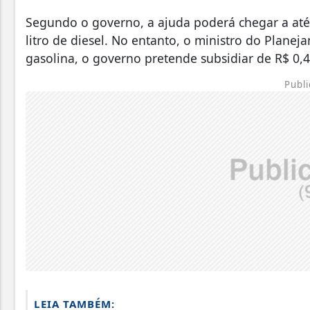
Segundo o governo, a ajuda poderá chegar a até 
litro de diesel. No entanto, o ministro do Plane
gasolina, o governo pretende subsidiar de R$ 0,4
Publi
LEIA TAMBÉM: