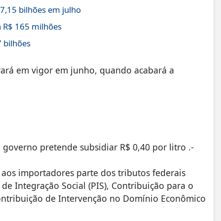
,15 bilhões em julho
 R$ 165 milhões
 bilhões
trará em vigor em junho, quando acabará a
governo pretende subsidiar R$ 0,40 por litro .-
e aos importadores parte dos tributos federais
e Integração Social (PIS), Contribuição para o
Contribuição de Intervenção no Domínio Econômico