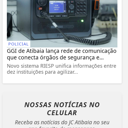
POLICIAL
GGI de Atibaia lança rede de comunicação
que conecta órgãos de segurança e...
Novo sistema RIESP unifica informações entre
dez instituições para agilizar...
NOSSAS NOTÍCIAS
NO
CELULAR
Receba as notícias do JC Atibaia no seu