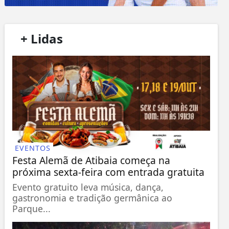
/
+ Lidas
/
EVENTOS
Festa Alemã de Atibaia começa na
próxima sexta-feira com entrada gratuita
Evento gratuito leva música, dança,
gastronomia e tradição germânica ao
Parque...