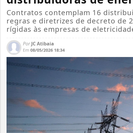
Contratos contemplam 16 distribu
regras e diretrizes de decreto de
rígidas às empresas de eletricidad
Por
JC Atibaia
Em
08/05/2026 18:34