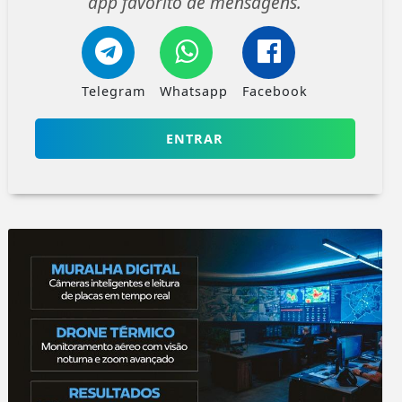
app favorito de mensagens.
Telegram
Whatsapp
Facebook
ENTRAR