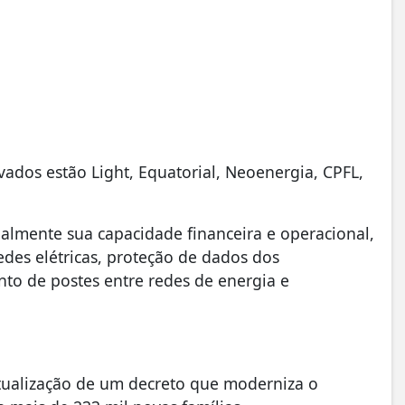
ados estão Light, Equatorial, Neoenergia, CPFL,
almente sua capacidade financeira e operacional,
des elétricas, proteção de dados dos
to de postes entre redes de energia e
tualização de um decreto que moderniza o