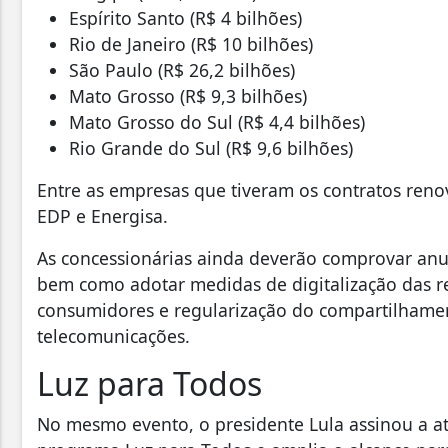
Espírito Santo (R$ 4 bilhões)
Rio de Janeiro (R$ 10 bilhões)
São Paulo (R$ 26,2 bilhões)
Mato Grosso (R$ 9,3 bilhões)
Mato Grosso do Sul (R$ 4,4 bilhões)
Rio Grande do Sul (R$ 9,6 bilhões)
Entre as empresas que tiveram os contratos renov
EDP e Energisa.
As concessionárias ainda deverão comprovar anu
bem como adotar medidas de digitalização das re
consumidores e regularização do compartilhamen
telecomunicações.
Luz para Todos
No mesmo evento, o presidente Lula assinou a a