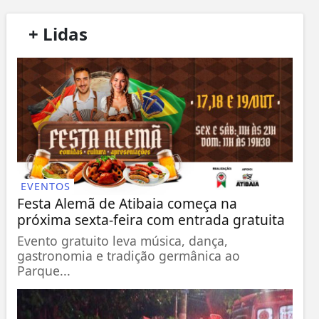
/
+ Lidas
/
EVENTOS
Festa Alemã de Atibaia começa na
próxima sexta-feira com entrada gratuita
Evento gratuito leva música, dança,
gastronomia e tradição germânica ao
Parque...