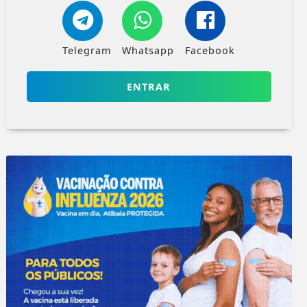
Telegram
Whatsapp
Facebook
ENTRAR