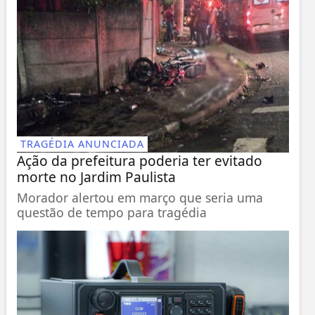
TRAGÉDIA ANUNCIADA
Ação da prefeitura poderia ter evitado
morte no Jardim Paulista
Morador alertou em março que seria uma
questão de tempo para tragédia