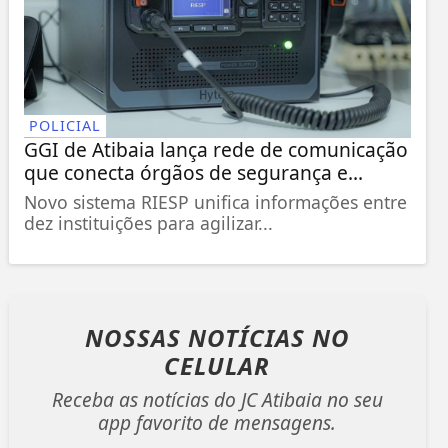
POLICIAL
GGI de Atibaia lança rede de comunicação
que conecta órgãos de segurança e...
Novo sistema RIESP unifica informações entre
dez instituições para agilizar...
NOSSAS NOTÍCIAS
NO
CELULAR
Receba as notícias do JC Atibaia no seu
app favorito de mensagens.