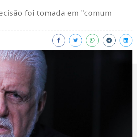
decisão foi tomada em "comum