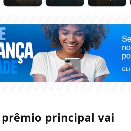
prêmio principal vai