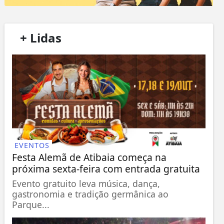
/
+ Lidas
/
EVENTOS
Festa Alemã de Atibaia começa na
próxima sexta-feira com entrada gratuita
Evento gratuito leva música, dança,
gastronomia e tradição germânica ao
Parque...