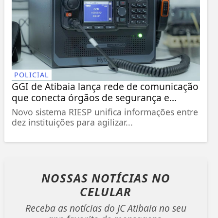
POLICIAL
GGI de Atibaia lança rede de comunicação
que conecta órgãos de segurança e...
Novo sistema RIESP unifica informações entre
dez instituições para agilizar...
NOSSAS NOTÍCIAS
NO
CELULAR
Receba as notícias do JC Atibaia no seu