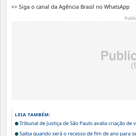
>> Siga o canal da Agência Brasil no WhatsApp
Publi
LEIA TAMBÉM:
Tribunal de Justiça de São Paulo avalia criação de
Saiba quando será o recesso de fim de ano para s