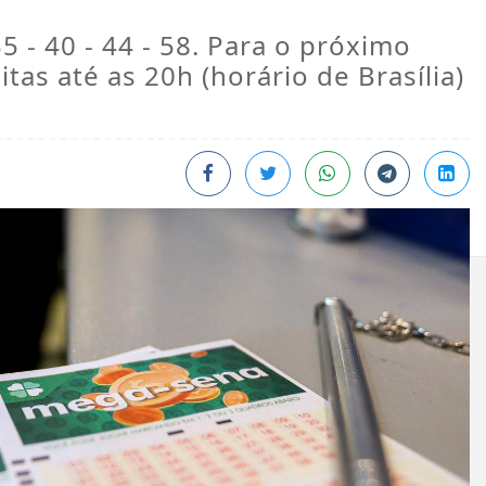
5 - 40 - 44 - 58. Para o próximo
tas até as 20h (horário de Brasília)