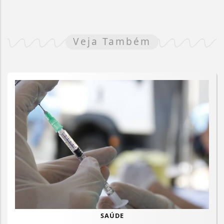
Veja Também
SAÚDE