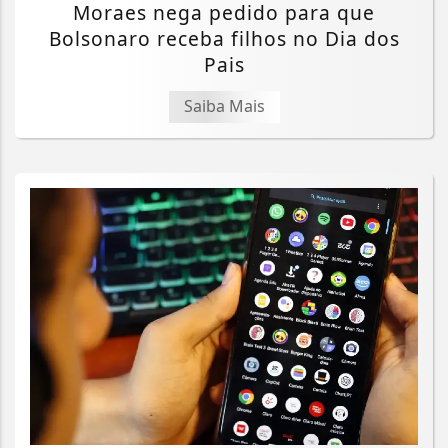
Moraes nega pedido para que
Bolsonaro receba filhos no Dia dos
Pais
Saiba Mais