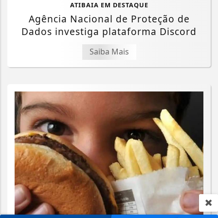
ATIBAIA EM DESTAQUE
Agência Nacional de Proteção de
Dados investiga plataforma Discord
Saiba Mais