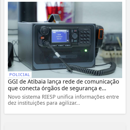
POLICIAL
GGI de Atibaia lança rede de comunicação
que conecta órgãos de segurança e...
Novo sistema RIESP unifica informações entre
dez instituições para agilizar...