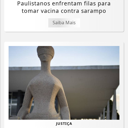
Paulistanos enfrentam filas para
tomar vacina contra sarampo
Saiba Mais
JUSTIÇA