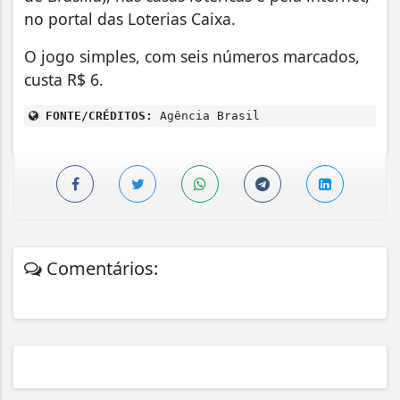
no portal das Loterias Caixa.
O jogo simples, com seis números marcados,
custa R$ 6.
FONTE/CRÉDITOS:
Agência Brasil
Comentários: