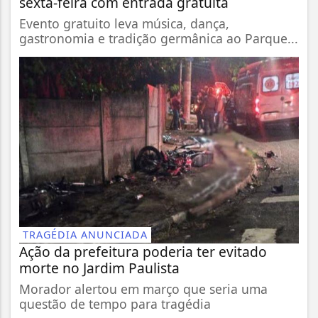
sexta-feira com entrada gratuita
Evento gratuito leva música, dança,
gastronomia e tradição germânica ao Parque...
TRAGÉDIA ANUNCIADA
Ação da prefeitura poderia ter evitado
morte no Jardim Paulista
Morador alertou em março que seria uma
questão de tempo para tragédia