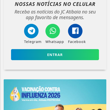
NOSSAS NOTÍCIAS
NO CELULAR
Receba as notícias do JC Atibaia no seu
app favorito de mensagens.
Telegram
Whatsapp
Facebook
ENTRAR