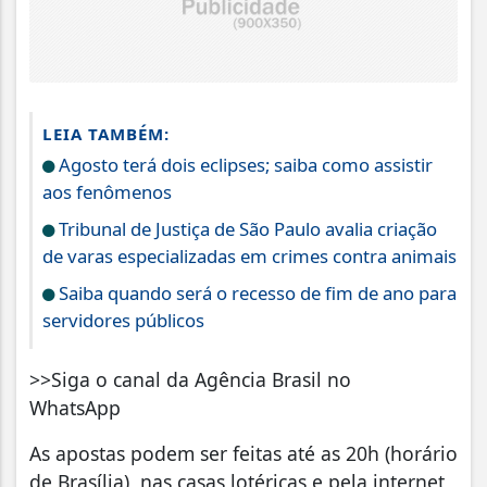
LEIA TAMBÉM:
Agosto terá dois eclipses; saiba como assistir
aos fenômenos
Tribunal de Justiça de São Paulo avalia criação
de varas especializadas em crimes contra animais
Saiba quando será o recesso de fim de ano para
servidores públicos
>>Siga o canal da Agência Brasil no
WhatsApp
As apostas podem ser feitas até as 20h (horário
de Brasília), nas casas lotéricas e pela internet,